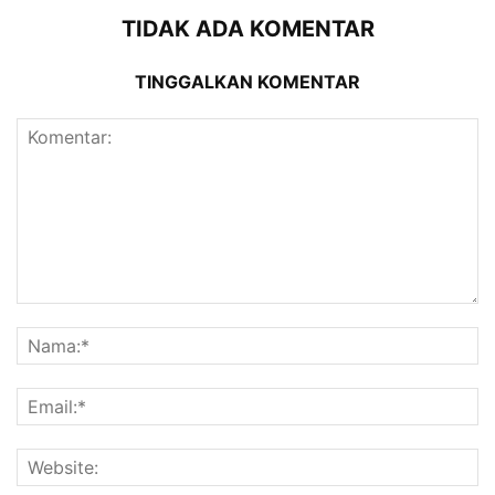
TIDAK ADA KOMENTAR
TINGGALKAN KOMENTAR