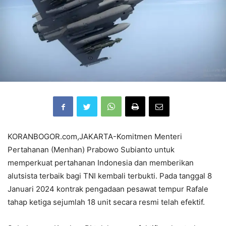
KORANBOGOR.com,JAKARTA-Komitmen Menteri
Pertahanan (Menhan) Prabowo Subianto untuk
memperkuat pertahanan Indonesia dan memberikan
alutsista terbaik bagi TNI kembali terbukti. Pada tanggal 8
Januari 2024 kontrak pengadaan pesawat tempur Rafale
tahap ketiga sejumlah 18 unit secara resmi telah efektif.