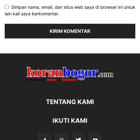
Simpan nama, email, dan situs web saya di browser ini untuk
lain kali saya berkomentar.
TENTANG KAMI
IKUTI KAMI