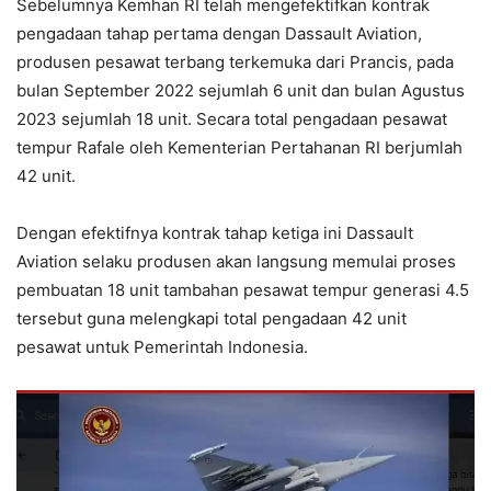
Sebelumnya Kemhan RI telah mengefektifkan kontrak
pengadaan tahap pertama dengan Dassault Aviation,
produsen pesawat terbang terkemuka dari Prancis, pada
bulan September 2022 sejumlah 6 unit dan bulan Agustus
2023 sejumlah 18 unit. Secara total pengadaan pesawat
tempur Rafale oleh Kementerian Pertahanan RI berjumlah
42 unit.
Dengan efektifnya kontrak tahap ketiga ini Dassault
Aviation selaku produsen akan langsung memulai proses
pembuatan 18 unit tambahan pesawat tempur generasi 4.5
tersebut guna melengkapi total pengadaan 42 unit
pesawat untuk Pemerintah Indonesia.