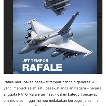
Rafale merupakan pesawat tempur canggih generasi 4.5
yang menjadi salah satu pesawat andalan negara – negara
anggota NATO. Rafale termasuk dalam kategori pesawat
omnirole sehingga mampu melakukan berbagai jenis misi