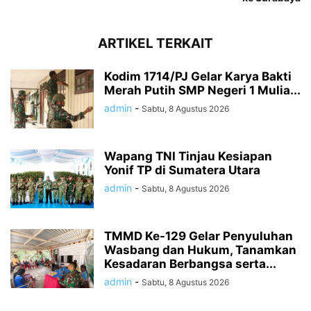
ARTIKEL TERKAIT
Kodim 1714/PJ Gelar Karya Bakti
Merah Putih SMP Negeri 1 Mulia...
admin
-
Sabtu, 8 Agustus 2026
Wapang TNI Tinjau Kesiapan
Yonif TP di Sumatera Utara
admin
-
Sabtu, 8 Agustus 2026
TMMD Ke-129 Gelar Penyuluhan
Wasbang dan Hukum, Tanamkan
Kesadaran Berbangsa serta...
admin
-
Sabtu, 8 Agustus 2026