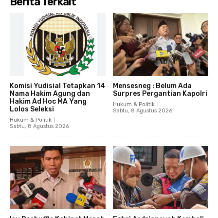
Berita Terkait
Komisi Yudisial Tetapkan 14
Mensesneg : Belum Ada
Nama Hakim Agung dan
Surpres Pergantian Kapolri
Hakim Ad Hoc MA Yang
Hukum & Politik
Lolos Seleksi
Sabtu, 8 Agustus 2026
Hukum & Politik
Sabtu, 8 Agustus 2026