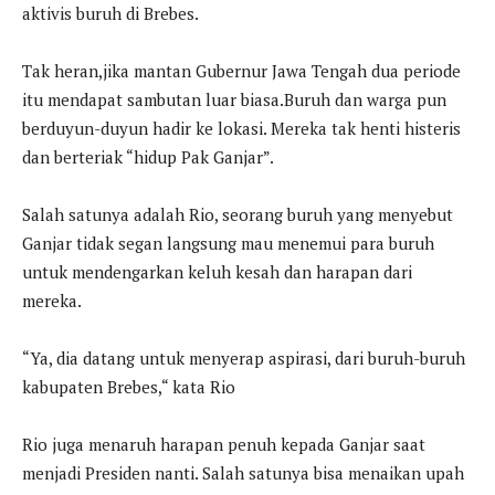
aktivis buruh di Brebes.
Tak heran,jika mantan Gubernur Jawa Tengah dua periode
itu mendapat sambutan luar biasa.Buruh dan warga pun
berduyun-duyun hadir ke lokasi. Mereka tak henti histeris
dan berteriak “hidup Pak Ganjar”.
Salah satunya adalah Rio, seorang buruh yang menyebut
Ganjar tidak segan langsung mau menemui para buruh
untuk mendengarkan keluh kesah dan harapan dari
mereka.
“Ya, dia datang untuk menyerap aspirasi, dari buruh-buruh
kabupaten Brebes,“ kata Rio
Rio juga menaruh harapan penuh kepada Ganjar saat
menjadi Presiden nanti. Salah satunya bisa menaikan upah