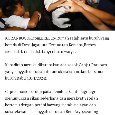
KORANBOGOR.com,BREBES-Rumah salah satu buruh yang
berada di Desa Jagapura,Kecamatan Kersana,Brebes
mendadak ramai didatangi ribuan warga.
Kehadiran mereka dikarenakan ada sosok Ganjar Pranowo
yang singgah di rumah itu untuk makan malam bersama
buruh,Rabu (10/1/2024).
Capres nomor urut 3 pada Pemilu 2024 itu lagi-lagi
menunjukkan sikap sederhana dan merakyat.Setelah
bertemu dengan petani bawang merah, nelayan,dan
sukarelawan,dia singgah di rumah Beni Aryo,seorang