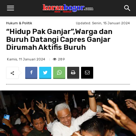
Updated:
Senin, 15 Januari 2024
Hukum & Politik
“Hidup Pak Ganjar”,Warga dan
Buruh Datangi Capres Ganjar
Dirumah Aktifis Buruh
289
Kamis, 11 Januari 2024