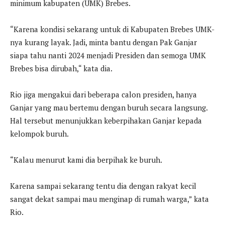
minimum kabupaten (UMK) Brebes.
“Karena kondisi sekarang untuk di Kabupaten Brebes UMK-
nya kurang layak. Jadi, minta bantu dengan Pak Ganjar
siapa tahu nanti 2024 menjadi Presiden dan semoga UMK
Brebes bisa dirubah,“ kata dia.
Rio jiga mengakui dari beberapa calon presiden, hanya
Ganjar yang mau bertemu dengan buruh secara langsung.
Hal tersebut menunjukkan keberpihakan Ganjar kepada
kelompok buruh.
“Kalau menurut kami dia berpihak ke buruh.
Karena sampai sekarang tentu dia dengan rakyat kecil
sangat dekat sampai mau menginap di rumah warga,” kata
Rio.