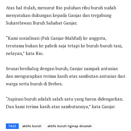
Atas hal itulah, menurut Rio puluhan ribu buruh sudah
menyatakan dukungan kepada Ganjar dan tergabung
Sukarelawan Buruh Sahabat Ganjar.
“Kami sosialisasi (Pak Ganjar-Mahfud) ke anggota,
terutama bukan ke pabrik saja tetapi ke buruh-buruh tani,
nelayan,” kata Rio.
Seusai berdialog dengan buruh, Ganjar nampak antusias
dan mengucapkan terima kasih atas sambutan antusias dari
warga serta buruh di Brebes.
“Aspirasi buruh adalah salah satu yang harus didengarkan.
Dan kami terima kasih atas sambutannya,” kata Ganjar
TAGS
aktifis buruh
aktifis buruh nginap dirumah