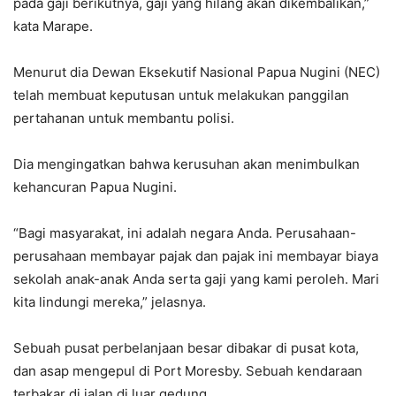
pada gaji berikutnya, gaji yang hilang akan dikembalikan,”
kata Marape.
Menurut dia Dewan Eksekutif Nasional Papua Nugini (NEC)
telah membuat keputusan untuk melakukan panggilan
pertahanan untuk membantu polisi.
Dia mengingatkan bahwa kerusuhan akan menimbulkan
kehancuran Papua Nugini.
“Bagi masyarakat, ini adalah negara Anda. Perusahaan-
perusahaan membayar pajak dan pajak ini membayar biaya
sekolah anak-anak Anda serta gaji yang kami peroleh. Mari
kita lindungi mereka,” jelasnya.
Sebuah pusat perbelanjaan besar dibakar di pusat kota,
dan asap mengepul di Port Moresby. Sebuah kendaraan
terbakar di jalan di luar gedung.