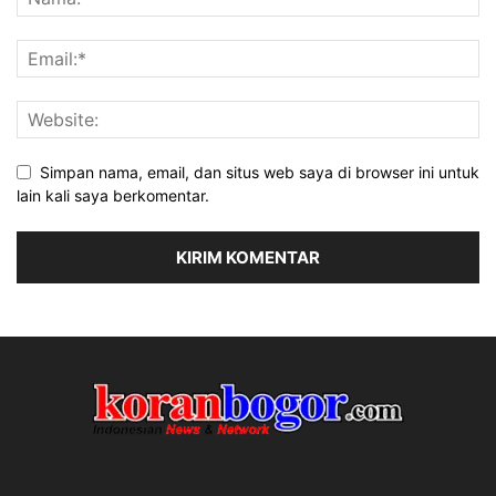
Simpan nama, email, dan situs web saya di browser ini untuk
lain kali saya berkomentar.