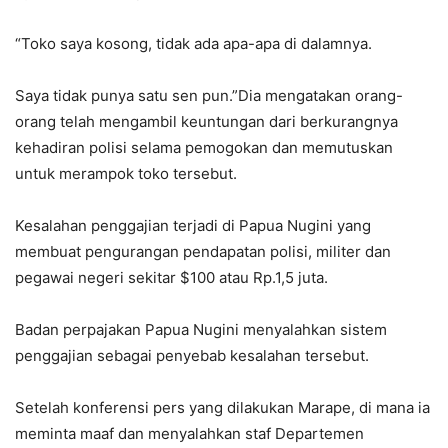
“Toko saya kosong, tidak ada apa-apa di dalamnya.
Saya tidak punya satu sen pun.”Dia mengatakan orang-
orang telah mengambil keuntungan dari berkurangnya
kehadiran polisi selama pemogokan dan memutuskan
untuk merampok toko tersebut.
Kesalahan penggajian terjadi di Papua Nugini yang
membuat pengurangan pendapatan polisi, militer dan
pegawai negeri sekitar $100 atau Rp.1,5 juta.
Badan perpajakan Papua Nugini menyalahkan sistem
penggajian sebagai penyebab kesalahan tersebut.
Setelah konferensi pers yang dilakukan Marape, di mana ia
meminta maaf dan menyalahkan staf Departemen