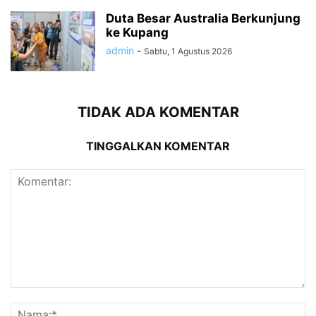
Duta Besar Australia Berkunjung
ke Kupang
admin
-
Sabtu, 1 Agustus 2026
TIDAK ADA KOMENTAR
TINGGALKAN KOMENTAR