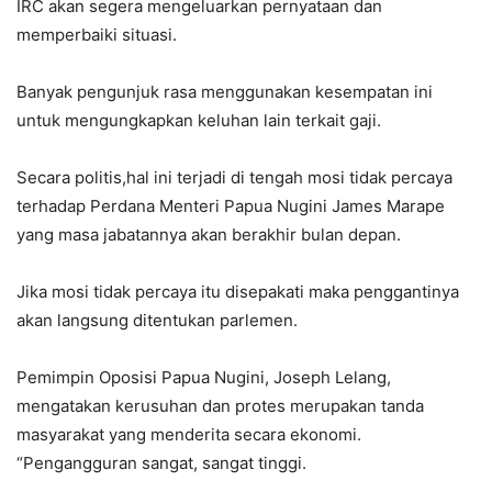
IRC akan segera mengeluarkan pernyataan dan
memperbaiki situasi.
Banyak pengunjuk rasa menggunakan kesempatan ini
untuk mengungkapkan keluhan lain terkait gaji.
Secara politis,hal ini terjadi di tengah mosi tidak percaya
terhadap Perdana Menteri Papua Nugini James Marape
yang masa jabatannya akan berakhir bulan depan.
Jika mosi tidak percaya itu disepakati maka penggantinya
akan langsung ditentukan parlemen.
Pemimpin Oposisi Papua Nugini, Joseph Lelang,
mengatakan kerusuhan dan protes merupakan tanda
masyarakat yang menderita secara ekonomi.
“Pengangguran sangat, sangat tinggi.