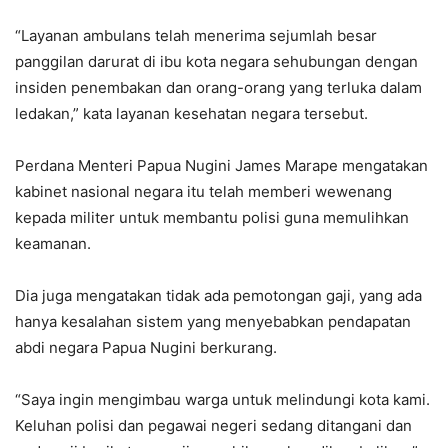
“Layanan ambulans telah menerima sejumlah besar
panggilan darurat di ibu kota negara sehubungan dengan
insiden penembakan dan orang-orang yang terluka dalam
ledakan,” kata layanan kesehatan negara tersebut.
Perdana Menteri Papua Nugini James Marape mengatakan
kabinet nasional negara itu telah memberi wewenang
kepada militer untuk membantu polisi guna memulihkan
keamanan.
Dia juga mengatakan tidak ada pemotongan gaji, yang ada
hanya kesalahan sistem yang menyebabkan pendapatan
abdi negara Papua Nugini berkurang.
“Saya ingin mengimbau warga untuk melindungi kota kami.
Keluhan polisi dan pegawai negeri sedang ditangani dan