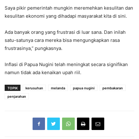
Saya pikir pemerintah mungkin meremehkan kesulitan dan
kesulitan ekonomi yang dihadapi masyarakat kita di sini.
Ada banyak orang yang frustrasi di luar sana. Dan inilah
satu-satunya cara mereka bisa mengungkapkan rasa
frustrasinya,” pungkasnya.
Inflasi di Papua Nugini telah meningkat secara signifikan
namun tidak ada kenaikan upah riil.
TOPIK
kerusuhan
melanda
papua nugini
pembakaran
penjarahan