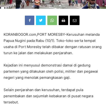
KORANBOGOR.com,PORT MORESBY-Kerusuhan melanda
Papua Nugini pada Rabu (10/1). Toko-toko serta tempat
usaha di Port Moresby telah dibakar dengan ratusan orang
turun ke jalan dan melakukan penjarahan.
Kejadian ini menyusul demonstrasi damai di gedung
parlemen yang dilakukan oleh polisi, militer dan pegawai
negeri yang menolak pemangkasan gaji.
Selain penjarahan dan kerusuhan, terdapat pula
penembakan dan sejumlah kebakaran di pusat negara
tersebut.