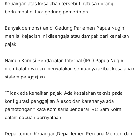
Keuangan atas kesalahan tersebut, ratusan orang
berkumpul di luar gedung pemerintah.
Banyak demonstran di Gedung Parlemen Papua Nugini
menilai kejadian ini disengaja atau dampak dari kenaikan
pajak.
Namun Komisi Pendapatan Internal (IRC) Papua Nugini
membatahnya dan menyatakan semuanya akibat kesalahan
sistem penggajian.
“Tidak ada kenaikan pajak. Ada kesalahan teknis pada
konfigurasi penggajian Alesco dan karenanya ada
pemotongan,” kata Komisaris Jenderal IRC Sam Koim
dalam sebuah pernyataan.
Departemen Keuangan,Departemen Perdana Menteri dan