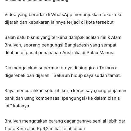
Video yang beredar di WhatsApp menunjukkan toko-toko
dijarah dan kebakaran lainnya terjadi di kota tersebut.
Salah satu bisnis yang terkena dampak adalah milik Alam
Bhuiyan, seorang pengungsi Bangladesh yang sempat
ditahan di pusat penahanan Australia di Pulau Manus.
Dia mengatakan supermarketnya di pinggiran Tokarara
digerebek dan dijarah. “Seluruh hidup saya sudah tamat.
Saya mencurahkan seluruh kerja keras saya,uang,pinjaman
bank,dan uang kompensasi (pengungsi) ke dalam bisnis
ini,” katanya.
Bhuiyan mengatakan barang dagangannya senilai lebih dari
1 juta Kina atau Rp6,2 miliar telah dicuri.