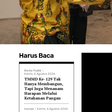
Harus Baca
Berita Publik
Kamis, 6 Agustus 2026
TMMD Ke-129 Tak
Hanya Membangun,
Tapi Juga Menanam
Harapan Melalui
Ketahanan Pangan
Inovasi
Kamis, 6 Agustus 2026