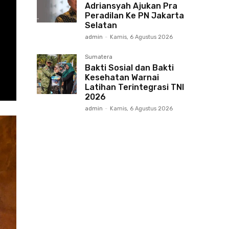
Adriansyah Ajukan Pra
Peradilan Ke PN Jakarta
Selatan
admin
-
Kamis, 6 Agustus 2026
Sumatera
Bakti Sosial dan Bakti
Kesehatan Warnai
Latihan Terintegrasi TNI
2026
admin
-
Kamis, 6 Agustus 2026