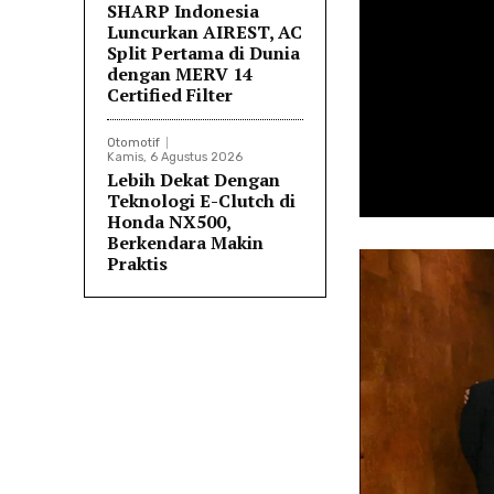
SHARP Indonesia
Luncurkan AIREST, AC
Split Pertama di Dunia
dengan MERV 14
Certified Filter
Otomotif
Kamis, 6 Agustus 2026
Lebih Dekat Dengan
Teknologi E-Clutch di
Honda NX500,
Berkendara Makin
Praktis