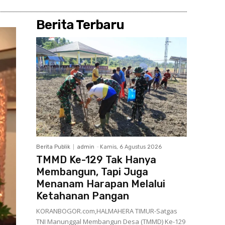
Berita Terbaru
Berita Publik
admin
-
Kamis, 6 Agustus 2026
TMMD Ke-129 Tak Hanya
Membangun, Tapi Juga
Menanam Harapan Melalui
Ketahanan Pangan
KORANBOGOR.com,HALMAHERA TIMUR-Satgas
TNI Manunggal Membangun Desa (TMMD) Ke-129