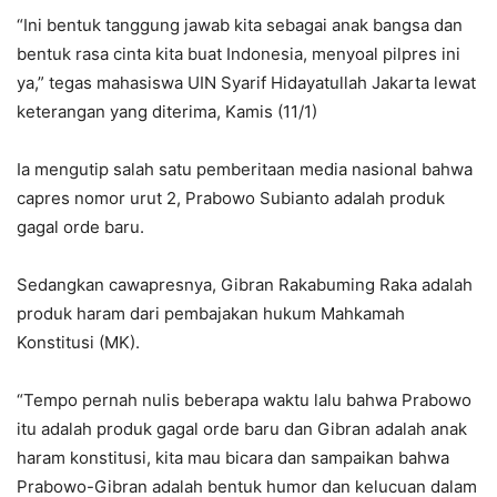
“Ini bentuk tanggung jawab kita sebagai anak bangsa dan
bentuk rasa cinta kita buat Indonesia, menyoal pilpres ini
ya,” tegas mahasiswa UIN Syarif Hidayatullah Jakarta lewat
keterangan yang diterima, Kamis (11/1)
Ia mengutip salah satu pemberitaan media nasional bahwa
capres nomor urut 2, Prabowo Subianto adalah produk
gagal orde baru.
Sedangkan cawapresnya, Gibran Rakabuming Raka adalah
produk haram dari pembajakan hukum Mahkamah
Konstitusi (MK).
“Tempo pernah nulis beberapa waktu lalu bahwa Prabowo
itu adalah produk gagal orde baru dan Gibran adalah anak
haram konstitusi, kita mau bicara dan sampaikan bahwa
Prabowo-Gibran adalah bentuk humor dan kelucuan dalam