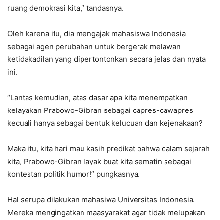
ruang demokrasi kita,” tandasnya.
Oleh karena itu, dia mengajak mahasiswa Indonesia
sebagai agen perubahan untuk bergerak melawan
ketidakadilan yang dipertontonkan secara jelas dan nyata
ini.
“Lantas kemudian, atas dasar apa kita menempatkan
kelayakan Prabowo-Gibran sebagai capres-cawapres
kecuali hanya sebagai bentuk kelucuan dan kejenakaan?
Maka itu, kita hari mau kasih predikat bahwa dalam sejarah
kita, Prabowo-Gibran layak buat kita sematin sebagai
kontestan politik humor!” pungkasnya.
Hal serupa dilakukan mahasiwa Universitas Indonesia.
Mereka mengingatkan maasyarakat agar tidak melupakan