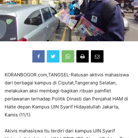
KORANBOGOR.com,TANGSEL-Ratusan aktivis mahasiswa
dari berbagai kampus di Ciputat,Tangerang Selatan,
melakukan aksi membagi-bagikan ribuan pamflet
perlawanan terhadap Politik Dinasti dan Penjahat HAM di
Halte depan Kampus UIN Syarif Hidayatullah Jakarta,
Kamis (11/1).
Akivis mahasiswa itu terdiri dari kampus UIN Syarif