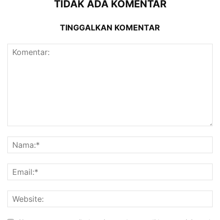
TIDAK ADA KOMENTAR
TINGGALKAN KOMENTAR