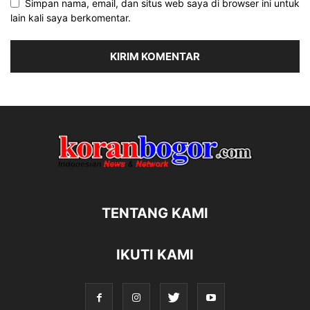
Simpan nama, email, dan situs web saya di browser ini untuk
lain kali saya berkomentar.
TENTANG KAMI
IKUTI KAMI