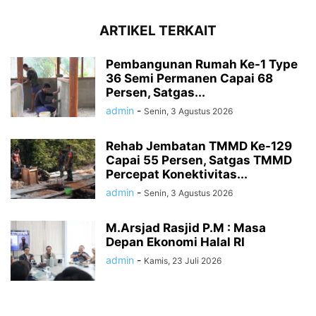
ARTIKEL TERKAIT
Pembangunan Rumah Ke-1 Type
36 Semi Permanen Capai 68
Persen, Satgas...
admin
-
Senin, 3 Agustus 2026
Rehab Jembatan TMMD Ke-129
Capai 55 Persen, Satgas TMMD
Percepat Konektivitas...
admin
-
Senin, 3 Agustus 2026
M.Arsjad Rasjid P.M : Masa
Depan Ekonomi Halal RI
admin
-
Kamis, 23 Juli 2026