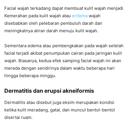
Facial wajah terkadang dapat membuat kulit wajah menjadi
Kemerahan pada kulit wajah atau
eritema
wajah
disebabkan oleh pelebaran pembuluh darah dan
meningkatnya aliran darah menuju kulit wajah.
Sementara edema atau pembengkakan pada wajah setelah
facial terjadi akibat penumpukan cairan pada jaringan kulit
wajah. Biasanya, kedua efek samping facial wajah ini akan
mereda dengan sendirinya dalam waktu beberapa hari
hingga beberapa minggu.
Dermatitis dan erupsi akneiformis
Dermatitis atau disebut juga eksim merupakan kondisi
ketika kulit meradang, gatal, dan muncul bentol-bentol
disertai ruam.