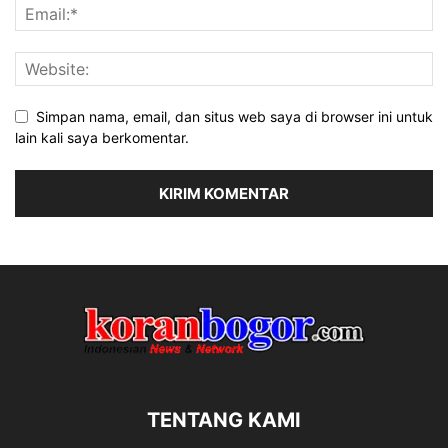
Simpan nama, email, dan situs web saya di browser ini untuk
lain kali saya berkomentar.
TENTANG KAMI