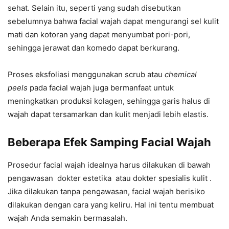
sehat. Selain itu, seperti yang sudah disebutkan
sebelumnya bahwa facial wajah dapat mengurangi sel kulit
mati dan kotoran yang dapat menyumbat pori-pori,
sehingga jerawat dan komedo dapat berkurang.
Proses eksfoliasi menggunakan scrub atau
chemical
peels
pada facial wajah juga bermanfaat untuk
meningkatkan produksi kolagen, sehingga garis halus di
wajah dapat tersamarkan dan kulit menjadi lebih elastis.
Beberapa Efek Samping Facial Wajah
Prosedur facial wajah idealnya harus dilakukan di bawah
pengawasan dokter estetika atau dokter spesialis kulit .
Jika dilakukan tanpa pengawasan, facial wajah berisiko
dilakukan dengan cara yang keliru. Hal ini tentu membuat
wajah Anda semakin bermasalah.