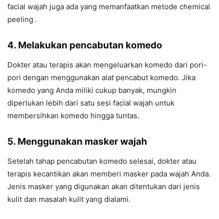
facial wajah juga ada yang memanfaatkan metode chemical
peeling
.
4. Melakukan pencabutan komedo
Dokter atau terapis akan mengeluarkan komedo dari pori-
pori dengan menggunakan alat pencabut komedo. Jika
komedo yang Anda miliki cukup banyak, mungkin
diperlukan lebih dari satu sesi facial wajah untuk
membersihkan komedo hingga tuntas.
5. Menggunakan masker wajah
Setelah tahap pencabutan komedo selesai, dokter atau
terapis kecantikan akan memberi masker pada wajah Anda.
Jenis masker yang digunakan akan ditentukan dari jenis
kulit dan masalah kulit yang dialami.