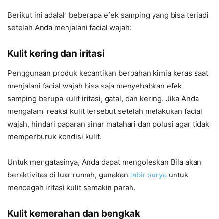
Berikut ini adalah beberapa efek samping yang bisa terjadi
setelah Anda menjalani facial wajah:
Kulit kering dan iritasi
Penggunaan produk kecantikan berbahan kimia keras saat
menjalani facial wajah bisa saja menyebabkan efek
samping berupa kulit iritasi, gatal, dan kering. Jika Anda
mengalami reaksi kulit tersebut setelah melakukan facial
wajah, hindari paparan sinar matahari dan polusi agar tidak
memperburuk kondisi kulit.
Untuk mengatasinya, Anda dapat mengoleskan Bila akan
beraktivitas di luar rumah, gunakan
tabir surya
untuk
mencegah iritasi kulit semakin parah.
Kulit kemerahan dan bengkak