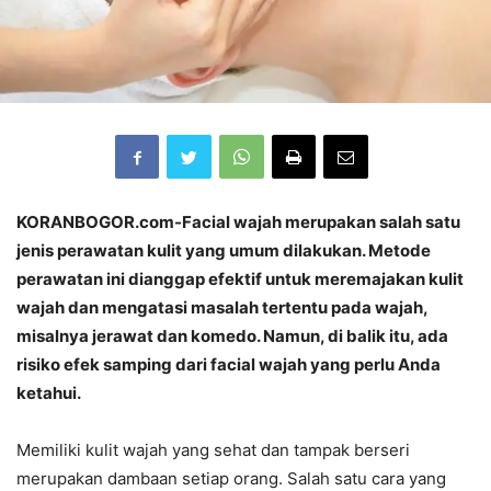
KORANBOGOR.com-Facial wajah merupakan salah satu
jenis perawatan kulit yang umum dilakukan. Metode
perawatan ini dianggap efektif untuk meremajakan kulit
wajah dan mengatasi masalah tertentu pada wajah,
misalnya jerawat dan komedo. Namun, di balik itu, ada
risiko efek samping dari facial wajah yang perlu Anda
ketahui.
Memiliki kulit wajah yang sehat dan tampak berseri
merupakan dambaan setiap orang. Salah satu cara yang