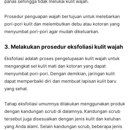
panas sehingga tidak melukai kulit wajah.
Prosedur penguapan wajah bertujuan untuk melebarkan
pori-pori kulit dan melembutkan debu atau kotoran yang
menyumbat pori-pori agar mudah dikeluarkan.
3. Melakukan prosedur eksfoliasi kulit wajah
Eksfoliasi adalah proses pengelupasan kulit wajah untuk
mengangkat sel kulit mati dan kotoran yang dapat
menyumbat pori-pori. Dengan demikian, jaringan kulit
dapat memperbaiki diri dan membuat lapisan kulit baru
yang sehat.
Tahap eksfoliasi umumnya dilakukan menggunakan produk
dengan kandungan
scrub
di dalamnya. Kandungan scrub
tersebut juga disesuaikan dengan jenis kulit dan keluhan
yang Anda alami. Selain kandungan scrub, beberapa jenis