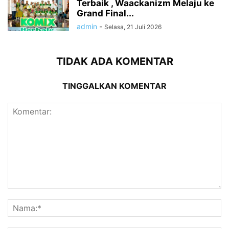
Terbaik , Waackanizm Melaju ke
Grand Final...
admin
-
Selasa, 21 Juli 2026
TIDAK ADA KOMENTAR
TINGGALKAN KOMENTAR