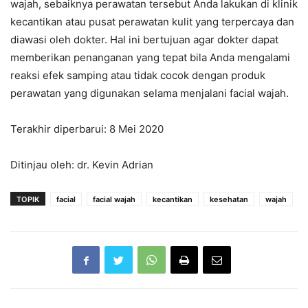
wajah, sebaiknya perawatan tersebut Anda lakukan di klinik
kecantikan atau pusat perawatan kulit yang terpercaya dan
diawasi oleh dokter. Hal ini bertujuan agar dokter dapat
memberikan penanganan yang tepat bila Anda mengalami
reaksi efek samping atau tidak cocok dengan produk
perawatan yang digunakan selama menjalani facial wajah.
Terakhir diperbarui: 8 Mei 2020
Ditinjau oleh: dr. Kevin Adrian
TOPIK
facial
facial wajah
kecantikan
kesehatan
wajah