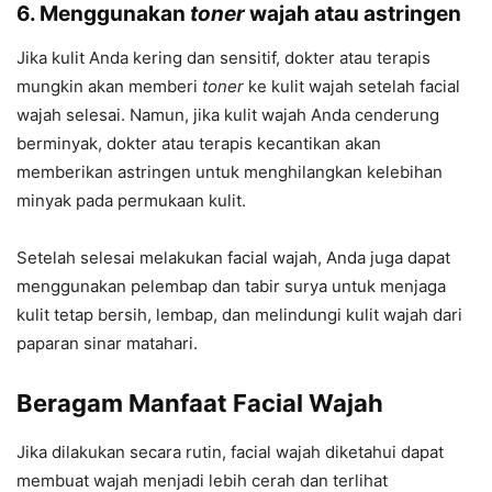
6. Menggunakan
toner
wajah atau astringen
Jika kulit Anda kering dan sensitif, dokter atau terapis
mungkin akan memberi
toner
ke kulit wajah setelah facial
wajah selesai. Namun, jika kulit wajah Anda cenderung
berminyak, dokter atau terapis kecantikan akan
memberikan astringen untuk menghilangkan kelebihan
minyak pada permukaan kulit.
Setelah selesai melakukan facial wajah, Anda juga dapat
menggunakan pelembap dan tabir surya untuk menjaga
kulit tetap bersih, lembap, dan melindungi kulit wajah dari
paparan sinar matahari.
Beragam Manfaat Facial Wajah
Jika dilakukan secara rutin, facial wajah diketahui dapat
membuat wajah menjadi lebih cerah dan terlihat