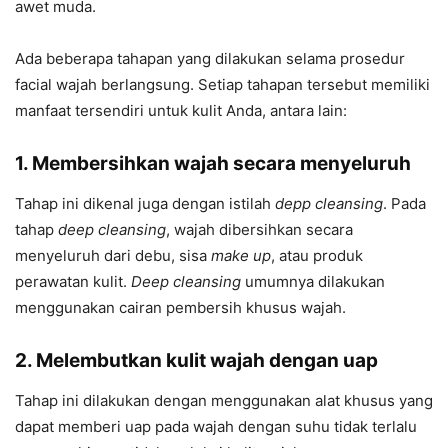
awet muda.
Ada beberapa tahapan yang dilakukan selama prosedur
facial wajah berlangsung. Setiap tahapan tersebut memiliki
manfaat tersendiri untuk kulit Anda, antara lain:
1. Membersihkan wajah secara menyeluruh
Tahap ini dikenal juga dengan istilah
depp cleansing
. Pada
tahap
deep cleansing
, wajah dibersihkan secara
menyeluruh dari debu, sisa
make up
, atau produk
perawatan kulit.
Deep cleansing
umumnya dilakukan
menggunakan cairan pembersih khusus wajah.
2. Melembutkan kulit wajah dengan uap
Tahap ini dilakukan dengan menggunakan alat khusus yang
dapat memberi uap pada wajah dengan suhu tidak terlalu