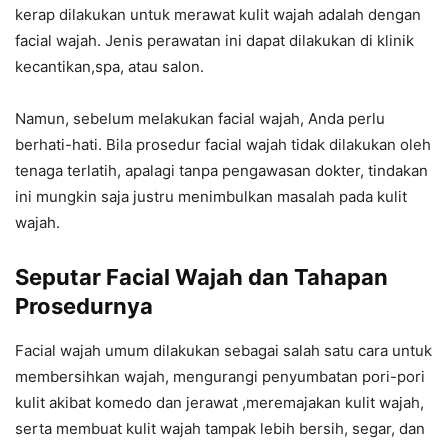
kerap dilakukan untuk merawat kulit wajah adalah dengan
facial wajah. Jenis perawatan ini dapat dilakukan di klinik
kecantikan,spa, atau salon.
Namun, sebelum melakukan facial wajah, Anda perlu
berhati-hati. Bila prosedur facial wajah tidak dilakukan oleh
tenaga terlatih, apalagi tanpa pengawasan dokter, tindakan
ini mungkin saja justru menimbulkan masalah pada kulit
wajah.
Seputar
Facial Wajah dan Tahapan
Prosedurnya
Facial wajah umum dilakukan sebagai salah satu cara untuk
membersihkan wajah, mengurangi penyumbatan pori-pori
kulit akibat komedo dan jerawat ,meremajakan kulit wajah,
serta membuat kulit wajah tampak lebih bersih, segar, dan