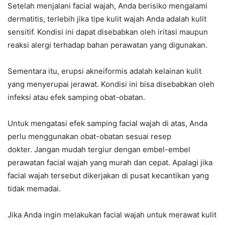
Setelah menjalani facial wajah, Anda berisiko mengalami
dermatitis, terlebih jika tipe kulit wajah Anda adalah kulit
sensitif. Kondisi ini dapat disebabkan oleh iritasi maupun
reaksi alergi terhadap bahan perawatan yang digunakan.
Sementara itu, erupsi akneiformis adalah kelainan kulit
yang menyerupai jerawat. Kondisi ini bisa disebabkan oleh
infeksi atau efek samping obat-obatan.
Untuk mengatasi efek samping facial wajah di atas, Anda
perlu menggunakan obat-obatan sesuai resep
dokter. Jangan mudah tergiur dengan embel-embel
perawatan facial wajah yang murah dan cepat. Apalagi jika
facial wajah tersebut dikerjakan di pusat kecantikan yang
tidak memadai.
Jika Anda ingin melakukan facial wajah untuk merawat kulit