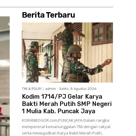
Berita Terbaru
TNI & POLRI
admin
-
Sabtu, 8 Agustus 2026
Kodim 1714/PJ Gelar Karya
Bakti Merah Putih SMP Negeri
1 Mulia Kab. Puncak Jaya
KORANBOGOR.com,PUNCAK JAYA-Dalam rangka
mempererat kemanunggalan TNI dengan rakyat
serta mewujudkan Karya Bakti Merah Putih,