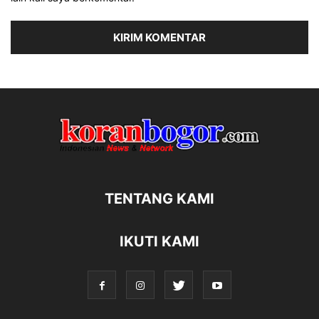
TENTANG KAMI
IKUTI KAMI