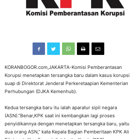
KORANBOGOR.com,JAKARTA-Komisi Pemberantasan
Korupsi menetapkan tersangka baru dalam kasus korupsi
suap di Direktorat Jenderal Perkeretaapian Kementerian
Perhubungan (DJKA Kemenhub).
Kedua tersangka baru itu ialah aparatur sipil negara
(ASN).”Benar,KPK saat ini kembangkan lagi proses
penyidikannya dengan menetapkan tersangka baru, yaitu
dua orang ASN,” kata Kepala Bagian Pemberitaan KPK Ali