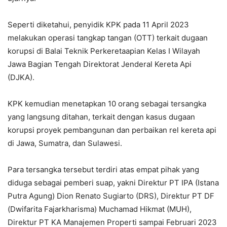
Seperti diketahui, penyidik KPK pada 11 April 2023
melakukan operasi tangkap tangan (OTT) terkait dugaan
korupsi di Balai Teknik Perkeretaapian Kelas I Wilayah
Jawa Bagian Tengah Direktorat Jenderal Kereta Api
(DJKA).
KPK kemudian menetapkan 10 orang sebagai tersangka
yang langsung ditahan, terkait dengan kasus dugaan
korupsi proyek pembangunan dan perbaikan rel kereta api
di Jawa, Sumatra, dan Sulawesi.
Para tersangka tersebut terdiri atas empat pihak yang
diduga sebagai pemberi suap, yakni Direktur PT IPA (Istana
Putra Agung) Dion Renato Sugiarto (DRS), Direktur PT DF
(Dwifarita Fajarkharisma) Muchamad Hikmat (MUH),
Direktur PT KA Manajemen Properti sampai Februari 2023