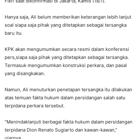
Fikri saat dikonfirmasi di Jakarta, Kamis (18/1).
Hanya saja, Ali belum memberikan keterangan lebih lanjut
soal siapa saja pihak yang ditetapkan sebagai tersangka
baru itu.
KPK akan mengumumkan secara resmi dalam konferensi
pers,siapa saja pihak yang ditetapkan sebagai tersangka.
Termasuk mengumumkan konstruksi perkara, dan pasal
yang disangkakan.
Namun, Ali menuturkan penetapan tersangka itu dilakukan
atas temuan fakta hukum dalam persidangan salah satu
terpidana perkara tersebut.
“Menindaklanjuti berbagai fakta hukum dalam persidangan
terpidana Dion Renato Sugiarto dan kawan-kawan,”
ujarnya.