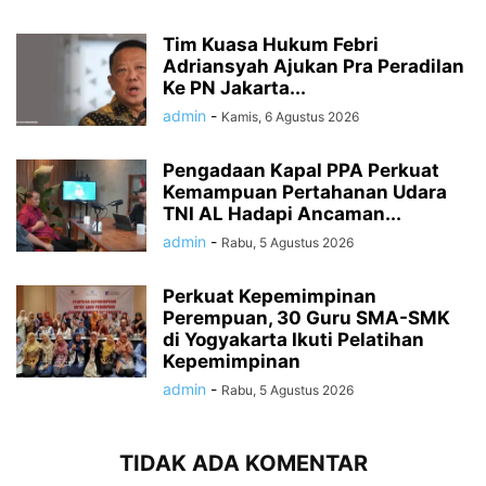
Tim Kuasa Hukum Febri
Adriansyah Ajukan Pra Peradilan
Ke PN Jakarta...
admin
-
Kamis, 6 Agustus 2026
Pengadaan Kapal PPA Perkuat
Kemampuan Pertahanan Udara
TNI AL Hadapi Ancaman...
admin
-
Rabu, 5 Agustus 2026
Perkuat Kepemimpinan
Perempuan, 30 Guru SMA-SMK
di Yogyakarta Ikuti Pelatihan
Kepemimpinan
admin
-
Rabu, 5 Agustus 2026
TIDAK ADA KOMENTAR