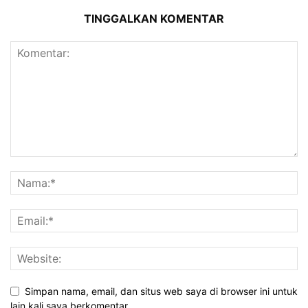
TINGGALKAN KOMENTAR
Simpan nama, email, dan situs web saya di browser ini untuk
lain kali saya berkomentar.