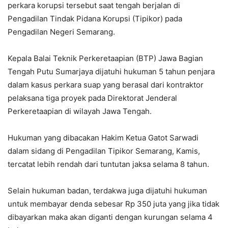
perkara korupsi tersebut saat tengah berjalan di
Pengadilan Tindak Pidana Korupsi (Tipikor) pada
Pengadilan Negeri Semarang.
Kepala Balai Teknik Perkeretaapian (BTP) Jawa Bagian
Tengah Putu Sumarjaya dijatuhi hukuman 5 tahun penjara
dalam kasus perkara suap yang berasal dari kontraktor
pelaksana tiga proyek pada Direktorat Jenderal
Perkeretaapian di wilayah Jawa Tengah.
Hukuman yang dibacakan Hakim Ketua Gatot Sarwadi
dalam sidang di Pengadilan Tipikor Semarang, Kamis,
tercatat lebih rendah dari tuntutan jaksa selama 8 tahun.
Selain hukuman badan, terdakwa juga dijatuhi hukuman
untuk membayar denda sebesar Rp 350 juta yang jika tidak
dibayarkan maka akan diganti dengan kurungan selama 4