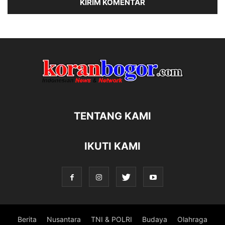
TENTANG KAMI
IKUTI KAMI
Berita
Nusantara
TNI & POLRI
Budaya
Olahraga