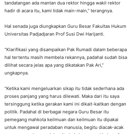
tandatangan ada mantan dua rektor hingga wakil rektor
hadir di acara itu, kami tidak main-main,” terangnya.
Hal senada juga diungkapkan Guru Besar Fakultas Hukum
Universitas Padjadjaran Prof Susi Dwi Harijanti.
“Klarifikasi yang disampaikan Pak Rumadi dalam beberapa
hal tertentu masih membela rekannya, padahal sudah bisa
dilihat secara jelas apa yang dikatakan Pak Ari,”
ungkapnya.
“Ketika kami mengeluarkan sikap itu tidak sederhana ada
proses panjang yang harus dilewati. Maka dari itu saya
tersinggung ketika gerakan kami ini dikait-kaitkan dengan
politik. Padahal di berbagai negara Guru Besar itu
pemegang mahkota keilmuan dan keilmuan itu dipakai
untuk mengawal peradaban manusia, begitu diacak-acak