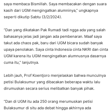
saya membaca Bismillah. Saya membacakan dengan suara
kasih dari UGM mengingatkan alumninya,” ungkapnya
seperti dikutip Sabtu (3/2/2024).
“Dan yang dikatakan Pak Rumadi tadi ngga ada yang salah
bahasanya jelas jadi jangan ada pembenaran. Maaf saya
takut ada chaos pak, baru dari UGM bicara sudah banyak
upaya penolakan. Saya cinta Indonesia cinta NKRI dan cinta
UGM karena itu UGM mengingatkan alumnusnya dasarnya
cuma itu,” lanjutnya.
Lebih jauh, Prof Koentjoro menjelaskan bahwa munculnya
petisi Bulaksumur yang dibacakan beberapa waktu lalu
dirumuskan secara serius melibatkan banyak pihak.
“Dan di UGM itu ada 250 orang merumuskan petisi
Bulaksumur di situ ada debat hingga akhirnya ada