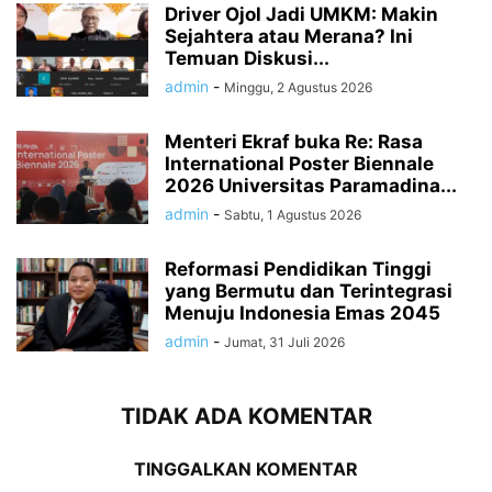
Driver Ojol Jadi UMKM: Makin
Sejahtera atau Merana? Ini
Temuan Diskusi...
admin
-
Minggu, 2 Agustus 2026
Menteri Ekraf buka Re: Rasa
International Poster Biennale
2026 Universitas Paramadina...
admin
-
Sabtu, 1 Agustus 2026
Reformasi Pendidikan Tinggi
yang Bermutu dan Terintegrasi
Menuju Indonesia Emas 2045
admin
-
Jumat, 31 Juli 2026
TIDAK ADA KOMENTAR
TINGGALKAN KOMENTAR