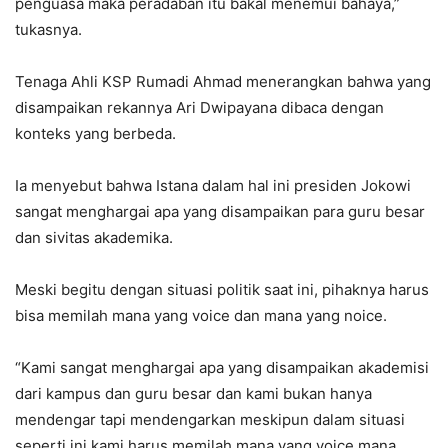
penguasa maka peradaban itu bakal menemui bahaya,”
tukasnya.
Tenaga Ahli KSP Rumadi Ahmad menerangkan bahwa yang
disampaikan rekannya Ari Dwipayana dibaca dengan
konteks yang berbeda.
Ia menyebut bahwa Istana dalam hal ini presiden Jokowi
sangat menghargai apa yang disampaikan para guru besar
dan sivitas akademika.
Meski begitu dengan situasi politik saat ini, pihaknya harus
bisa memilah mana yang voice dan mana yang noice.
“Kami sangat menghargai apa yang disampaikan akademisi
dari kampus dan guru besar dan kami bukan hanya
mendengar tapi mendengarkan meskipun dalam situasi
seperti ini kami harus memilah mana yang voice mana