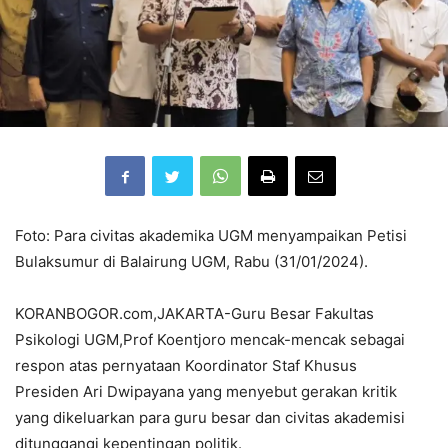
Foto: Para civitas akademika UGM menyampaikan Petisi
Bulaksumur di Balairung UGM, Rabu (31/01/2024).
KORANBOGOR.com,JAKARTA-Guru Besar Fakultas
Psikologi UGM,Prof Koentjoro mencak-mencak sebagai
respon atas pernyataan Koordinator Staf Khusus
Presiden Ari Dwipayana yang menyebut gerakan kritik
yang dikeluarkan para guru besar dan civitas akademisi
ditunggangi kepentingan politik.