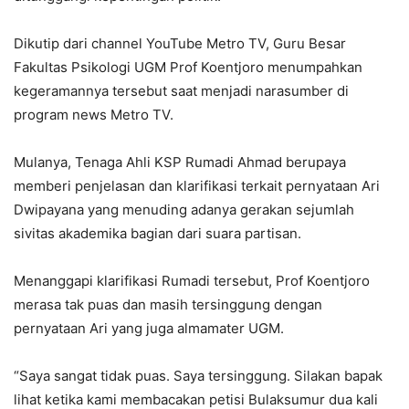
Dikutip dari channel YouTube Metro TV, Guru Besar
Fakultas Psikologi UGM Prof Koentjoro menumpahkan
kegeramannya tersebut saat menjadi narasumber di
program news Metro TV.
Mulanya, Tenaga Ahli KSP Rumadi Ahmad berupaya
memberi penjelasan dan klarifikasi terkait pernyataan Ari
Dwipayana yang menuding adanya gerakan sejumlah
sivitas akademika bagian dari suara partisan.
Menanggapi klarifikasi Rumadi tersebut, Prof Koentjoro
merasa tak puas dan masih tersinggung dengan
pernyataan Ari yang juga almamater UGM.
“Saya sangat tidak puas. Saya tersinggung. Silakan bapak
lihat ketika kami membacakan petisi Bulaksumur dua kali