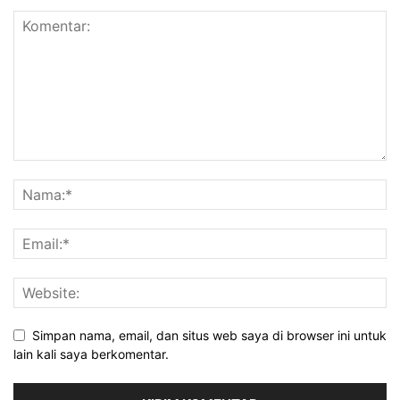
Simpan nama, email, dan situs web saya di browser ini untuk
lain kali saya berkomentar.