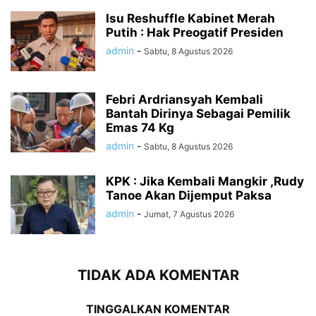
Isu Reshuffle Kabinet Merah
Putih : Hak Preogatif Presiden
admin
-
Sabtu, 8 Agustus 2026
Febri Ardriansyah Kembali
Bantah Dirinya Sebagai Pemilik
Emas 74 Kg
admin
-
Sabtu, 8 Agustus 2026
KPK : Jika Kembali Mangkir ,Rudy
Tanoe Akan Dijemput Paksa
admin
-
Jumat, 7 Agustus 2026
TIDAK ADA KOMENTAR
TINGGALKAN KOMENTAR