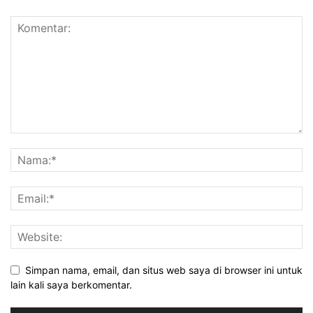
Simpan nama, email, dan situs web saya di browser ini untuk
lain kali saya berkomentar.