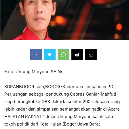
Foto: Untung Maryono SE Ak
KORANBOGOR.com,BOGOR-Kader dan simpatisan PDI
Perjuangan sebagai pendukung Capres Ganjar-Mahfud
siap berangkat ke GBK Jakarta sekitar 200 ratusan orang
lebih kader dan simpatisan semangat akan hadir di Acara
HAJATAN RAKYAT ” Jelas Untung Maryono,salah satu
tokoh politik dari Kota Hujan (Bogor)Jawa Barat