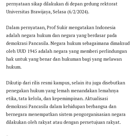
pernyataan sikap dilakukan di depan gedung rektorat
Universitas Brawijaya, Selasa (6/2/2024).
Dalam pernyataan, Prof Sukir mengatakan Indonesia
adalah negara hukum dan negara yang berdasar pada
demokrasi Pancasila. Negara hukum sebagaimana dimaksud
oleh UUD 1945 adalah negara yang memberi perlindungan
hak untuk yang benar dan hukuman bagi yang melawan
hukum.
Dikutip dari rilis resmi kampus, selain itu juga disebutkan
penegakan hukum yang lemah menandakan lemahnya
etika, tata kelola, dan kepemimpinan. Aktualisasi
demokrasi Pancasila dalam kehidupan berbangsa dan
bernegara menempatkan sistem pengorganisasian negara
dilakukan oleh rakyat atau dengan persetujuan rakyat.