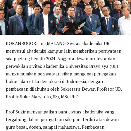
KORANBOGOR.com,MALANG-Sivitas akademika UB
menyusul akademisi kampus lain memberikan pernyataan
sikap jelang Pemilu 2024. Anggota dewan profesor dan
perwakilan sivitas akademika Universitas Brawijaya (UB)
mengumumkan pernyataan sikap mengenai penegakan
hukum dan etika demokrasi di Indonesia, dengan
pembacaan dilakukan oleh Sekretaris Dewan Profesor UB,
Prof Ir Sukir Maryanto, SSi, MSi, PhD.
Prof Sukir menyampaikan para civitas akademika yang
tergabung dalam pernyataan sikap ini terdiri atas dewan
guru besar, dosen, sampai mahasiswa. Pembacaan