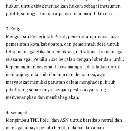
hukum untuk tidak menjadikan hukum sebagai instrumen
politik, sehingga hukum alpa dari nilai moral dan etika.
3. Ketiga
Mengimbau Pemerintah Pusat, pemerintah provinsi, juga
pemerintah kota/kabupaten, dan pemerintah desa untuk
tetap menjaga etika berdemokrasi, netralitas, dan menjaga
suasana agar Pemilu 2024 berjalan dengan luber dan jurdil.
Kepemimpinan nasional harus mampu jadi teladan untuk
menjunjung nilai-nilai hukum dan demokrasi, agar
masyarakat memiliki panutan dalam menghadapi hiruk
pikuk yang seharusnya menjadi pesta rakyat yang
menyenangkan dan membahagiakan.
4. Keempat
Mengimbau TNI, Polri, dan ASN untuk bersikap netral dan
menjaga supaya pemilu berjalan damai dan aman.