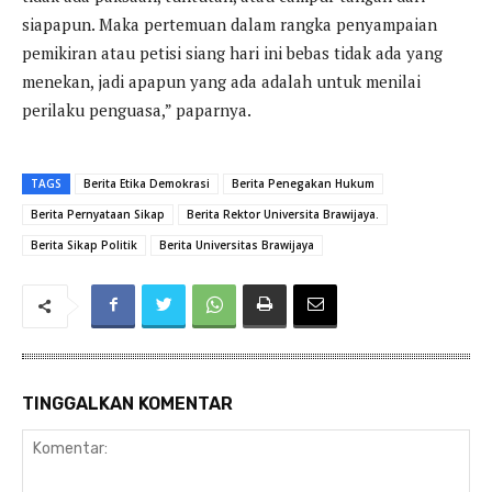
siapapun. Maka pertemuan dalam rangka penyampaian
pemikiran atau petisi siang hari ini bebas tidak ada yang
menekan, jadi apapun yang ada adalah untuk menilai
perilaku penguasa,” paparnya.
TAGS
Berita Etika Demokrasi
Berita Penegakan Hukum
Berita Pernyataan Sikap
Berita Rektor Universita Brawijaya.
Berita Sikap Politik
Berita Universitas Brawijaya
TINGGALKAN KOMENTAR