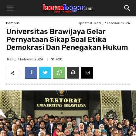
Updated:
Rabu, 7 Februari 2024
Kampus
Universitas Brawijaya Gelar
Pernyataan Sikap Soal Etika
Demokrasi Dan Penegakan Hukum
428
Rabu, 7 Februari 2024