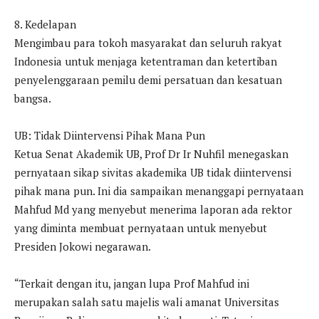
8. Kedelapan
Mengimbau para tokoh masyarakat dan seluruh rakyat
Indonesia untuk menjaga ketentraman dan ketertiban
penyelenggaraan pemilu demi persatuan dan kesatuan
bangsa.
UB: Tidak Diintervensi Pihak Mana Pun
Ketua Senat Akademik UB, Prof Dr Ir Nuhfil menegaskan
pernyataan sikap sivitas akademika UB tidak diintervensi
pihak mana pun. Ini dia sampaikan menanggapi pernyataan
Mahfud Md yang menyebut menerima laporan ada rektor
yang diminta membuat pernyataan untuk menyebut
Presiden Jokowi negarawan.
“Terkait dengan itu, jangan lupa Prof Mahfud ini
merupakan salah satu majelis wali amanat Universitas