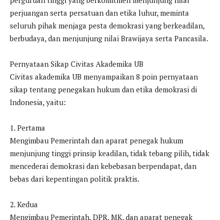
perjuangan serta persatuan dan etika luhur, meminta
seluruh pihak menjaga pesta demokrasi yang berkeadilan,
berbudaya, dan menjunjung nilai Brawijaya serta Pancasila.
Pernyataan Sikap Civitas Akademika UB
Civitas akademika UB menyampaikan 8 poin pernyataan
sikap tentang penegakan hukum dan etika demokrasi di
Indonesia, yaitu:
1. Pertama
Mengimbau Pemerintah dan aparat penegak hukum
menjunjung tinggi prinsip keadilan, tidak tebang pilih, tidak
mencederai demokrasi dan kebebasan berpendapat, dan
bebas dari kepentingan politik praktis.
2. Kedua
Mengimbau Pemerintah, DPR, MK, dan aparat penegak