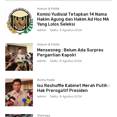
Hukum & Politik
Komisi Yudisial Tetapkan 14 Nama
Hakim Agung dan Hakim Ad Hoc MA
Yang Lolos Seleksi
admin
-
Sabtu, 8 Agustus 2026
Hukum & Politik
Mensesneg : Belum Ada Surpres
Pergantian Kapolri
admin
-
Sabtu, 8 Agustus 2026
Berita Publik
Isu Reshuffle Kabinet Merah Putih :
Hak Prerogatif Presiden
admin
-
Sabtu, 8 Agustus 2026
Olahraga