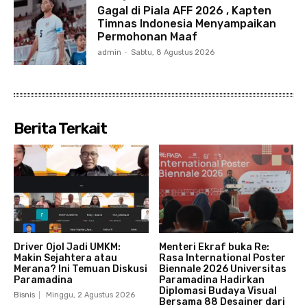
Gagal di Piala AFF 2026 , Kapten
Timnas Indonesia Menyampaikan
Permohonan Maaf
admin
-
Sabtu, 8 Agustus 2026
Berita Terkait
Driver Ojol Jadi UMKM:
Menteri Ekraf buka Re:
Makin Sejahtera atau
Rasa International Poster
Merana? Ini Temuan Diskusi
Biennale 2026 Universitas
Paramadina
Paramadina Hadirkan
Diplomasi Budaya Visual
Bisnis
Minggu, 2 Agustus 2026
Bersama 88 Desainer dari