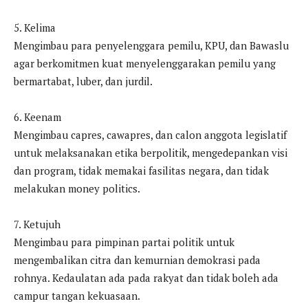
5. Kelima
Mengimbau para penyelenggara pemilu, KPU, dan Bawaslu
agar berkomitmen kuat menyelenggarakan pemilu yang
bermartabat, luber, dan jurdil.
6. Keenam
Mengimbau capres, cawapres, dan calon anggota legislatif
untuk melaksanakan etika berpolitik, mengedepankan visi
dan program, tidak memakai fasilitas negara, dan tidak
melakukan money politics.
7. Ketujuh
Mengimbau para pimpinan partai politik untuk
mengembalikan citra dan kemurnian demokrasi pada
rohnya. Kedaulatan ada pada rakyat dan tidak boleh ada
campur tangan kekuasaan.