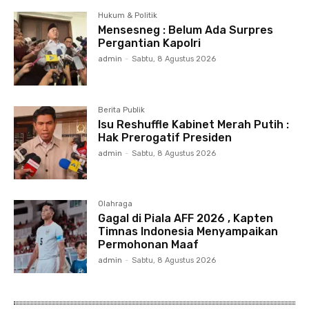
Hukum & Politik
Mensesneg : Belum Ada Surpres
Pergantian Kapolri
admin
-
Sabtu, 8 Agustus 2026
Berita Publik
Isu Reshuffle Kabinet Merah Putih :
Hak Prerogatif Presiden
admin
-
Sabtu, 8 Agustus 2026
Olahraga
Gagal di Piala AFF 2026 , Kapten
Timnas Indonesia Menyampaikan
Permohonan Maaf
admin
-
Sabtu, 8 Agustus 2026