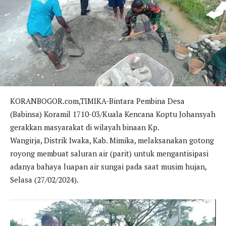
KORANBOGOR.com,TIMIKA-Bintara Pembina Desa
(Babinsa) Koramil 1710-03/Kuala Kencana Koptu Johansyah
gerakkan masyarakat di wilayah binaan Kp.
Wangirja, Distrik Iwaka, Kab. Mimika, melaksanakan gotong
royong membuat saluran air (parit) untuk mengantisipasi
adanya bahaya luapan air sungai pada saat musim hujan,
Selasa (27/02/2024).