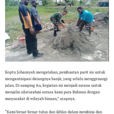
Koptu Johansyah mengatakan, pembuatan parit ini untuk
mengantisipasi datangnya banjir, yang selalu menggenangi
jalan. Di samping itu, kegiatan ini menjadi sarana untuk
menjalin silaturahmi antara kami para Babinsa dengan
masyarakat di wilayah binaan,” ucapnya.
“Kami benar-benar tulus dan ikhlas dalam membina dan