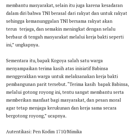
membantu masyarakat, selain itu juga karena kesadaran
dalam diri bahwa TNI berasal dari rakyat dan untuk rakyat
sehingga kemanunggalan TNI bersama rakyat akan
terus terjaga, dan semakin meningkat dengan selalu
berbaur di tengah masyarakat melalui kerja bakti seperti
ini,” ungkapnya.
Sementara itu, bapak Kogoya salah satu warga
menyampaikan terima kasih atas inisiatif Babinsa
menggerakkan warga untuk melaksanakan kerja bakti
pembangunan parit tersebut. “Terima kasih bapak Babinsa,
melalui gotong royong ini, tentu sangat membantu serta
memberikan manfaat bagi masyarakat, dan pesan moral
agar tetap menjaga kerukunan dan kerja sama secara
bergotong royong,” ucapnya.
Autentikasi: Pen Kodim 1710/Mimika