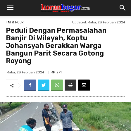
Updated:
Rabu, 28 Februari 2024
TNI & POLRI
Peduli Dengan Permasalahan
Banjir Di Wilayah, Koptu
Johansyah Gerakkan Warga
Bangun Parit Secara Gotong
Royong
271
Rabu, 28 Februari 2024