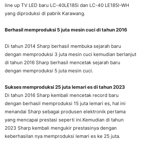
line up TV LED baru LC-40LE185i dan LC-40 LE185I-WH
yang diproduksi di pabrik Karawang.
Berhasil memproduksi 5 juta mesin cuci di tahun 2016
Di tahun 2014 Sharp berhasil membuka sejarah baru
dengan memproduksi 3 juta mesin cuci kemudian berlanjut
di tahun 2016 Sharp berhasil mencetak sejarah baru
dengan memproduksi 5 juta mesin cuci.
Sukses memproduksi 25 juta lemari es di tahun 2023
Di tahun 2016 Sharp kembali mencetak record baru
dengan berhasil memproduksi 15 juta lemari es, hal ini
menandai Sharp sebagai produsen elektronik pertama
yang mencapai prestasi seperti ini.Kemudian di tahun
2023 Sharp kembali mengukir prestasinya dengan
keberhasilan nya memproduksi lemari es ke 25 juta.