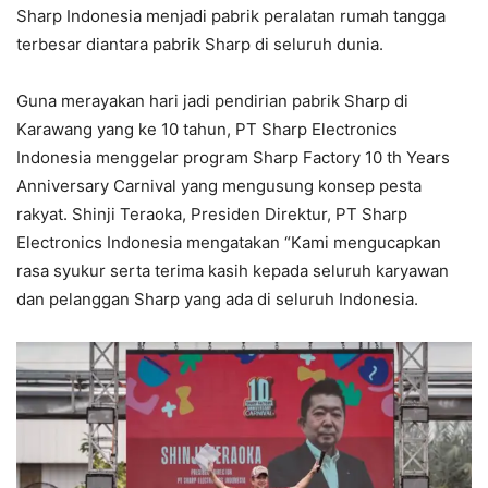
Sharp Indonesia menjadi pabrik peralatan rumah tangga
terbesar diantara pabrik Sharp di seluruh dunia.
Guna merayakan hari jadi pendirian pabrik Sharp di
Karawang yang ke 10 tahun, PT Sharp Electronics
Indonesia menggelar program Sharp Factory 10 th Years
Anniversary Carnival yang mengusung konsep pesta
rakyat. Shinji Teraoka, Presiden Direktur, PT Sharp
Electronics Indonesia mengatakan “Kami mengucapkan
rasa syukur serta terima kasih kepada seluruh karyawan
dan pelanggan Sharp yang ada di seluruh Indonesia.