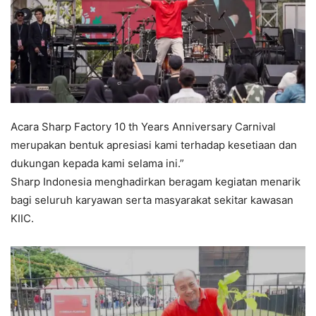
Acara Sharp Factory 10 th Years Anniversary Carnival
merupakan bentuk apresiasi kami terhadap kesetiaan dan
dukungan kepada kami selama ini.”
Sharp Indonesia menghadirkan beragam kegiatan menarik
bagi seluruh karyawan serta masyarakat sekitar kawasan
KIIC.