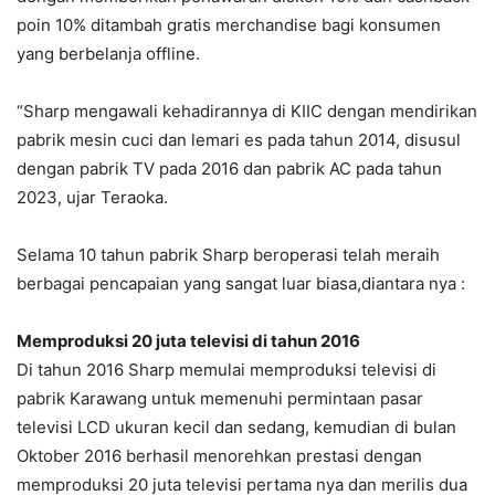
poin 10% ditambah gratis merchandise bagi konsumen
yang berbelanja offline.
“Sharp mengawali kehadirannya di KIIC dengan mendirikan
pabrik mesin cuci dan lemari es pada tahun 2014, disusul
dengan pabrik TV pada 2016 dan pabrik AC pada tahun
2023, ujar Teraoka.
Selama 10 tahun pabrik Sharp beroperasi telah meraih
berbagai pencapaian yang sangat luar biasa,diantara nya :
Memproduksi 20 juta televisi di tahun 2016
Di tahun 2016 Sharp memulai memproduksi televisi di
pabrik Karawang untuk memenuhi permintaan pasar
televisi LCD ukuran kecil dan sedang, kemudian di bulan
Oktober 2016 berhasil menorehkan prestasi dengan
memproduksi 20 juta televisi pertama nya dan merilis dua