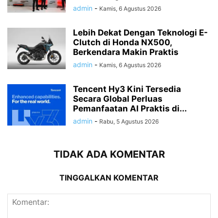
admin
-
Kamis, 6 Agustus 2026
Lebih Dekat Dengan Teknologi E-
Clutch di Honda NX500,
Berkendara Makin Praktis
admin
-
Kamis, 6 Agustus 2026
Tencent Hy3 Kini Tersedia
Secara Global Perluas
Pemanfaatan AI Praktis di...
admin
-
Rabu, 5 Agustus 2026
TIDAK ADA KOMENTAR
TINGGALKAN KOMENTAR