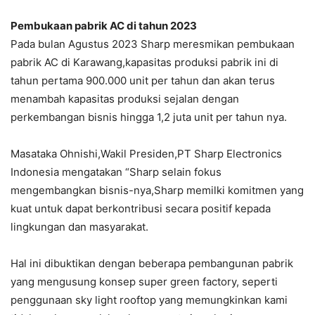
Pembukaan pabrik AC di tahun 2023
Pada bulan Agustus 2023 Sharp meresmikan pembukaan
pabrik AC di Karawang,kapasitas produksi pabrik ini di
tahun pertama 900.000 unit per tahun dan akan terus
menambah kapasitas produksi sejalan dengan
perkembangan bisnis hingga 1,2 juta unit per tahun nya.
Masataka Ohnishi,Wakil Presiden,PT Sharp Electronics
Indonesia mengatakan “Sharp selain fokus
mengembangkan bisnis-nya,Sharp memilki komitmen yang
kuat untuk dapat berkontribusi secara positif kepada
lingkungan dan masyarakat.
Hal ini dibuktikan dengan beberapa pembangunan pabrik
yang mengusung konsep super green factory, seperti
penggunaan sky light rooftop yang memungkinkan kami