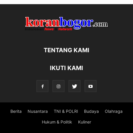
TENTANG KAMI
IKUTI KAMI
Berita
Nusantara
TNI & POLRI
Budaya
Olahraga
Hukum & Politik
Kuliner