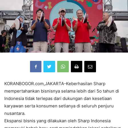
KORANBOGOR.com,JAKARTA-Keberhasilan Sharp
mempertahankan bisnisnya selama lebih dari 5o tahun di
Indonesia tidak terlepas dari dukungan dan kesetiaan
karyawan serta konsumen setianya di seluruh penjuru
nusantara.
Ekspansi bisnis yang dilakukan oleh Sharp Indonesia