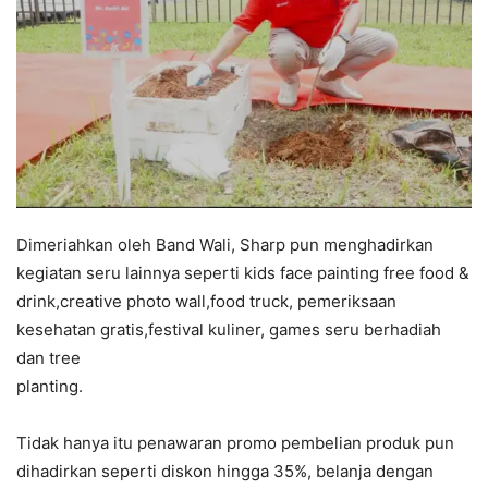
Dimeriahkan oleh Band Wali, Sharp pun menghadirkan
kegiatan seru lainnya seperti kids face painting free food &
drink,creative photo wall,food truck, pemeriksaan
kesehatan gratis,festival kuliner, games seru berhadiah
dan tree
planting.
Tidak hanya itu penawaran promo pembelian produk pun
dihadirkan seperti diskon hingga 35%, belanja dengan