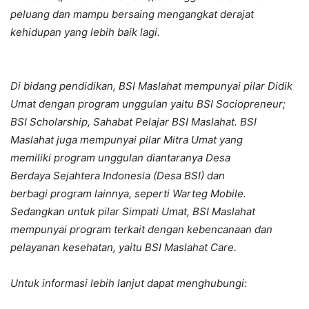
peluang dan mampu bersaing mengangkat derajat
kehidupan yang lebih baik lagi.
Di bidang pendidikan, BSI Maslahat mempunyai pilar Didik
Umat dengan program unggulan yaitu BSI Sociopreneur;
BSI Scholarship, Sahabat Pelajar BSI Maslahat. BSI
Maslahat juga mempunyai pilar Mitra Umat yang
memiliki program unggulan diantaranya Desa
Berdaya Sejahtera Indonesia (Desa BSI) dan
berbagi program lainnya, seperti Warteg Mobile.
Sedangkan untuk pilar Simpati Umat, BSI Maslahat
mempunyai program terkait dengan kebencanaan dan
pelayanan kesehatan, yaitu BSI Maslahat Care.
Untuk informasi lebih lanjut dapat menghubungi: