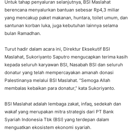
Untuk tahap penyaluran selanjutnya, BSI Maslahat
berencana menyalurkan bantuan sebesar Rp4,3 miliar
yang mencakup paket makanan, huntara, toilet umum, dan
santunan korban luka, juga kebutuhan lainnya selama
bulan Ramadhan.
Turut hadir dalam acara ini, Direktur Eksekutif BSI
Maslahat, Sukoriyanto Saputro mengucapkan terima kasih
kepada seluruh karyawan BSI, Nasabah BSI dan seluruh
donatur yang telah mempercayakan amanah donasi
Palestinanya melalui BSI Maslahat. “Semoga Allah
membalas kebaikan para donatur,” kata Sukoriyanto.
BSI Maslahat adalah lembaga zakat, infaq, sedekah dan
wakaf yang merupakan mitra strategis dari PT Bank
Syariah Indonesia Tbk (BSI) yang terdepan dalam
menguatkan ekosistem ekonomi syariah.