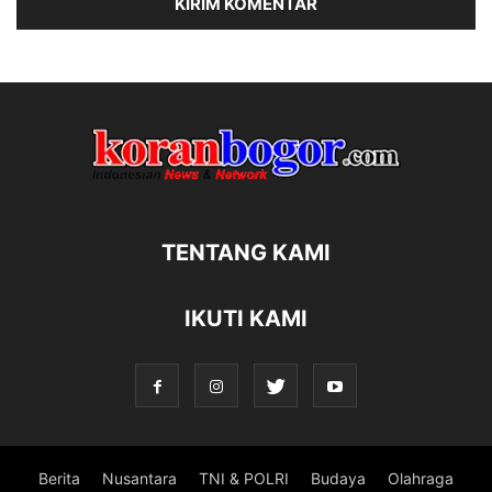
TENTANG KAMI
IKUTI KAMI
Berita
Nusantara
TNI & POLRI
Budaya
Olahraga