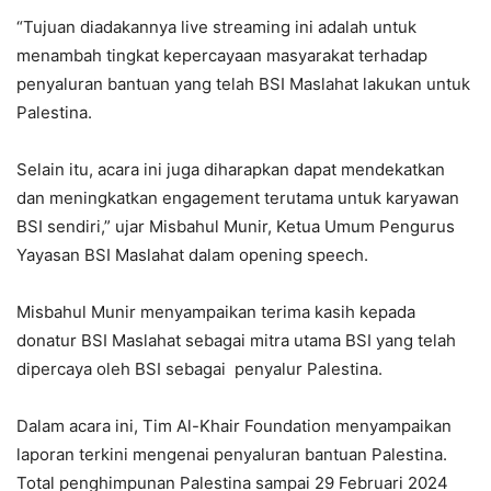
“Tujuan diadakannya live streaming ini adalah untuk
menambah tingkat kepercayaan masyarakat terhadap
penyaluran bantuan yang telah BSI Maslahat lakukan untuk
Palestina.
Selain itu, acara ini juga diharapkan dapat mendekatkan
dan meningkatkan engagement terutama untuk karyawan
BSI sendiri,” ujar Misbahul Munir, Ketua Umum Pengurus
Yayasan BSI Maslahat dalam opening speech.
Misbahul Munir menyampaikan terima kasih kepada
donatur BSI Maslahat sebagai mitra utama BSI yang telah
dipercaya oleh BSI sebagai penyalur Palestina.
Dalam acara ini, Tim Al-Khair Foundation menyampaikan
laporan terkini mengenai penyaluran bantuan Palestina.
Total penghimpunan Palestina sampai 29 Februari 2024