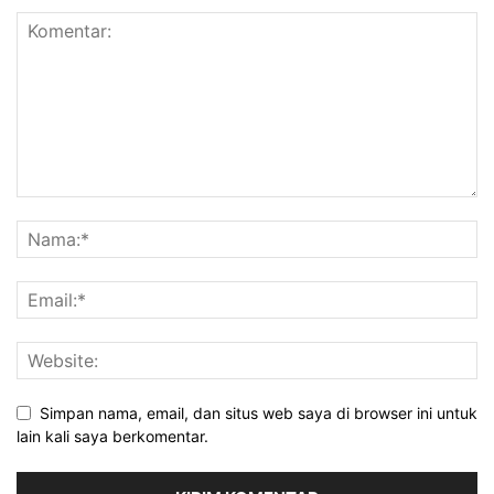
Simpan nama, email, dan situs web saya di browser ini untuk
lain kali saya berkomentar.