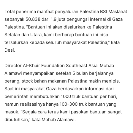
Total penerima manfaat penyaluran Palestina BSI Maslahat
sebanyak 50.838 dari 1,9 juta pengungsi internal di Gaza
Palestina. “Bantuan ini akan disalurkan ke Palestina
Selatan dan Utara, kami berharap bantuan ini bisa
tersalurkan kepada seluruh masyarakat Palestina,” kata
Desi.
Director Al-Khair Foundation Southeast Asia, Mohab
Alamawi menyampaikan setelah 5 bulan berjalannya
perang, stock bahan makanan Palestina makin menipis.
Saat ini masyarakat Gaza berdasarkan informasi dari
pemerintah membutuhkan 1000 truk bantuan per hari,
namun realisasinya hanya 100-300 truk bantuan yang
masuk. “Segala cara terus kami pasokan bantuan sangat
dibutuhkan,” kata Mohab Alamawi.