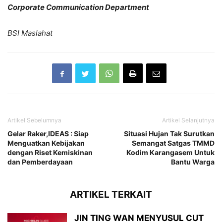
Corporate Communication Department
BSI Maslahat
Artikel Sebelumnya
Artikel Selanjutnya
Gelar Raker,IDEAS : Siap
Situasi Hujan Tak Surutkan
Menguatkan Kebijakan
Semangat Satgas TMMD
dengan Riset Kemiskinan
Kodim Karangasem Untuk
dan Pemberdayaan
Bantu Warga
ARTIKEL TERKAIT
JIN TING WAN MENYUSUL CUT