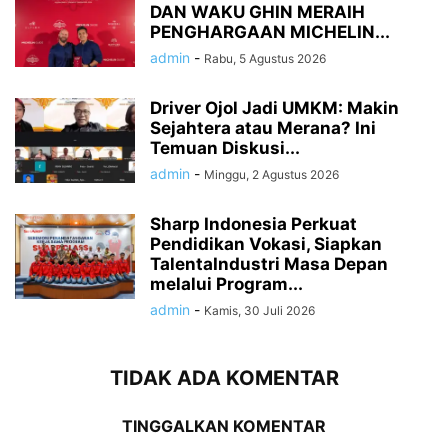
DAN WAKU GHIN MERAIH
PENGHARGAAN MICHELIN...
admin
-
Rabu, 5 Agustus 2026
Driver Ojol Jadi UMKM: Makin
Sejahtera atau Merana? Ini
Temuan Diskusi...
admin
-
Minggu, 2 Agustus 2026
Sharp Indonesia Perkuat
Pendidikan Vokasi, Siapkan
TalentaIndustri Masa Depan
melalui Program...
admin
-
Kamis, 30 Juli 2026
TIDAK ADA KOMENTAR
TINGGALKAN KOMENTAR