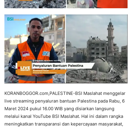
KORANBOGGOR.com,PALESTINE-BSI Maslahat menggelar
live streaming penyaluran bantuan Palestina pada Rabu, 6
Maret 2024 pukul 16.00 WIB yang disiarkan langsung
melalui kanal YouTube BSI Maslahat. Hal ini dalam rangka
meningkatkan transparansi dan kepercayaan masyarakat,