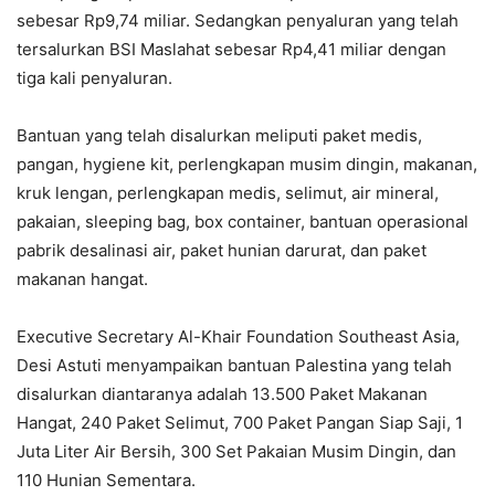
sebesar Rp9,74 miliar. Sedangkan penyaluran yang telah
tersalurkan BSI Maslahat sebesar Rp4,41 miliar dengan
tiga kali penyaluran.
Bantuan yang telah disalurkan meliputi paket medis,
pangan, hygiene kit, perlengkapan musim dingin, makanan,
kruk lengan, perlengkapan medis, selimut, air mineral,
pakaian, sleeping bag, box container, bantuan operasional
pabrik desalinasi air, paket hunian darurat, dan paket
makanan hangat.
Executive Secretary Al-Khair Foundation Southeast Asia,
Desi Astuti menyampaikan bantuan Palestina yang telah
disalurkan diantaranya adalah 13.500 Paket Makanan
Hangat, 240 Paket Selimut, 700 Paket Pangan Siap Saji, 1
Juta Liter Air Bersih, 300 Set Pakaian Musim Dingin, dan
110 Hunian Sementara.