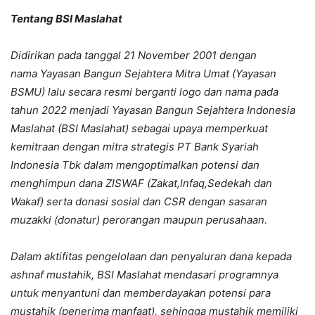
Tentang BSI Maslahat
Didirikan pada tanggal 21 November 2001 dengan
nama Yayasan Bangun Sejahtera Mitra Umat (Yayasan
BSMU) lalu secara resmi berganti logo dan nama pada
tahun 2022 menjadi Yayasan Bangun Sejahtera Indonesia
Maslahat (BSI Maslahat) sebagai upaya memperkuat
kemitraan dengan mitra strategis PT Bank Syariah
Indonesia Tbk dalam mengoptimalkan potensi dan
menghimpun dana ZISWAF (Zakat,lnfaq,Sedekah dan
Wakaf) serta donasi sosial dan CSR dengan sasaran
muzakki (donatur) perorangan maupun perusahaan.
Dalam aktifitas pengelolaan dan penyaluran dana kepada
ashnaf mustahik, BSI Maslahat mendasari programnya
untuk menyantuni dan memberdayakan potensi para
mustahik (penerima manfaat), sehingga mustahik memiliki