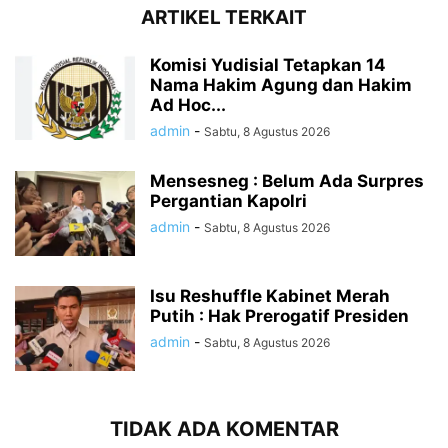
ARTIKEL TERKAIT
Komisi Yudisial Tetapkan 14
Nama Hakim Agung dan Hakim
Ad Hoc...
admin
-
Sabtu, 8 Agustus 2026
Mensesneg : Belum Ada Surpres
Pergantian Kapolri
admin
-
Sabtu, 8 Agustus 2026
Isu Reshuffle Kabinet Merah
Putih : Hak Prerogatif Presiden
admin
-
Sabtu, 8 Agustus 2026
TIDAK ADA KOMENTAR