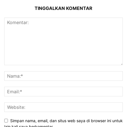
TINGGALKAN KOMENTAR
Simpan nama, email, dan situs web saya di browser ini untuk
lain kali saya berkomentar.