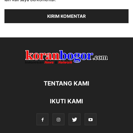
TENTANG KAMI
IKUTI KAMI