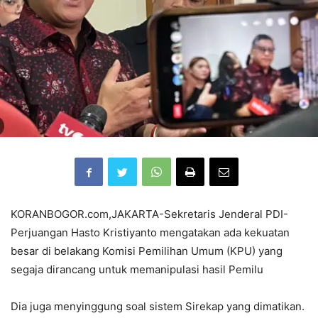
KORANBOGOR.com,JAKARTA-Sekretaris Jenderal PDI-
Perjuangan Hasto Kristiyanto mengatakan ada kekuatan
besar di belakang Komisi Pemilihan Umum (KPU) yang
segaja dirancang untuk memanipulasi hasil Pemilu
Dia juga menyinggung soal sistem Sirekap yang dimatikan.