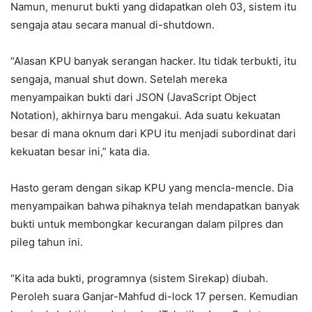
Namun, menurut bukti yang didapatkan oleh 03, sistem itu
sengaja atau secara manual di-shutdown.
“Alasan KPU banyak serangan hacker. Itu tidak terbukti, itu
sengaja, manual shut down. Setelah mereka
menyampaikan bukti dari JSON (JavaScript Object
Notation), akhirnya baru mengakui. Ada suatu kekuatan
besar di mana oknum dari KPU itu menjadi subordinat dari
kekuatan besar ini,” kata dia.
Hasto geram dengan sikap KPU yang mencla-mencle. Dia
menyampaikan bahwa pihaknya telah mendapatkan banyak
bukti untuk membongkar kecurangan dalam pilpres dan
pileg tahun ini.
“Kita ada bukti, programnya (sistem Sirekap) diubah.
Peroleh suara Ganjar-Mahfud di-lock 17 persen. Kemudian