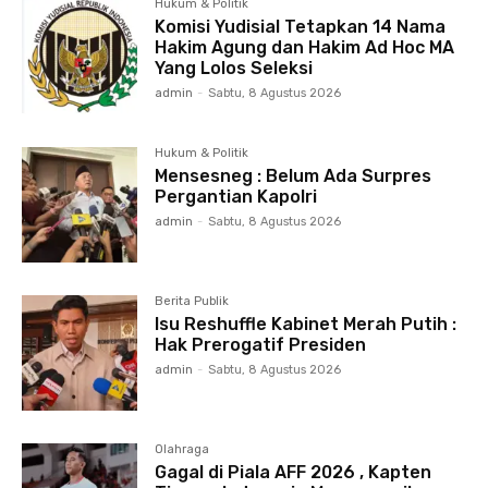
Hukum & Politik
Komisi Yudisial Tetapkan 14 Nama
Hakim Agung dan Hakim Ad Hoc MA
Yang Lolos Seleksi
admin
-
Sabtu, 8 Agustus 2026
Hukum & Politik
Mensesneg : Belum Ada Surpres
Pergantian Kapolri
admin
-
Sabtu, 8 Agustus 2026
Berita Publik
Isu Reshuffle Kabinet Merah Putih :
Hak Prerogatif Presiden
admin
-
Sabtu, 8 Agustus 2026
Olahraga
Gagal di Piala AFF 2026 , Kapten