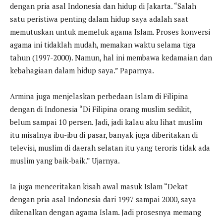
dengan pria asal Indonesia dan hidup di Jakarta. “Salah
satu peristiwa penting dalam hidup saya adalah saat
memutuskan untuk memeluk agama Islam. Proses konversi
agama ini tidaklah mudah, memakan waktu selama tiga
tahun (1997-2000). Namun, hal ini membawa kedamaian dan
kebahagiaan dalam hidup saya.” Paparnya.
Armina juga menjelaskan perbedaan Islam di Filipina
dengan di Indonesia “Di Filipina orang muslim sedikit,
belum sampai 10 persen. Jadi, jadi kalau aku lihat muslim
itu misalnya ibu-ibu di pasar, banyak juga diberitakan di
televisi, muslim di daerah selatan itu yang teroris tidak ada
muslim yang baik-baik.” Ujarnya.
Ia juga menceritakan kisah awal masuk Islam “Dekat
dengan pria asal Indonesia dari 1997 sampai 2000, saya
dikenalkan dengan agama Islam. Jadi prosesnya memang