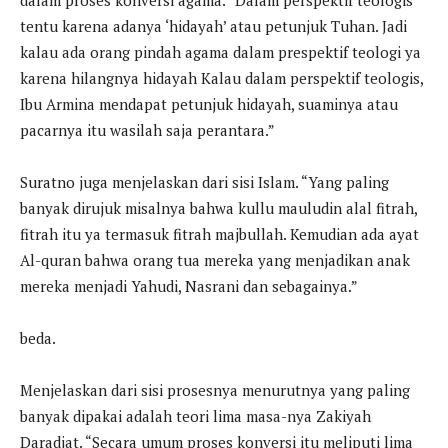
tentu karena adanya ‘hidayah’ atau petunjuk Tuhan. Jadi
kalau ada orang pindah agama dalam prespektif teologi ya
karena hilangnya hidayah Kalau dalam perspektif teologis,
Ibu Armina mendapat petunjuk hidayah, suaminya atau
pacarnya itu wasilah saja perantara.”
Suratno juga menjelaskan dari sisi Islam. “Yang paling
banyak dirujuk misalnya bahwa kullu mauludin alal fitrah,
fitrah itu ya termasuk fitrah majbullah. Kemudian ada ayat
Al-quran bahwa orang tua mereka yang menjadikan anak
mereka menjadi Yahudi, Nasrani dan sebagainya.”
beda.
Menjelaskan dari sisi prosesnya menurutnya yang paling
banyak dipakai adalah teori lima masa-nya Zakiyah
Daradjat. “Secara umum proses konversi itu meliputi lima