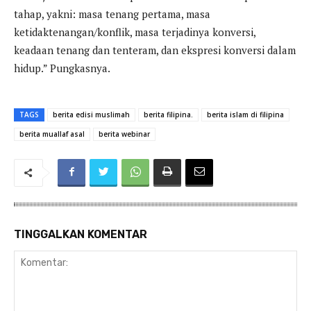
tahap, yakni: masa tenang pertama, masa
ketidaktenangan/konflik, masa terjadinya konversi,
keadaan tenang dan tenteram, dan ekspresi konversi dalam
hidup.” Pungkasnya.
TAGS
berita edisi muslimah
berita filipina.
berita islam di filipina
berita muallaf asal
berita webinar
TINGGALKAN KOMENTAR