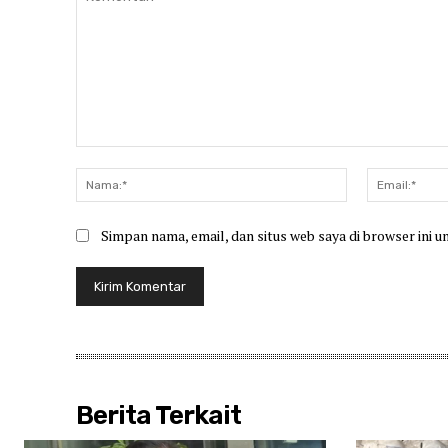
Komentar:
Nama:*
Simpan nama, email, dan situs web saya di browser ini u
Berita Terkait