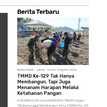
Berita Terbaru
Berita Publik
admin
-
Kamis, 6 Agustus 2026
TMMD Ke-129 Tak Hanya
Membangun, Tapi Juga
Menanam Harapan Melalui
Ketahanan Pangan
KORANBOGOR.com,HALMAHERA TIMUR-Satgas
TNI Manunggal Membangun Desa (TMMD) Ke-129