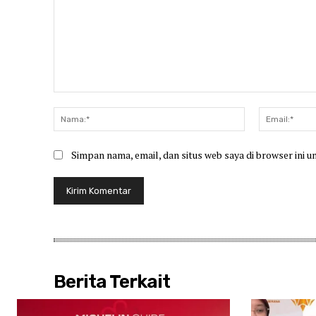
Komentar:
Nama:*
Simpan nama, email, dan situs web saya di browser ini u
Berita Terkait