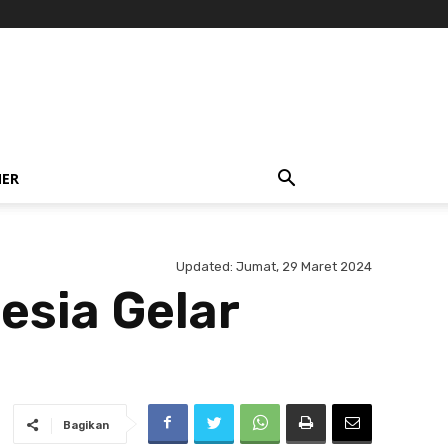
NER
Updated:
Jumat, 29 Maret 2024
nesia Gelar
Bagikan