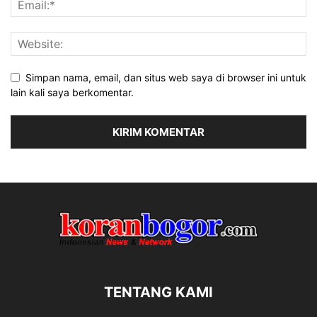
Simpan nama, email, dan situs web saya di browser ini untuk
lain kali saya berkomentar.
TENTANG KAMI