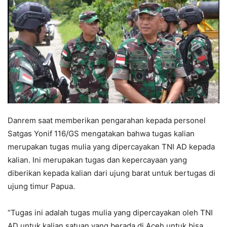
Danrem saat memberikan pengarahan kepada personel
Satgas Yonif 116/GS mengatakan bahwa tugas kalian
merupakan tugas mulia yang dipercayakan TNI AD kepada
kalian. Ini merupakan tugas dan kepercayaan yang
diberikan kepada kalian dari ujung barat untuk bertugas di
ujung timur Papua.
“Tugas ini adalah tugas mulia yang dipercayakan oleh TNI
AD untuk kalian satuan yang berada di Aceh untuk bisa