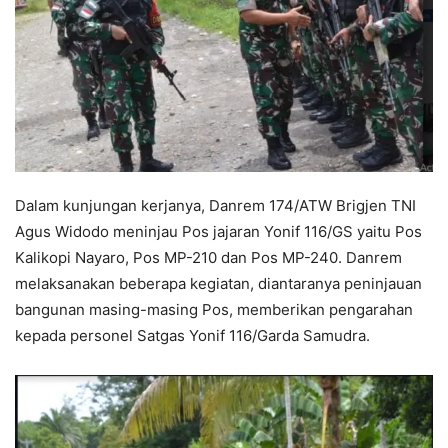
Dalam kunjungan kerjanya, Danrem 174/ATW Brigjen TNI
Agus Widodo meninjau Pos jajaran Yonif 116/GS yaitu Pos
Kalikopi Nayaro, Pos MP-210 dan Pos MP-240. Danrem
melaksanakan beberapa kegiatan, diantaranya peninjauan
bangunan masing-masing Pos, memberikan pengarahan
kepada personel Satgas Yonif 116/Garda Samudra.