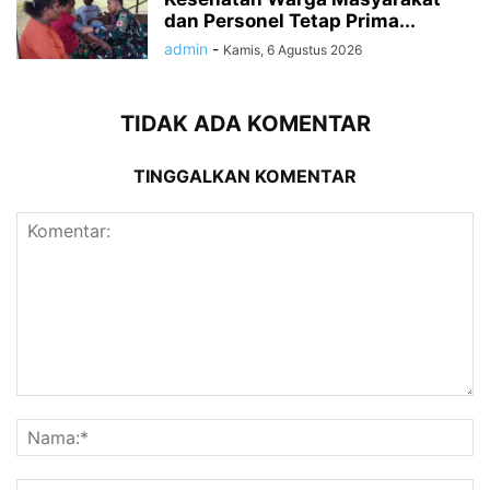
dan Personel Tetap Prima...
admin
-
Kamis, 6 Agustus 2026
TIDAK ADA KOMENTAR
TINGGALKAN KOMENTAR