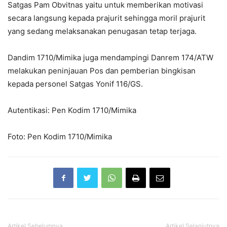
Satgas Pam Obvitnas yaitu untuk memberikan motivasi
secara langsung kepada prajurit sehingga moril prajurit
yang sedang melaksanakan penugasan tetap terjaga.
Dandim 1710/Mimika juga mendampingi Danrem 174/ATW
melakukan peninjauan Pos dan pemberian bingkisan
kepada personel Satgas Yonif 116/GS.
Autentikasi: Pen Kodim 1710/Mimika
Foto: Pen Kodim 1710/Mimika
Artikel Sebelumnya
Artikel Selanjutnya