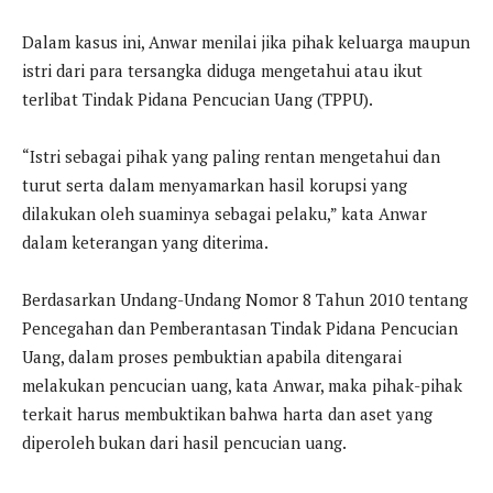
Dalam kasus ini, Anwar menilai jika pihak keluarga maupun
istri dari para tersangka diduga mengetahui atau ikut
terlibat Tindak Pidana Pencucian Uang (TPPU).
“Istri sebagai pihak yang paling rentan mengetahui dan
turut serta dalam menyamarkan hasil korupsi yang
dilakukan oleh suaminya sebagai pelaku,” kata Anwar
dalam keterangan yang diterima.
Berdasarkan Undang-Undang Nomor 8 Tahun 2010 tentang
Pencegahan dan Pemberantasan Tindak Pidana Pencucian
Uang, dalam proses pembuktian apabila ditengarai
melakukan pencucian uang, kata Anwar, maka pihak-pihak
terkait harus membuktikan bahwa harta dan aset yang
diperoleh bukan dari hasil pencucian uang.