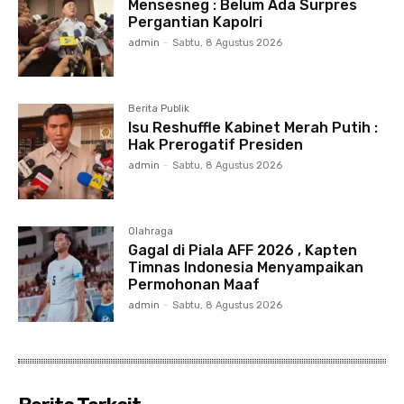
Mensesneg : Belum Ada Surpres
Pergantian Kapolri
admin
-
Sabtu, 8 Agustus 2026
Berita Publik
Isu Reshuffle Kabinet Merah Putih :
Hak Prerogatif Presiden
admin
-
Sabtu, 8 Agustus 2026
Olahraga
Gagal di Piala AFF 2026 , Kapten
Timnas Indonesia Menyampaikan
Permohonan Maaf
admin
-
Sabtu, 8 Agustus 2026