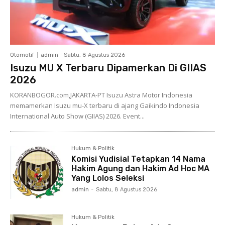
Otomotif
admin
-
Sabtu, 8 Agustus 2026
Isuzu MU X Terbaru Dipamerkan Di GIIAS
2026
KORANBOGOR.com,JAKARTA-PT Isuzu Astra Motor Indonesia
memamerkan Isuzu mu-X terbaru di ajang Gaikindo Indonesia
International Auto Show (GIIAS) 2026. Event...
Hukum & Politik
Komisi Yudisial Tetapkan 14 Nama
Hakim Agung dan Hakim Ad Hoc MA
Yang Lolos Seleksi
admin
-
Sabtu, 8 Agustus 2026
Hukum & Politik