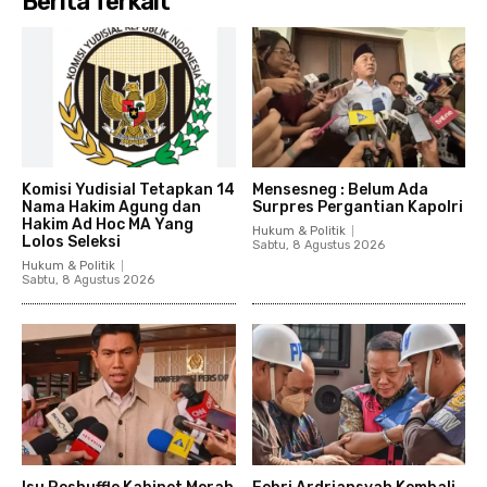
Berita Terkait
Komisi Yudisial Tetapkan 14
Mensesneg : Belum Ada
Nama Hakim Agung dan
Surpres Pergantian Kapolri
Hakim Ad Hoc MA Yang
Hukum & Politik
Lolos Seleksi
Sabtu, 8 Agustus 2026
Hukum & Politik
Sabtu, 8 Agustus 2026