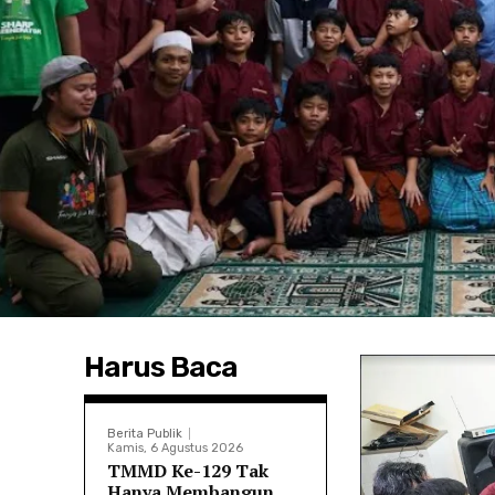
Harus Baca
Berita Publik
Kamis, 6 Agustus 2026
TMMD Ke-129 Tak
Hanya Membangun,