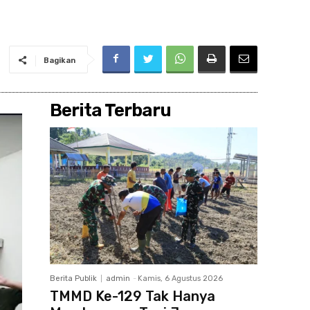
Bagikan
Berita Terbaru
Berita Publik
admin
-
Kamis, 6 Agustus 2026
TMMD Ke-129 Tak Hanya