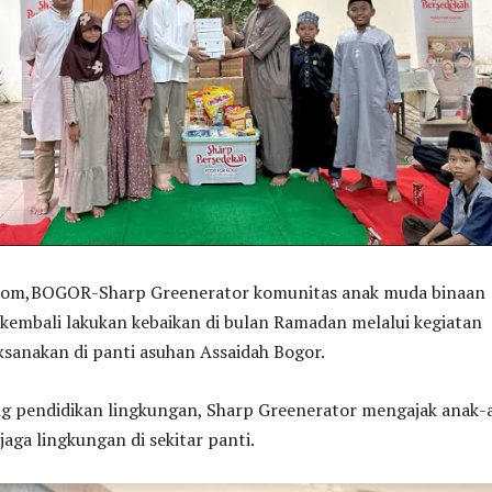
,BOGOR-Sharp Greenerator komunitas anak muda binaan
kembali lakukan kebaikan di bulan Ramadan melalui kegiatan
ksanakan di panti asuhan Assaidah Bogor.
 pendidikan lingkungan, Sharp Greenerator mengajak anak-
aga lingkungan di sekitar panti.