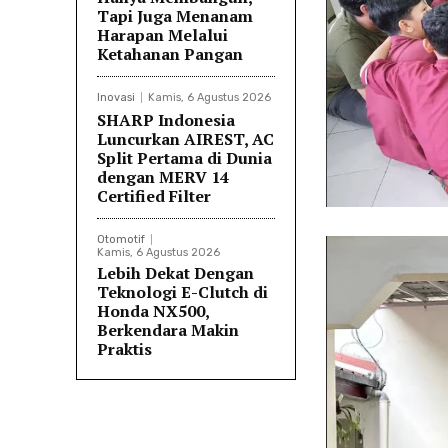
Tapi Juga Menanam
Harapan Melalui
Ketahanan Pangan
Inovasi
Kamis, 6 Agustus 2026
SHARP Indonesia
Luncurkan AIREST, AC
Split Pertama di Dunia
dengan MERV 14
Certified Filter
Otomotif
Kamis, 6 Agustus 2026
Lebih Dekat Dengan
Teknologi E-Clutch di
Honda NX500,
Berkendara Makin
Praktis