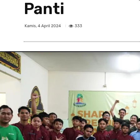
Panti
333
Kamis, 4 April 2024