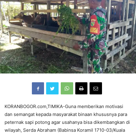
KORANBOGOR.com,TIMIKA-Guna memberikan motivasi
dan semangat kepada masyarakat binaan khususnya para
peternak sapi potong agar usahanya bisa dikembangkan di
wilayah, Serda Abraham (Babinsa Koramil 1710-03/Kuala