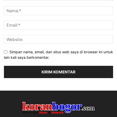
Simpan nama, email, dan situs web saya di browser ini untuk
lain kali saya berkomentar.