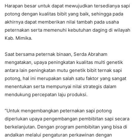
Harapan besar untuk dapat mewujudkan tersedianya sapi
potong dengan kualitas bibit yang baik, sehingga pada
akhirnya dapat memberikan nilai tambah pada usaha
peternakan serta memenuhi kebutuhan daging di wilayah
Kab. Mimika.
Saat bersama peternak binaan, Serda Abraham
mengatakan, upaya peningkatan kualitas multi genetik
antara lain peningkatan mutu genetik bibit ternak sapi
potong, hal ini merupakan salah satu faktor yang sangat
menentukan serta mempunyai nilai strategis dalam
mendukung percepatan laju produksi.
“Untuk mengembangkan peternakan sapi potong
diperlukan upaya pengembangan pembibitan sapi secara
berkelanjutan. Dengan program pembibitan yang bisa di
andalkan melalui pengaturan perkawinan dengan