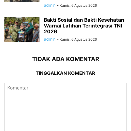
admin
-
Kamis, 6 Agustus 2026
Bakti Sosial dan Bakti Kesehatan
Warnai Latihan Terintegrasi TNI
2026
admin
-
Kamis, 6 Agustus 2026
TIDAK ADA KOMENTAR
TINGGALKAN KOMENTAR