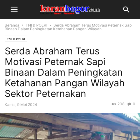
Beranda
TNI & POLRI
Serda Abraham Terus Motivasi Peternak Sapi
Binaan Dalam Peningkatan Ketahanan Pangan Wilayah...
TNI & POLRI
Serda Abraham Terus
Motivasi Peternak Sapi
Binaan Dalam Peningkatan
Ketahanan Pangan Wilayah
Sektor Peternakan
208
0
Kamis, 9 Mei 2024