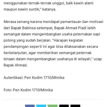
menggunakan ternak-ternak unggul, baik kawin alami
maupun kawin suntik,” katanya.
Merasa senang karena mendapat pemantauan dan motivasi
dari Bapak Babinsa setempat, Bapak Ahmad Piadi lebih
semangat dalam mengembangkan usaha peternakan sapi
potong yang sudah berjalan. “Harapan kegiatan
pendampingan seperti ini agar bisa dilaksanakan secara
berkelanjutan, agar memberikan semangat peternak
binaan dalam mengembangkan usahanya di wilayah,” ucap
Bapak Ahmad.
Autentikasi: Pen Kodim 1710/Mimika
Foto: Pen Kodim 1710/Mimika