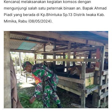
Kencana) melaksanakan kegiatan komsos dengan
mengunjungi salah satu peternak binaan an. Bapak Ahmad
Piadi yang berada di Kp.Bhintuka Sp.13 Distrik Iwaka Kab.
Mimika, Rabu (08/05/2024).