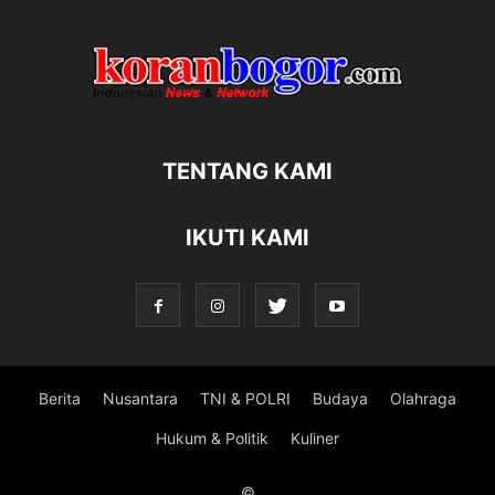
TENTANG KAMI
IKUTI KAMI
Berita
Nusantara
TNI & POLRI
Budaya
Olahraga
Hukum & Politik
Kuliner
©