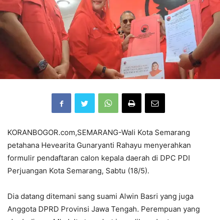
KORANBOGOR.com,SEMARANG-Wali Kota Semarang
petahana Hevearita Gunaryanti Rahayu menyerahkan
formulir pendaftaran calon kepala daerah di DPC PDI
Perjuangan Kota Semarang, Sabtu (18/5).
Dia datang ditemani sang suami Alwin Basri yang juga
Anggota DPRD Provinsi Jawa Tengah. Perempuan yang