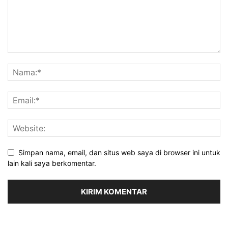
Simpan nama, email, dan situs web saya di browser ini untuk
lain kali saya berkomentar.