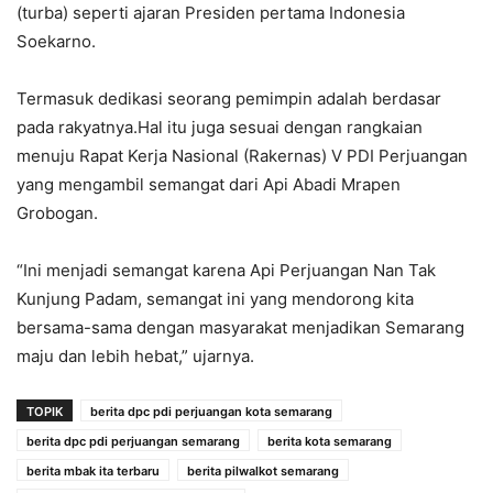
(turba) seperti ajaran Presiden pertama Indonesia
Soekarno.
Termasuk dedikasi seorang pemimpin adalah berdasar
pada rakyatnya.Hal itu juga sesuai dengan rangkaian
menuju Rapat Kerja Nasional (Rakernas) V PDI Perjuangan
yang mengambil semangat dari Api Abadi Mrapen
Grobogan.
“Ini menjadi semangat karena Api Perjuangan Nan Tak
Kunjung Padam, semangat ini yang mendorong kita
bersama-sama dengan masyarakat menjadikan Semarang
maju dan lebih hebat,” ujarnya.
TOPIK
berita dpc pdi perjuangan kota semarang
berita dpc pdi perjuangan semarang
berita kota semarang
berita mbak ita terbaru
berita pilwalkot semarang