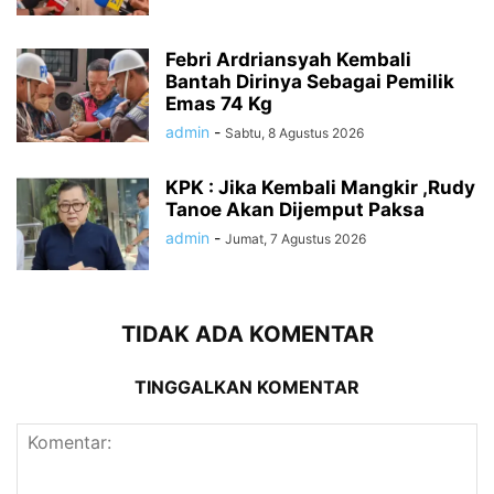
Febri Ardriansyah Kembali
Bantah Dirinya Sebagai Pemilik
Emas 74 Kg
admin
-
Sabtu, 8 Agustus 2026
KPK : Jika Kembali Mangkir ,Rudy
Tanoe Akan Dijemput Paksa
admin
-
Jumat, 7 Agustus 2026
TIDAK ADA KOMENTAR
TINGGALKAN KOMENTAR