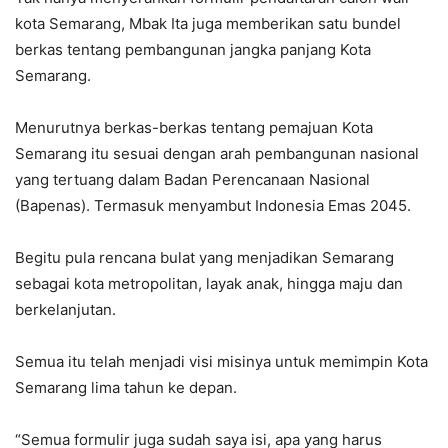
kota Semarang, Mbak Ita juga memberikan satu bundel
berkas tentang pembangunan jangka panjang Kota
Semarang.
Menurutnya berkas-berkas tentang pemajuan Kota
Semarang itu sesuai dengan arah pembangunan nasional
yang tertuang dalam Badan Perencanaan Nasional
(Bapenas). Termasuk menyambut Indonesia Emas 2045.
Begitu pula rencana bulat yang menjadikan Semarang
sebagai kota metropolitan, layak anak, hingga maju dan
berkelanjutan.
Semua itu telah menjadi visi misinya untuk memimpin Kota
Semarang lima tahun ke depan.
“Semua formulir juga sudah saya isi, apa yang harus