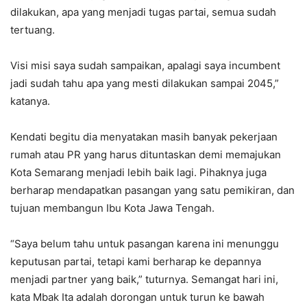
dilakukan, apa yang menjadi tugas partai, semua sudah
tertuang.
Visi misi saya sudah sampaikan, apalagi saya incumbent
jadi sudah tahu apa yang mesti dilakukan sampai 2045,”
katanya.
Kendati begitu dia menyatakan masih banyak pekerjaan
rumah atau PR yang harus dituntaskan demi memajukan
Kota Semarang menjadi lebih baik lagi. Pihaknya juga
berharap mendapatkan pasangan yang satu pemikiran, dan
tujuan membangun Ibu Kota Jawa Tengah.
“Saya belum tahu untuk pasangan karena ini menunggu
keputusan partai, tetapi kami berharap ke depannya
menjadi partner yang baik,” tuturnya. Semangat hari ini,
kata Mbak Ita adalah dorongan untuk turun ke bawah