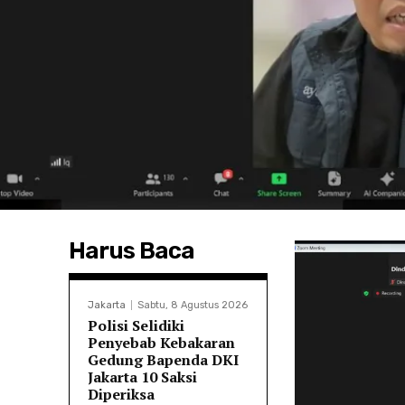
Harus Baca
Jakarta
Sabtu, 8 Agustus 2026
Polisi Selidiki
Penyebab Kebakaran
Gedung Bapenda DKI
Jakarta 10 Saksi
Diperiksa