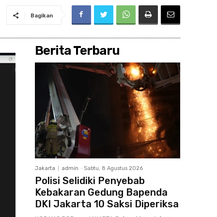
Bagikan
Berita Terbaru
Jakarta
admin
-
Sabtu, 8 Agustus 2026
Polisi Selidiki Penyebab
Kebakaran Gedung Bapenda
DKI Jakarta 10 Saksi Diperiksa