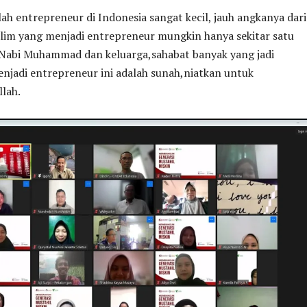
ah entrepreneur di Indonesia sangat kecil, jauh angkanya dari
slim yang menjadi entrepreneur mungkin hanya sekitar satu
 Nabi Muhammad dan keluarga,sahabat banyak yang jadi
njadi entrepreneur ini adalah sunah,niatkan untuk
lah.