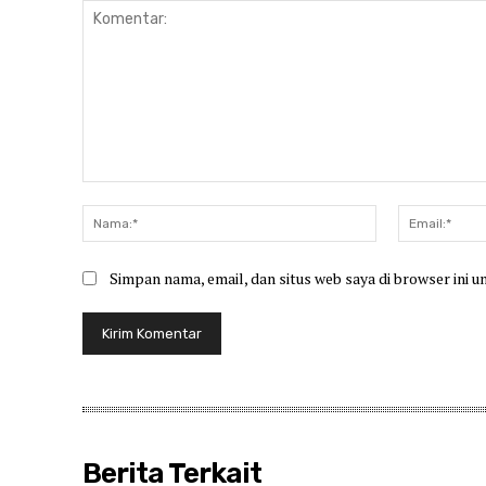
Komentar:
Nama:*
Simpan nama, email, dan situs web saya di browser ini u
Berita Terkait