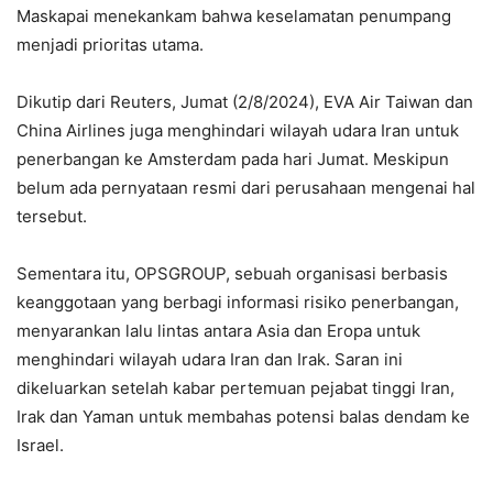
Maskapai menekankam bahwa keselamatan penumpang
menjadi prioritas utama.
Dikutip dari Reuters, Jumat (2/8/2024), EVA Air Taiwan dan
China Airlines juga menghindari wilayah udara Iran untuk
penerbangan ke Amsterdam pada hari Jumat. Meskipun
belum ada pernyataan resmi dari perusahaan mengenai hal
tersebut.
Sementara itu, OPSGROUP, sebuah organisasi berbasis
keanggotaan yang berbagi informasi risiko penerbangan,
menyarankan lalu lintas antara Asia dan Eropa untuk
menghindari wilayah udara Iran dan Irak. Saran ini
dikeluarkan setelah kabar pertemuan pejabat tinggi Iran,
Irak dan Yaman untuk membahas potensi balas dendam ke
Israel.