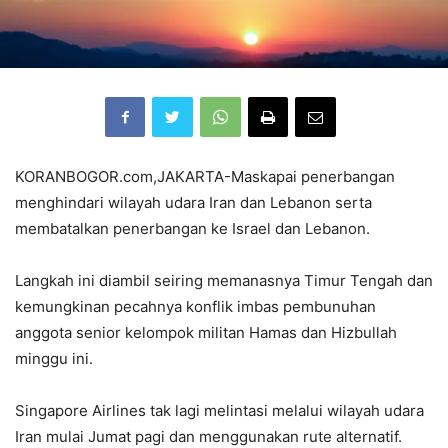
KORANBOGOR.com,JAKARTA-Maskapai penerbangan
menghindari wilayah udara Iran dan Lebanon serta
membatalkan penerbangan ke Israel dan Lebanon.
Langkah ini diambil seiring memanasnya Timur Tengah dan
kemungkinan pecahnya konflik imbas pembunuhan
anggota senior kelompok militan Hamas dan Hizbullah
minggu ini.
Singapore Airlines tak lagi melintasi melalui wilayah udara
Iran mulai Jumat pagi dan menggunakan rute alternatif.