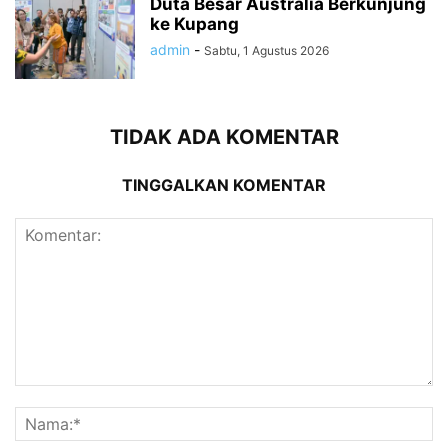
Duta Besar Australia Berkunjung
ke Kupang
admin
-
Sabtu, 1 Agustus 2026
TIDAK ADA KOMENTAR
TINGGALKAN KOMENTAR