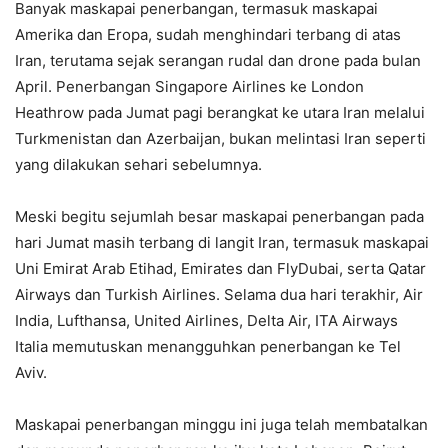
Banyak maskapai penerbangan, termasuk maskapai
Amerika dan Eropa, sudah menghindari terbang di atas
Iran, terutama sejak serangan rudal dan drone pada bulan
April. Penerbangan Singapore Airlines ke London
Heathrow pada Jumat pagi berangkat ke utara Iran melalui
Turkmenistan dan Azerbaijan, bukan melintasi Iran seperti
yang dilakukan sehari sebelumnya.
Meski begitu sejumlah besar maskapai penerbangan pada
hari Jumat masih terbang di langit Iran, termasuk maskapai
Uni Emirat Arab Etihad, Emirates dan FlyDubai, serta Qatar
Airways dan Turkish Airlines. Selama dua hari terakhir, Air
India, Lufthansa, United Airlines, Delta Air, ITA Airways
Italia memutuskan menangguhkan penerbangan ke Tel
Aviv.
Maskapai penerbangan minggu ini juga telah membatalkan