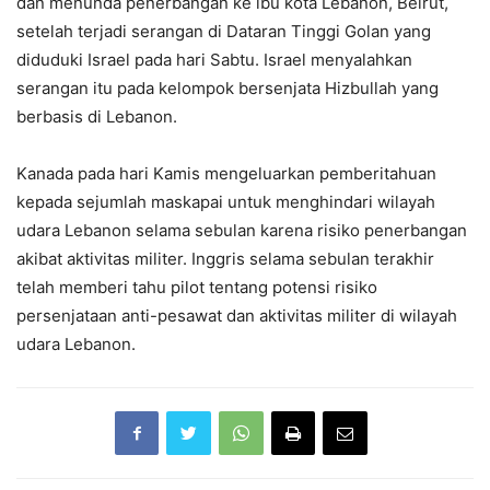
dan menunda penerbangan ke ibu kota Lebanon, Beirut,
setelah terjadi serangan di Dataran Tinggi Golan yang
diduduki Israel pada hari Sabtu. Israel menyalahkan
serangan itu pada kelompok bersenjata Hizbullah yang
berbasis di Lebanon.
Kanada pada hari Kamis mengeluarkan pemberitahuan
kepada sejumlah maskapai untuk menghindari wilayah
udara Lebanon selama sebulan karena risiko penerbangan
akibat aktivitas militer. Inggris selama sebulan terakhir
telah memberi tahu pilot tentang potensi risiko
persenjataan anti-pesawat dan aktivitas militer di wilayah
udara Lebanon.