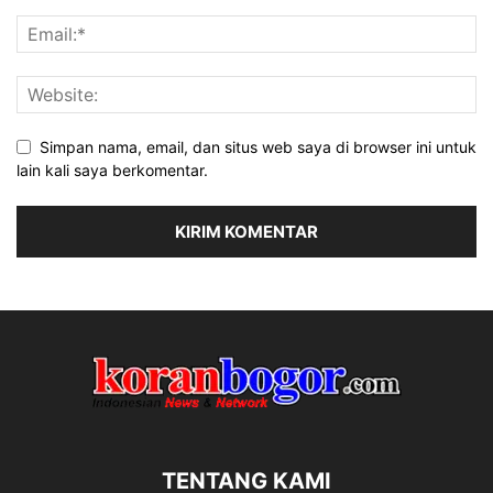
Simpan nama, email, dan situs web saya di browser ini untuk
lain kali saya berkomentar.
TENTANG KAMI