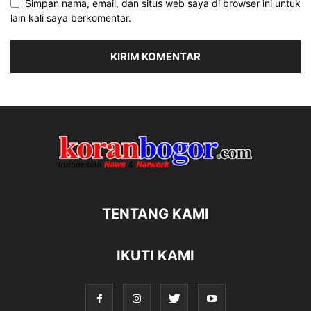
Simpan nama, email, dan situs web saya di browser ini untuk
lain kali saya berkomentar.
TENTANG KAMI
IKUTI KAMI