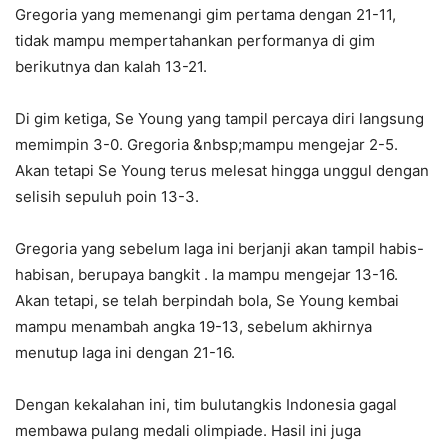
Gregoria yang memenangi gim pertama dengan 21-11,
tidak mampu mempertahankan performanya di gim
berikutnya dan kalah 13-21.
Di gim ketiga, Se Young yang tampil percaya diri langsung
memimpin 3-0. Gregoria &nbsp;mampu mengejar 2-5.
Akan tetapi Se Young terus melesat hingga unggul dengan
selisih sepuluh poin 13-3.
Gregoria yang sebelum laga ini berjanji akan tampil habis-
habisan, berupaya bangkit . Ia mampu mengejar 13-16.
Akan tetapi, se telah berpindah bola, Se Young kembai
mampu menambah angka 19-13, sebelum akhirnya
menutup laga ini dengan 21-16.
Dengan kekalahan ini, tim bulutangkis Indonesia gagal
membawa pulang medali olimpiade. Hasil ini juga