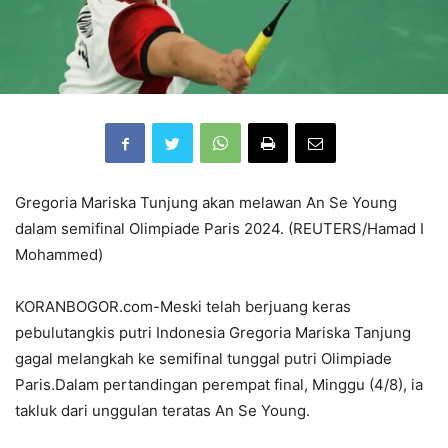
Gregoria Mariska Tunjung akan melawan An Se Young
dalam semifinal Olimpiade Paris 2024. (REUTERS/Hamad I
Mohammed)
KORANBOGOR.com-Meski telah berjuang keras
pebulutangkis putri Indonesia Gregoria Mariska Tanjung
gagal melangkah ke semifinal tunggal putri Olimpiade
Paris.Dalam pertandingan perempat final, Minggu (4/8), ia
takluk dari unggulan teratas An Se Young.