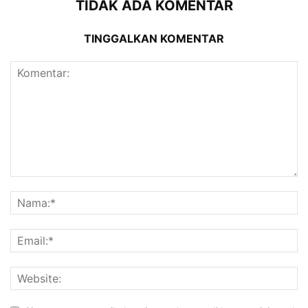
TIDAK ADA KOMENTAR
TINGGALKAN KOMENTAR