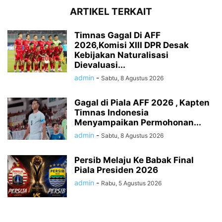
ARTIKEL TERKAIT
Timnas Gagal Di AFF
2026,Komisi XIII DPR Desak
Kebijakan Naturalisasi
Dievaluasi...
admin
-
Sabtu, 8 Agustus 2026
Gagal di Piala AFF 2026 , Kapten
Timnas Indonesia
Menyampaikan Permohonan...
admin
-
Sabtu, 8 Agustus 2026
Persib Melaju Ke Babak Final
Piala Presiden 2026
admin
-
Rabu, 5 Agustus 2026