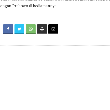
dengan Prabowo di kediamannya