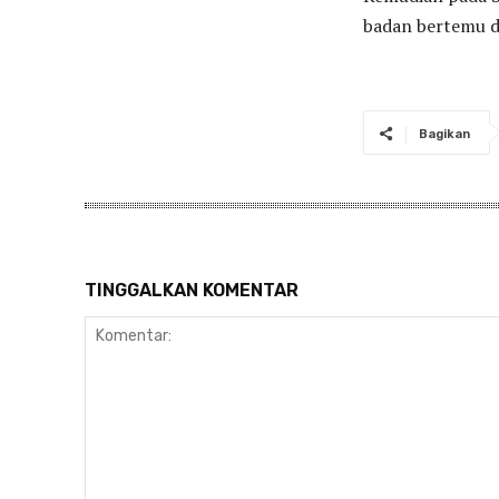
badan bertemu 
Bagikan
TINGGALKAN KOMENTAR