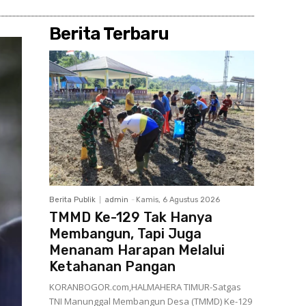
Berita Terbaru
Berita Publik
admin
-
Kamis, 6 Agustus 2026
TMMD Ke-129 Tak Hanya
Membangun, Tapi Juga
Menanam Harapan Melalui
Ketahanan Pangan
KORANBOGOR.com,HALMAHERA TIMUR-Satgas
TNI Manunggal Membangun Desa (TMMD) Ke-129