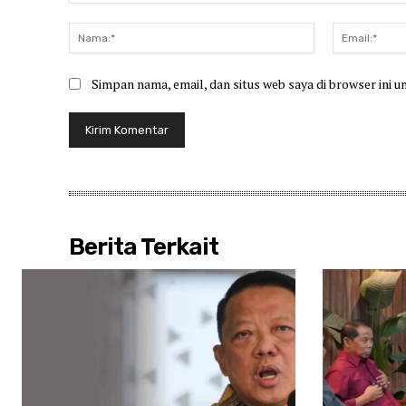
Komentar:
Nama:*
Simpan nama, email, dan situs web saya di browser ini u
Berita Terkait