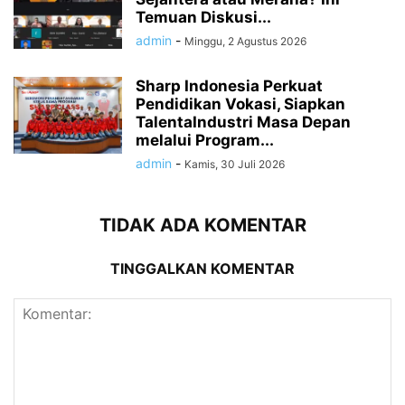
Temuan Diskusi...
admin
-
Minggu, 2 Agustus 2026
Sharp Indonesia Perkuat
Pendidikan Vokasi, Siapkan
TalentaIndustri Masa Depan
melalui Program...
admin
-
Kamis, 30 Juli 2026
TIDAK ADA KOMENTAR
TINGGALKAN KOMENTAR