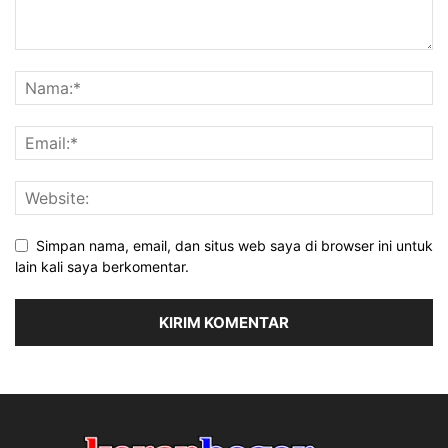
Simpan nama, email, dan situs web saya di browser ini untuk
lain kali saya berkomentar.