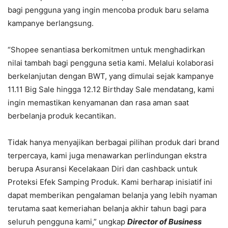
bagi pengguna yang ingin mencoba produk baru selama
kampanye berlangsung.
“Shopee senantiasa berkomitmen untuk menghadirkan
nilai tambah bagi pengguna setia kami. Melalui kolaborasi
berkelanjutan dengan BWT, yang dimulai sejak kampanye
11.11 Big Sale hingga 12.12 Birthday Sale mendatang, kami
ingin memastikan kenyamanan dan rasa aman saat
berbelanja produk kecantikan.
Tidak hanya menyajikan berbagai pilihan produk dari brand
terpercaya, kami juga menawarkan perlindungan ekstra
berupa Asuransi Kecelakaan Diri dan cashback untuk
Proteksi Efek Samping Produk. Kami berharap inisiatif ini
dapat memberikan pengalaman belanja yang lebih nyaman
terutama saat kemeriahan belanja akhir tahun bagi para
seluruh pengguna kami,” ungkap
Director of Business