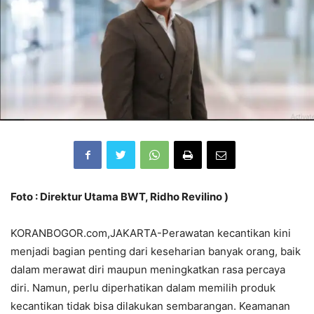
Foto : Direktur Utama BWT, Ridho Revilino )
KORANBOGOR.com,JAKARTA-Perawatan kecantikan kini
menjadi bagian penting dari keseharian banyak orang, baik
dalam merawat diri maupun meningkatkan rasa percaya
diri. Namun, perlu diperhatikan dalam memilih produk
kecantikan tidak bisa dilakukan sembarangan. Keamanan