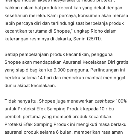
bahkan dalam hal produk kecantikan yang dekat dengan
keseharian mereka. Kami percaya, konsumen akan merasa
lebih percaya diri dan terlindungi saat berbelanja produk
kecantikan terutama di Shopee,” ungkap Ridho dalam
keterangan resminya di Jakarta, Senin (25/11).
Setiap pembelanjaan produk kecantikan, pengguna
Shopee akan mendapatkan Asuransi Kecelakaan Diri gratis
yang siap dibagikan ke 9.000 pengguna. Perlindungan ini
berlaku selama 14 hari dan mencakup manfaat meninggal
dunia akibat kecelakaan.
Tidak hanya itu, Shopee juga menawarkan
cashback
100%
untuk Proteksi Efek Samping Produk kepada 10 ribu
pembeli pertama yang membeli produk kecantikan.
Proteksi Efek Samping Produk ini mengikuti masa berlaku
asuransi produk selama 6 bulan, memberikan rasa aman