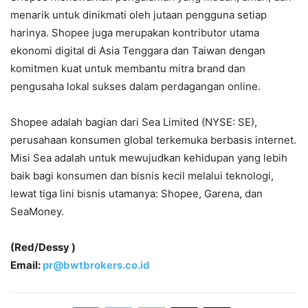
menarik untuk dinikmati oleh jutaan pengguna setiap
harinya. Shopee juga merupakan kontributor utama
ekonomi digital di Asia Tenggara dan Taiwan dengan
komitmen kuat untuk membantu mitra brand dan
pengusaha lokal sukses dalam perdagangan online.
Shopee adalah bagian dari Sea Limited (NYSE: SE),
perusahaan konsumen global terkemuka berbasis internet.
Misi Sea adalah untuk mewujudkan kehidupan yang lebih
baik bagi konsumen dan bisnis kecil melalui teknologi,
lewat tiga lini bisnis utamanya: Shopee, Garena, dan
SeaMoney.
(Red/Dessy )
Email:
pr@bwtbrokers.co.id