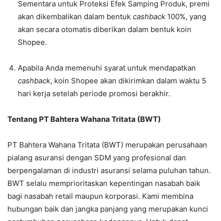
Sementara untuk Proteksi Efek Samping Produk, premi
akan dikembalikan dalam bentuk
cashback
100%, yang
akan secara otomatis diberikan dalam bentuk koin
Shopee.
Apabila Anda memenuhi syarat untuk mendapatkan
cashback
, koin Shopee akan dikirimkan dalam waktu 5
hari kerja setelah periode promosi berakhir.
Tentang PT Bahtera Wahana Tritata (BWT)
PT Bahtera Wahana Tritata (BWT) merupakan perusahaan
pialang asuransi dengan SDM yang profesional dan
berpengalaman di industri asuransi selama puluhan tahun.
BWT selalu memprioritaskan kepentingan nasabah baik
bagi nasabah retail maupun korporasi. Kami membina
hubungan baik dan jangka panjang yang merupakan kunci