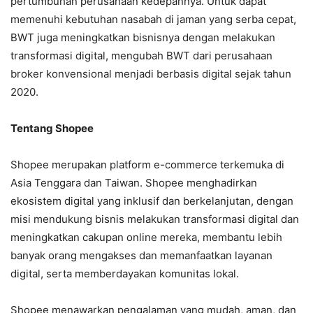
pertumbuhan perusahaan kedepannya. Untuk dapat
memenuhi kebutuhan nasabah di jaman yang serba cepat,
BWT juga meningkatkan bisnisnya dengan melakukan
transformasi digital, mengubah BWT dari perusahaan
broker konvensional menjadi berbasis digital sejak tahun
2020.
Tentang Shopee
Shopee merupakan platform e-commerce terkemuka di
Asia Tenggara dan Taiwan. Shopee menghadirkan
ekosistem digital yang inklusif dan berkelanjutan, dengan
misi mendukung bisnis melakukan transformasi digital dan
meningkatkan cakupan online mereka, membantu lebih
banyak orang mengakses dan memanfaatkan layanan
digital, serta memberdayakan komunitas lokal.
Shopee menawarkan pengalaman yang mudah, aman, dan