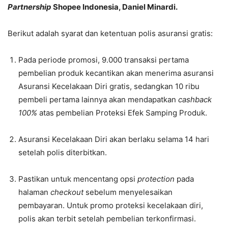
Partnership
Shopee Indonesia, Daniel Minardi.
Berikut adalah syarat dan ketentuan polis asuransi gratis:
Pada periode promosi, 9.000 transaksi pertama
pembelian produk kecantikan akan menerima asuransi
Asuransi Kecelakaan Diri gratis, sedangkan 10 ribu
pembeli pertama lainnya akan mendapatkan
cashback
100%
atas pembelian Proteksi Efek Samping Produk.
Asuransi Kecelakaan Diri akan berlaku selama 14 hari
setelah polis diterbitkan.
Pastikan untuk mencentang opsi
protection
pada
halaman
checkout
sebelum menyelesaikan
pembayaran. Untuk promo proteksi kecelakaan diri,
polis akan terbit setelah pembelian terkonfirmasi.