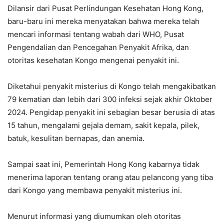
Dilansir dari Pusat Perlindungan Kesehatan Hong Kong,
baru-baru ini mereka menyatakan bahwa mereka telah
mencari informasi tentang wabah dari WHO, Pusat
Pengendalian dan Pencegahan Penyakit Afrika, dan
otoritas kesehatan Kongo mengenai penyakit ini.
Diketahui penyakit misterius di Kongo telah mengakibatkan
79 kematian dan lebih dari 300 infeksi sejak akhir Oktober
2024. Pengidap penyakit ini sebagian besar berusia di atas
15 tahun, mengalami gejala demam, sakit kepala, pilek,
batuk, kesulitan bernapas, dan anemia.
Sampai saat ini, Pemerintah Hong Kong kabarnya tidak
menerima laporan tentang orang atau pelancong yang tiba
dari Kongo yang membawa penyakit misterius ini.
Menurut informasi yang diumumkan oleh otoritas