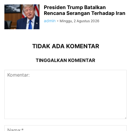
Presiden Trump Batalkan
Rencana Serangan Terhadap Iran
admin
-
Minggu, 2 Agustus 2026
TIDAK ADA KOMENTAR
TINGGALKAN KOMENTAR