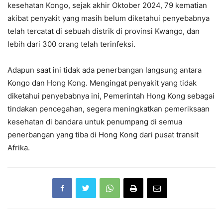
kesehatan Kongo, sejak akhir Oktober 2024, 79 kematian
akibat penyakit yang masih belum diketahui penyebabnya
telah tercatat di sebuah distrik di provinsi Kwango, dan
lebih dari 300 orang telah terinfeksi.
Adapun saat ini tidak ada penerbangan langsung antara
Kongo dan Hong Kong. Mengingat penyakit yang tidak
diketahui penyebabnya ini, Pemerintah Hong Kong sebagai
tindakan pencegahan, segera meningkatkan pemeriksaan
kesehatan di bandara untuk penumpang di semua
penerbangan yang tiba di Hong Kong dari pusat transit
Afrika.