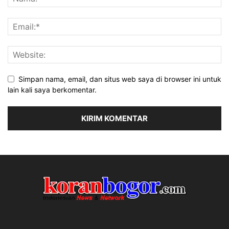
Simpan nama, email, dan situs web saya di browser ini untuk
lain kali saya berkomentar.