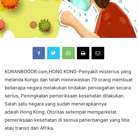
KORANBOGOR.com,HONG KONG-Penyakit misterius yang
melanda Kongo dan telah menewaskan 79 orang membuat
beberapa negara melakukan tindakan pencegahan secara
serius, Peningkatan pemeriksaan kesehatan dilakukan.
Salah satu negara yang sudah menerapkannya
adalah Hong Kong. Otoritas setempat memperketat
pemeriksaan kesehatan di semua penerbangan yang tiba
atau transit dari Afrika.