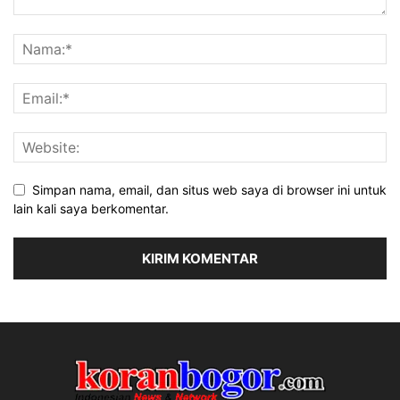
Simpan nama, email, dan situs web saya di browser ini untuk
lain kali saya berkomentar.