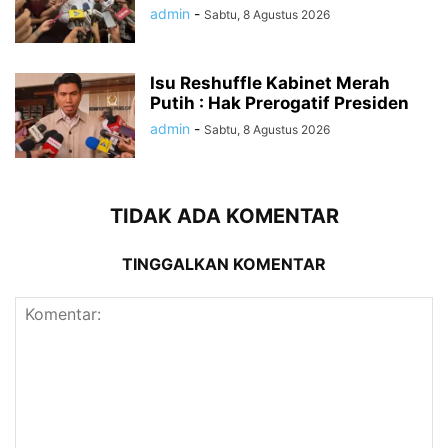
admin
-
Sabtu, 8 Agustus 2026
Isu Reshuffle Kabinet Merah
Putih : Hak Prerogatif Presiden
admin
-
Sabtu, 8 Agustus 2026
TIDAK ADA KOMENTAR
TINGGALKAN KOMENTAR