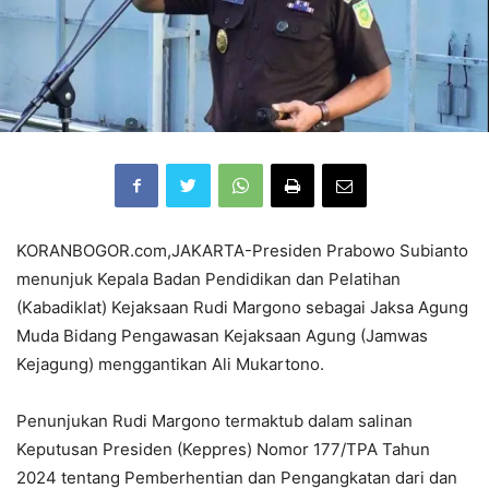
KORANBOGOR.com,JAKARTA-Presiden Prabowo Subianto
menunjuk Kepala Badan Pendidikan dan Pelatihan
(Kabadiklat) Kejaksaan Rudi Margono sebagai Jaksa Agung
Muda Bidang Pengawasan Kejaksaan Agung (Jamwas
Kejagung) menggantikan Ali Mukartono.
Penunjukan Rudi Margono termaktub dalam salinan
Keputusan Presiden (Keppres) Nomor 177/TPA Tahun
2024 tentang Pemberhentian dan Pengangkatan dari dan