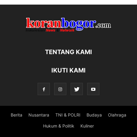
TENTANG KAMI
IKUTI KAMI
Berita
Nusantara
TNI & POLRI
Budaya
Olahraga
Hukum & Politik
Kuliner