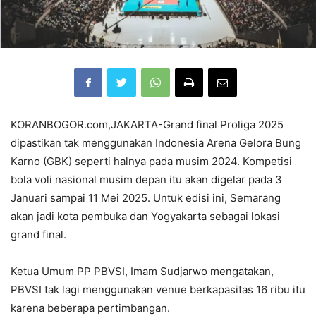
KORANBOGOR.com,JAKARTA-Grand final Proliga 2025
dipastikan tak menggunakan Indonesia Arena Gelora Bung
Karno (GBK) seperti halnya pada musim 2024. Kompetisi
bola voli nasional musim depan itu akan digelar pada 3
Januari sampai 11 Mei 2025. Untuk edisi ini, Semarang
akan jadi kota pembuka dan Yogyakarta sebagai lokasi
grand final.
Ketua Umum PP PBVSI, Imam Sudjarwo mengatakan,
PBVSI tak lagi menggunakan venue berkapasitas 16 ribu itu
karena beberapa pertimbangan.