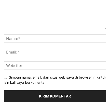
Simpan nama, email, dan situs web saya di browser ini untuk
lain kali saya berkomentar.