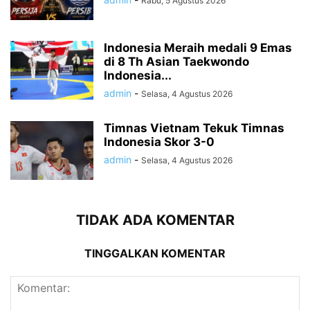
Rabu, 5 Agustus 2026
Indonesia Meraih medali 9 Emas
di 8 Th Asian Taekwondo
Indonesia...
admin
-
Selasa, 4 Agustus 2026
Timnas Vietnam Tekuk Timnas
Indonesia Skor 3-0
admin
-
Selasa, 4 Agustus 2026
TIDAK ADA KOMENTAR
TINGGALKAN KOMENTAR