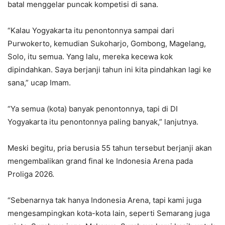
batal menggelar puncak kompetisi di sana.
“Kalau Yogyakarta itu penontonnya sampai dari
Purwokerto, kemudian Sukoharjo, Gombong, Magelang,
Solo, itu semua. Yang lalu, mereka kecewa kok
dipindahkan. Saya berjanji tahun ini kita pindahkan lagi ke
sana,” ucap Imam.
“Ya semua (kota) banyak penontonnya, tapi di DI
Yogyakarta itu penontonnya paling banyak,” lanjutnya.
Meski begitu, pria berusia 55 tahun tersebut berjanji akan
mengembalikan grand final ke Indonesia Arena pada
Proliga 2026.
“Sebenarnya tak hanya Indonesia Arena, tapi kami juga
mengesampingkan kota-kota lain, seperti Semarang juga