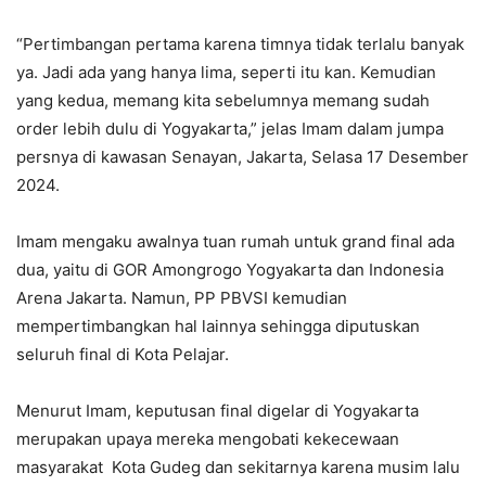
“Pertimbangan pertama karena timnya tidak terlalu banyak
ya. Jadi ada yang hanya lima, seperti itu kan. Kemudian
yang kedua, memang kita sebelumnya memang sudah
order lebih dulu di Yogyakarta,” jelas Imam dalam jumpa
persnya di kawasan Senayan, Jakarta, Selasa 17 Desember
2024.
Imam mengaku awalnya tuan rumah untuk grand final ada
dua, yaitu di GOR Amongrogo Yogyakarta dan Indonesia
Arena Jakarta. Namun, PP PBVSI kemudian
mempertimbangkan hal lainnya sehingga diputuskan
seluruh final di Kota Pelajar.
Menurut Imam, keputusan final digelar di Yogyakarta
merupakan upaya mereka mengobati kekecewaan
masyarakat Kota Gudeg dan sekitarnya karena musim lalu