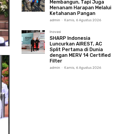
Membangun, Tapi Juga
Menanam Harapan Melalui
Ketahanan Pangan
admin
-
Kamis, 6 Agustus 2026
Inovasi
SHARP Indonesia
Luncurkan AIREST, AC
Split Pertama di Dunia
dengan MERV 14 Certified
Filter
admin
-
Kamis, 6 Agustus 2026