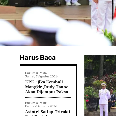
Harus Baca
Hukum & Politik
Jumat, 7 Agustus 2026
KPK : Jika Kembali
Mangkir ,Rudy Tanoe
Akan Dijemput Paksa
Hukum & Politik
Kamis, 6 Agustus 2026
Asintel Satlap Tricakti