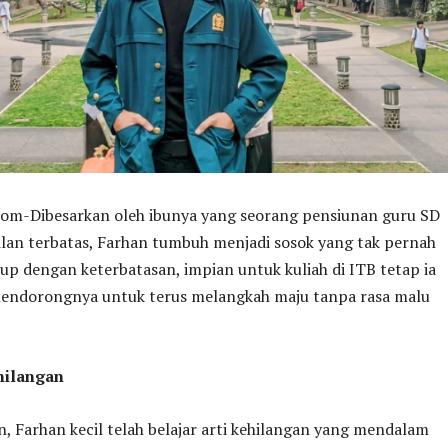
-Dibesarkan oleh ibunya yang seorang pensiunan guru SD
lan terbatas, Farhan tumbuh menjadi sosok yang tak pernah
dup dengan keterbatasan, impian untuk kuliah di ITB tetap ia
endorongnya untuk terus melangkah maju tanpa rasa malu
ehilangan
un, Farhan kecil telah belajar arti kehilangan yang mendalam