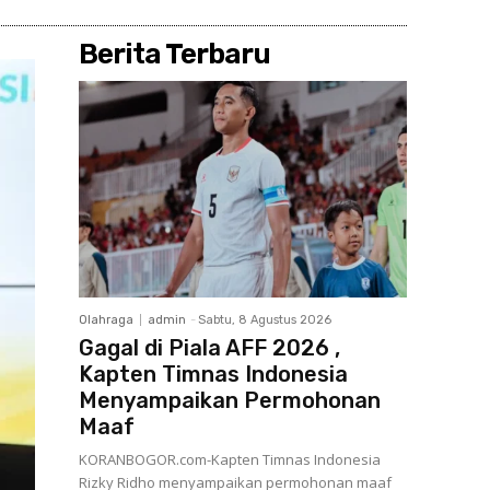
Berita Terbaru
Olahraga
admin
-
Sabtu, 8 Agustus 2026
Gagal di Piala AFF 2026 ,
Kapten Timnas Indonesia
Menyampaikan Permohonan
Maaf
KORANBOGOR.com-Kapten Timnas Indonesia
Rizky Ridho menyampaikan permohonan maaf