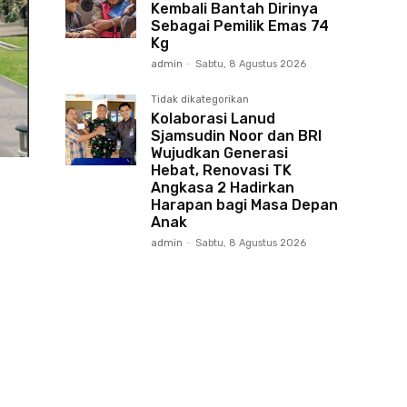
Kembali Bantah Dirinya
Sebagai Pemilik Emas 74
Kg
admin
-
Sabtu, 8 Agustus 2026
Tidak dikategorikan
Kolaborasi Lanud
Sjamsudin Noor dan BRI
Wujudkan Generasi
Hebat, Renovasi TK
Angkasa 2 Hadirkan
Harapan bagi Masa Depan
Anak
admin
-
Sabtu, 8 Agustus 2026