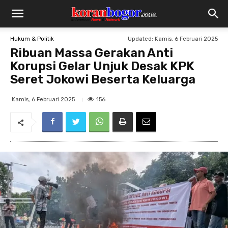
Updated:
Kamis, 6 Februari 2025
Hukum & Politik
Ribuan Massa Gerakan Anti
Korupsi Gelar Unjuk Desak KPK
Seret Jokowi Beserta Keluarga
156
Kamis, 6 Februari 2025