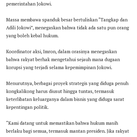
pemerintahan Jokowi.
Massa membawa spanduk besar bertuliskan “Tangkap dan
Adili Jokowi”, menegaskan bahwa tidak ada satu pun orang
yang boleh kebal hukum.
Koordinator aksi, Imron, dalam orasinya menegaskan
bahwa rakyat berhak mengetahui sejauh mana dugaan
korupsi yang terjadi selama kepemimpinan Jokowi.
Menurutnya, berbagai proyek strategis yang diduga penuh
kongkalikong harus diusut hingga tuntas, termasuk
keterlibatan keluarganya dalam bisnis yang diduga sarat
kepentingan politik.
“Kami datang untuk memastikan bahwa hukum masih
berlaku bagi semua, termasuk mantan presiden. Jika rakyat