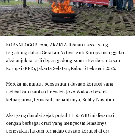
KORANBOGOR.com,JAKARTA-Ribuan massa yang
tergabung dalam Gerakan Aktivis Anti Korupsi menggelar
aksi unjuk rasa di depan gedung Komisi Pemberantasan
Korupsi (KPK), Jakarta Selatan, Rabu, 5 Februari 2025.
Mereka menuntut pengusutan dugaan korupsi yang
melibatkan mantan Presiden Joko Widodo beserta
keluarganya, termasuk menantunya, Bobby Nasution.
Aksi yang dimulai sejak pukul 11.30 WIB ini diwarnai
dengan berbagai orasi yang mengecam lemahnya
penegakan hukum terhadap dugaan korupsi di era