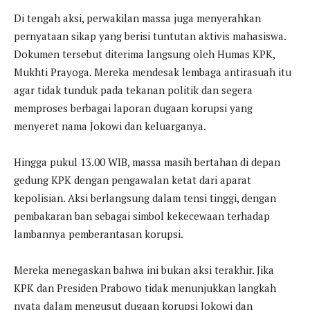
Di tengah aksi, perwakilan massa juga menyerahkan
pernyataan sikap yang berisi tuntutan aktivis mahasiswa.
Dokumen tersebut diterima langsung oleh Humas KPK,
Mukhti Prayoga. Mereka mendesak lembaga antirasuah itu
agar tidak tunduk pada tekanan politik dan segera
memproses berbagai laporan dugaan korupsi yang
menyeret nama Jokowi dan keluarganya.
Hingga pukul 13.00 WIB, massa masih bertahan di depan
gedung KPK dengan pengawalan ketat dari aparat
kepolisian. Aksi berlangsung dalam tensi tinggi, dengan
pembakaran ban sebagai simbol kekecewaan terhadap
lambannya pemberantasan korupsi.
Mereka menegaskan bahwa ini bukan aksi terakhir. Jika
KPK dan Presiden Prabowo tidak menunjukkan langkah
nyata dalam mengusut dugaan korupsi Jokowi dan