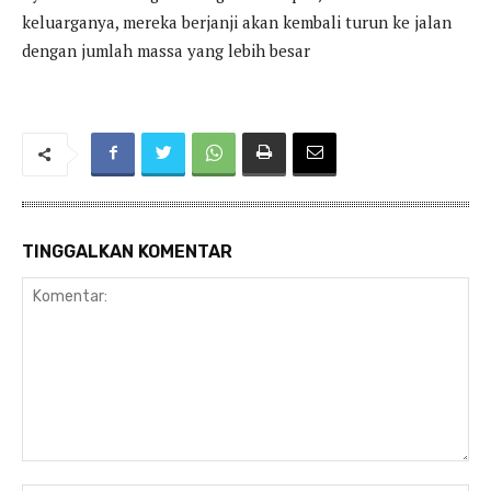
keluarganya, mereka berjanji akan kembali turun ke jalan
dengan jumlah massa yang lebih besar
TINGGALKAN KOMENTAR
Komentar: