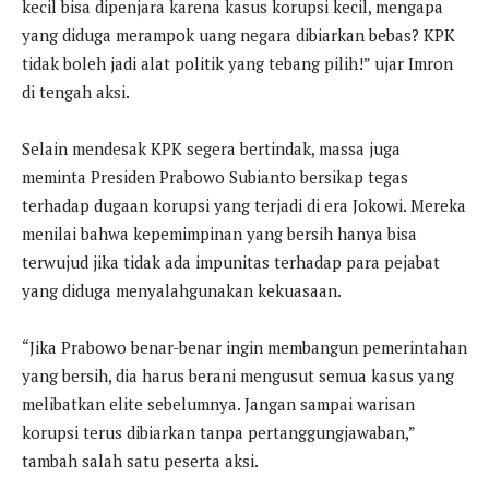
kecil bisa dipenjara karena kasus korupsi kecil, mengapa
yang diduga merampok uang negara dibiarkan bebas? KPK
tidak boleh jadi alat politik yang tebang pilih!” ujar Imron
di tengah aksi.
Selain mendesak KPK segera bertindak, massa juga
meminta Presiden Prabowo Subianto bersikap tegas
terhadap dugaan korupsi yang terjadi di era Jokowi. Mereka
menilai bahwa kepemimpinan yang bersih hanya bisa
terwujud jika tidak ada impunitas terhadap para pejabat
yang diduga menyalahgunakan kekuasaan.
“Jika Prabowo benar-benar ingin membangun pemerintahan
yang bersih, dia harus berani mengusut semua kasus yang
melibatkan elite sebelumnya. Jangan sampai warisan
korupsi terus dibiarkan tanpa pertanggungjawaban,”
tambah salah satu peserta aksi.