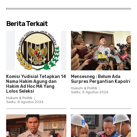
Berita Terkait
Komisi Yudisial Tetapkan 14
Mensesneg : Belum Ada
Nama Hakim Agung dan
Surpres Pergantian Kapolri
Hakim Ad Hoc MA Yang
Hukum & Politik
Lolos Seleksi
Sabtu, 8 Agustus 2026
Hukum & Politik
Sabtu, 8 Agustus 2026