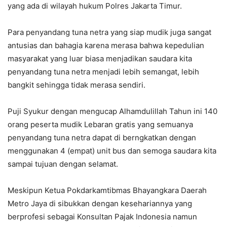
yang ada di wilayah hukum Polres Jakarta Timur.
Para penyandang tuna netra yang siap mudik juga sangat
antusias dan bahagia karena merasa bahwa kepedulian
masyarakat yang luar biasa menjadikan saudara kita
penyandang tuna netra menjadi lebih semangat, lebih
bangkit sehingga tidak merasa sendiri.
Puji Syukur dengan mengucap Alhamdulillah Tahun ini 140
orang peserta mudik Lebaran gratis yang semuanya
penyandang tuna netra dapat di berngkatkan dengan
menggunakan 4 (empat) unit bus dan semoga saudara kita
sampai tujuan dengan selamat.
Meskipun Ketua Pokdarkamtibmas Bhayangkara Daerah
Metro Jaya di sibukkan dengan kesehariannya yang
berprofesi sebagai Konsultan Pajak Indonesia namun