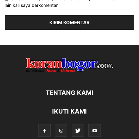
lain kali saya berkomentar.
TENTANG KAMI
IKUTI KAMI