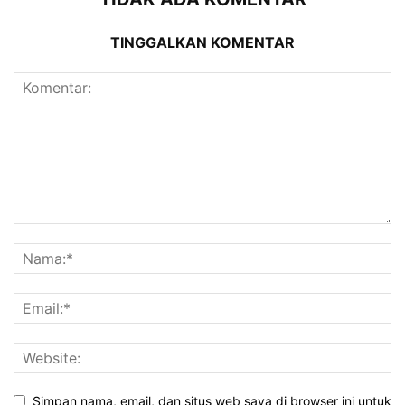
TINGGALKAN KOMENTAR
Simpan nama, email, dan situs web saya di browser ini untuk