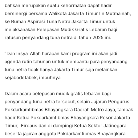
bahkan merupakan suatu kehormatan dapat hadir
bersinergi bersama Walikota Jakarta Timur Iin Mutmainah,
ke Rumah Aspirasi Tuna Netra Jakarta Timur untuk
melaksanakan Pelepasan Mudik Gratis Lebaran bagi
ratusan penyandang tuna netra di tahun 2025 ini.
“Dan Insya’ Allah harapan kami program ini akan jadi
agenda rutin tahunan untuk membantu para penyandang
tuna netra tidak hanya Jakarta Timur saja melainkan
sejabodetabek, imbuhnya.
Dalam acara pelepasan mudik gratis lebaran bagi
penyandang tuna netra tersebut, selain Jajaran Pengurus
Pokdarkamtibmas Bhayangkara Daerah Metro Jaya, tampak
hadir Ketua Pokdarkamtibmas Bhayangkara Resor Jakarta
Timur, Firdaus dan di dampingi Ketua Sektor Jatinegara
beserta jajaran anggota Pokdarkamtibmas Bhayangkara