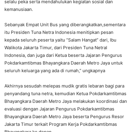
selalu peka serta mendahulukan kegiatan sosial dan
kemanusiaan.
Sebanyak Empat Unit Bus yang diberangkatkan,sementara
itu Presiden Tuna Netra Indonesia menitipkan pesan
kepada seluruh peserta yaitu “Salam Hangat” dari, Ibu
Walikota Jakarta Timur, dari Presiden Tuna Netral
Indonesia, dan juga dari Ketua beserta Jajaran Pengurus
Pokdarkamtibmas Bhayangkara Daerah Metro Jaya untuk
seluruh keluarga yang ada di rumah,” ungkapnya
Akhirnya sesudah melepas mudik gratis lebaran bagi para
penyandang tuna netra, kemudian Ketua Pokdarkamtibmas
Bhayangkara Daerah Metro Jaya melakukan koordinasi dan
evaluasi dengan Jajaran Pengurus Pokdarkamtibmas
Bhayangkara Daerah Metro Jaya beserta Pengurus Resor
Jakarta Timur terkait Program Kerja Pokdarkamtibmas
Bhayangkara ke depan.