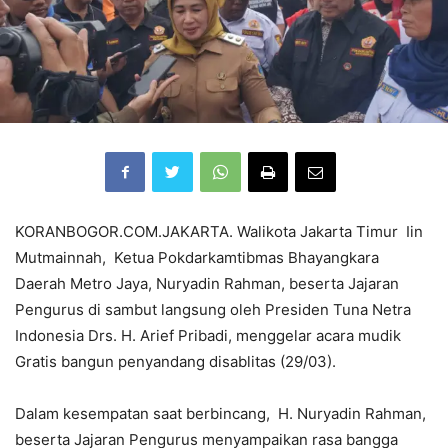
KORANBOGOR.COM.JAKARTA. Walikota Jakarta Timur Iin
Mutmainnah, Ketua Pokdarkamtibmas Bhayangkara
Daerah Metro Jaya, Nuryadin Rahman, beserta Jajaran
Pengurus di sambut langsung oleh Presiden Tuna Netra
Indonesia Drs. H. Arief Pribadi, menggelar acara mudik
Gratis bangun penyandang disablitas (29/03).
Dalam kesempatan saat berbincang, H. Nuryadin Rahman,
beserta Jajaran Pengurus menyampaikan rasa bangga