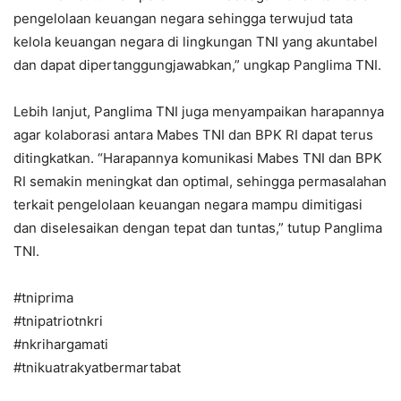
pengelolaan keuangan negara sehingga terwujud tata
kelola keuangan negara di lingkungan TNI yang akuntabel
dan dapat dipertanggungjawabkan,” ungkap Panglima TNI.
Lebih lanjut, Panglima TNI juga menyampaikan harapannya
agar kolaborasi antara Mabes TNI dan BPK RI dapat terus
ditingkatkan. “Harapannya komunikasi Mabes TNI dan BPK
RI semakin meningkat dan optimal, sehingga permasalahan
terkait pengelolaan keuangan negara mampu dimitigasi
dan diselesaikan dengan tepat dan tuntas,” tutup Panglima
TNI.
#tniprima
#tnipatriotnkri
#nkrihargamati
#tnikuatrakyatbermartabat