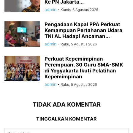
Ke PN Jakarta...
admin
-
Kamis, 6 Agustus 2026
Pengadaan Kapal PPA Perkuat
Kemampuan Pertahanan Udara
TNI AL Hadapi Ancaman...
admin
-
Rabu, 5 Agustus 2026
Perkuat Kepemimpinan
Perempuan, 30 Guru SMA-SMK
di Yogyakarta Ikuti Pelatihan
Kepemimpinan
admin
-
Rabu, 5 Agustus 2026
TIDAK ADA KOMENTAR
TINGGALKAN KOMENTAR