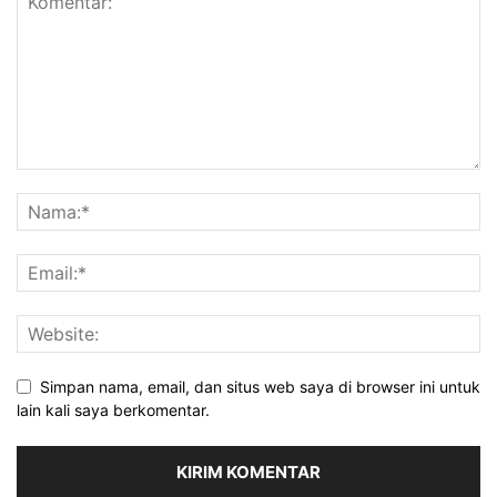
Simpan nama, email, dan situs web saya di browser ini untuk
lain kali saya berkomentar.