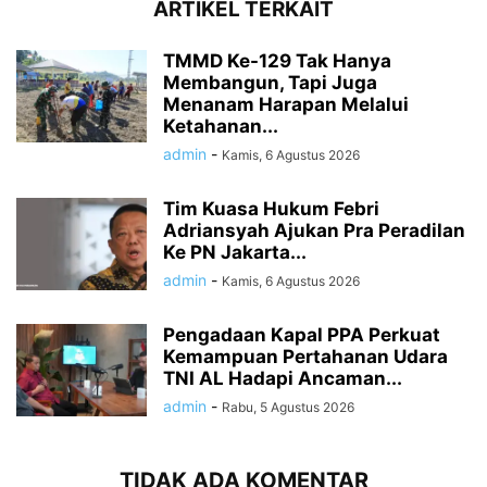
ARTIKEL TERKAIT
TMMD Ke-129 Tak Hanya
Membangun, Tapi Juga
Menanam Harapan Melalui
Ketahanan...
admin
-
Kamis, 6 Agustus 2026
Tim Kuasa Hukum Febri
Adriansyah Ajukan Pra Peradilan
Ke PN Jakarta...
admin
-
Kamis, 6 Agustus 2026
Pengadaan Kapal PPA Perkuat
Kemampuan Pertahanan Udara
TNI AL Hadapi Ancaman...
admin
-
Rabu, 5 Agustus 2026
TIDAK ADA KOMENTAR