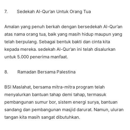
7. Sedekah Al-Qur’an Untuk Orang Tua
Amalan yang penuh berkah dengan bersedekah Al-Qur’an
atas nama orang tua, baik yang masih hidup maupun yang
telah berpulang. Sebagai bentuk bakti dan cinta kita
kepada mereka. sedekah Al-Qur’an ini telah disalurkan
untuk 5.000 penerima manfaat.
8. Ramadan Bersama Palestina
BSI Maslahat, bersama mitra-mitra program telah
menyalurkan bantuan tahap demi tahap, termasuk
pembangunan sumur bor, sistem energi surya, bantuan
sandang dan pembangunan masjid darurat. Namun, uluran
tangan kita masih sangat dibutuhkan.