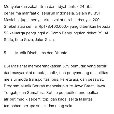
Menyalurkan zakat fitrah dan fidyah untuk 24 ribu
penerima manfaat di seluruh Indonesia. Selain itu BSI
Maslahat juga menyalurkan zakat fitrah sebanyak 200
Shekel atau senilai Rp178.400.000,- yang diberikan kepada
52 keluarga pengungsi di Camp Pengungsian dekat RS. Al
Shifa, Kota Gaza, Jalur Gaza.
5. Mudik Disabilitas dan Dhuafa
BSI Maslahat memberangkatkan 379 pemudik yang terdiri
dari masyarakat dhuafa, tahfiz, dan penyandang disabilitas
melalui moda transportasi bus, kereta api, dan pesawat.
Program Mudik Berkah mencakup rute Jawa Barat, Jawa
Tengah, dan Sumatera. Setiap pemudik mendapatkan
atribut mudik seperti topi dan kaos, serta fasilitas
tambahan berupa snack dan uang saku.