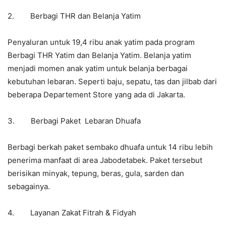
2. Berbagi THR dan Belanja Yatim
Penyaluran untuk 19,4 ribu anak yatim pada program
Berbagi THR Yatim dan Belanja Yatim. Belanja yatim
menjadi momen anak yatim untuk belanja berbagai
kebutuhan lebaran. Seperti baju, sepatu, tas dan jilbab dari
beberapa Departement Store yang ada di Jakarta.
3. Berbagi Paket Lebaran Dhuafa
Berbagi berkah paket sembako dhuafa untuk 14 ribu lebih
penerima manfaat di area Jabodetabek. Paket tersebut
berisikan minyak, tepung, beras, gula, sarden dan
sebagainya.
4. Layanan Zakat Fitrah & Fidyah