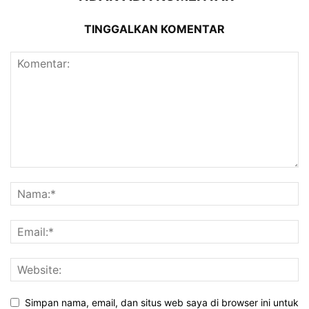
TINGGALKAN KOMENTAR
Simpan nama, email, dan situs web saya di browser ini untuk