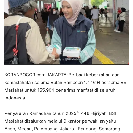
KORANBOGOR.com,JAKARTA-Berbagi keberkahan dan
kemaslahatan selama Bulan Ramadan 1.446 H bersama BSI
Maslahat untuk 155.904 penerima manfaat di seluruh
Indonesia.
Penyaluran Ramadhan tahun 2025/1.446 Hijriyah, BSI
Maslahat disalurkan melalui 9 kantor perwakilan yaitu
Aceh, Medan, Palembang, Jakarta, Bandung, Semarang,