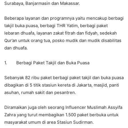
Surabaya, Banjarmasin dan Makassar.
Beberapa layanan dan programnya yaitu mencakup berbagi
takjil buka puasa, berbagi THR Yatim, berbagi paket
lebaran dhuafa, layanan zakat fitrah dan fidyah, sedekah
Qur’an untuk orang tua, posko mudik dan mudik disabilitas
dan dhuafa.
1. Berbagi Paket Takjil dan Buka Puasa
Sebanyak 82 ribu paket berbagi paket takjil dan buka puasa
dibagikan di 5 titik stasiun kereta di Jakarta, masjid, panti
asuhan, rumah sakit dan pesantren.
Diramaikan juga oleh seorang Influencer Muslimah Assyifa
Zahra yang turut membagikan 1.500 paket berbuka untuk
masyarakat umum di area Stasiun Sudirman.