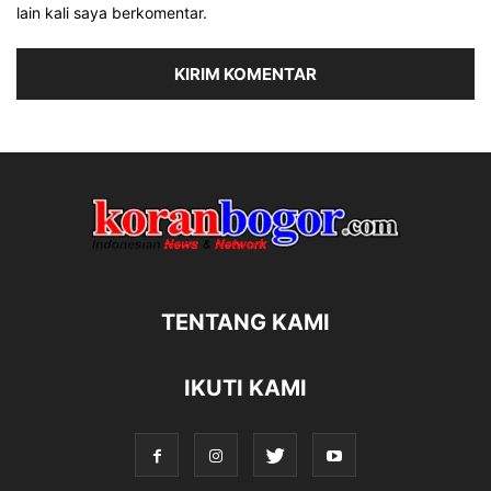
lain kali saya berkomentar.
TENTANG KAMI
IKUTI KAMI