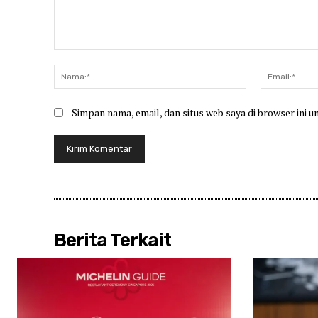
Komentar:
Nama:*
Simpan nama, email, dan situs web saya di browser ini u
Berita Terkait