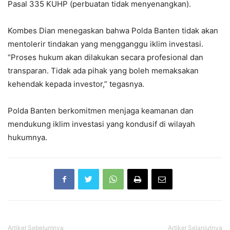
Pasal 335 KUHP (perbuatan tidak menyenangkan).
Kombes Dian menegaskan bahwa Polda Banten tidak akan
mentolerir tindakan yang mengganggu iklim investasi.
“Proses hukum akan dilakukan secara profesional dan
transparan. Tidak ada pihak yang boleh memaksakan
kehendak kepada investor,” tegasnya.
Polda Banten berkomitmen menjaga keamanan dan
mendukung iklim investasi yang kondusif di wilayah
hukumnya.
Artikel Sebelumnya
Artikel Selanjutnya