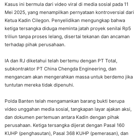
Kasus ini bermula dari video viral di media sosial pada 11
Mei 2025, yang menampilkan pernyataan kontroversial dari
Ketua Kadin Cilegon. Penyelidikan mengungkap bahwa
ketiga tersangka diduga meminta jatah proyek senilai Rp5
triliun tanpa proses lelang, disertai tekanan dan ancaman
terhadap pihak perusahaan.
IA dan RJ diketahui telah bertemu dengan PT Total,
subkontraktor PT China Chengda Engineering, dan
mengancam akan mengerahkan massa untuk berdemo jika
tuntutan mereka tidak dipenuhi.
Polda Banten telah mengamankan barang bukti berupa
video unggahan media sosial, tangkapan layar ajakan aksi,
dan dokumen pertemuan antara Kadin dengan pihak
perusahaan. Ketiga tersangka dijerat dengan Pasal 160
KUHP (penghasutan), Pasal 368 KUHP (pemerasan), dan