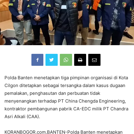
Polda Banten menetapkan tiga pimpinan organisasi di Kota
Cilgon ditetapkan sebagai tersangka dalam kasus dugaan
pemalakan, penghasutan dan perbuatan tidak
menyenangkan terhadap PT China Chengda Engineering,
kontraktor pembangunan pabrik CA-EDC milik PT Chandra
Asri Alkali (CAA).
KORANBOGOR.com,BANTEN-Polda Banten menetapkan