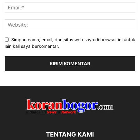
Simpan nama, email, dan situs web saya di browser ini untuk
lain kali saya berkomentar.
TENTANG KAMI