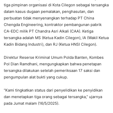
tiga pimpinan organisasi di Kota Cilegon sebagai tersangka
dalam kasus dugaan pemalakan, penghasutan, dan
perbuatan tidak menyenangkan terhadap PT China
Chengda Engineering, kontraktor pembangunan pabrik
CA-EDC milik PT Chandra Asri Alkali (CAA). Ketiga
tersangka adalah MS (Ketua Kadin Cilegon), IA (Wakil Ketua
Kadin Bidang Industri), dan RJ (Ketua HNSI Cilegon).
Direktur Reserse Kriminal Umum Polda Banten, Kombes
Pol Dian Ramdhani, mengungkapkan bahwa penetapan
tersangka dilakukan setelah pemeriksaan 17 saksi dan
pengumpulan alat bukti yang cukup.
“Kami tingkatkan status dari penyelidikan ke penyidikan
dan menetapkan tiga orang sebagai tersangka,” ujarnya
pada Jumat malam (16/5/2025).