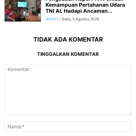
Kemampuan Pertahanan Udara
TNI AL Hadapi Ancaman...
admin
-
Rabu, 5 Agustus 2026
TIDAK ADA KOMENTAR
TINGGALKAN KOMENTAR