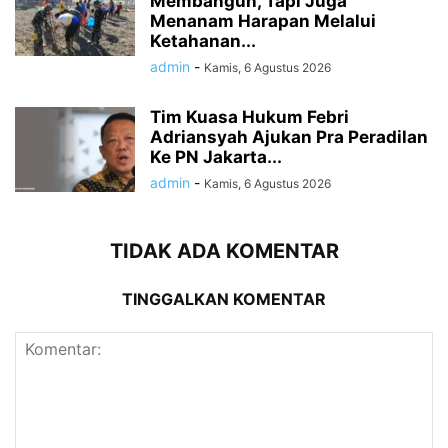
Membangun, Tapi Juga
Menanam Harapan Melalui
Ketahanan...
admin
-
Kamis, 6 Agustus 2026
Tim Kuasa Hukum Febri
Adriansyah Ajukan Pra Peradilan
Ke PN Jakarta...
admin
-
Kamis, 6 Agustus 2026
TIDAK ADA KOMENTAR
TINGGALKAN KOMENTAR