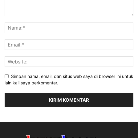
Simpan nama, email, dan situs web saya di browser ini untuk
lain kali saya berkomentar.