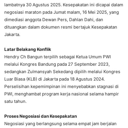
lambatnya 30 Agustus 2025. Kesepakatan ini dicapai dalam
negosiasi maraton pada Jumat malam, 16 Mei 2025, yang
dimediasi anggota Dewan Pers, Dahlan Dahi, dan
dituangkan dalam dokumen resmi bertajuk Kesepakatan
Jakarta.
Latar Belakang Konflik
Hendry Ch Bangun terpilih sebagai Ketua Umum PWI
melalui Kongres Bandung pada 27 September 2023,
sedangkan Zulmansyah Sekedang dipilih melalui Kongres
Luar Biasa (KLB) di Jakarta pada 18 Agustus 2024.
Perselisihan kepemimpinan ini menyebabkan stagnasi di
PWI, menghambat program kerja nasional selama hampir
satu tahun.
Proses Negosiasi dan Kesepakatan
Negosiasi yang berlangsung selama empat jam berjalan