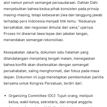
alot namun penuh semangat persaudaraan. Dahlan Dahi
menyebutkan bahwa kedua pihak konsisten pada prinsip
masing-masing, tetapi kebesaran jiwa dan tanggung jawab
terhadap pers Indonesia menjadi titik temu. “Keduanya
bersahabat, dan negosiasi dimulai dari sana,” ujarnya.
Proses ini diwarnai tawa lepas dan jabatan tangan,
menandakan semangat rekonsiliasi.
Kesepakatan Jakarta, dokumen satu halaman yang
ditandatangani menjelang tengah malam, menegaskan
bahwa konflik akan diselesaikan dengan semangat
persahabatan, saling menghormati, dan fokus pada masa
depan. Dokumen ini juga menetapkan pembentukan panitia
bersama untuk Kongres Persatuan, terdiri dari:
Organizing Committee (OC): Tujuh orang, meliputi
ketua, wakil ketua, sekretaris, dan empat anggota.