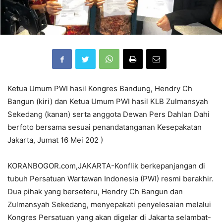
Ketua Umum PWI hasil Kongres Bandung, Hendry Ch
Bangun (kiri) dan Ketua Umum PWI hasil KLB Zulmansyah
Sekedang (kanan) serta anggota Dewan Pers Dahlan Dahi
berfoto bersama sesuai penandatanganan Kesepakatan
Jakarta, Jumat 16 Mei 202 )
KORANBOGOR.com,JAKARTA-Konflik berkepanjangan di
tubuh Persatuan Wartawan Indonesia (PWI) resmi berakhir.
Dua pihak yang berseteru, Hendry Ch Bangun dan
Zulmansyah Sekedang, menyepakati penyelesaian melalui
Kongres Persatuan yang akan digelar di Jakarta selambat-