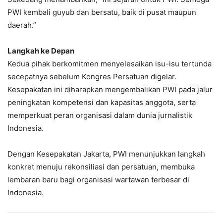
PWI kembali guyub dan bersatu, baik di pusat maupun
daerah.”
Langkah ke Depan
Kedua pihak berkomitmen menyelesaikan isu-isu tertunda
secepatnya sebelum Kongres Persatuan digelar.
Kesepakatan ini diharapkan mengembalikan PWI pada jalur
peningkatan kompetensi dan kapasitas anggota, serta
memperkuat peran organisasi dalam dunia jurnalistik
Indonesia.
Dengan Kesepakatan Jakarta, PWI menunjukkan langkah
konkret menuju rekonsiliasi dan persatuan, membuka
lembaran baru bagi organisasi wartawan terbesar di
Indonesia.