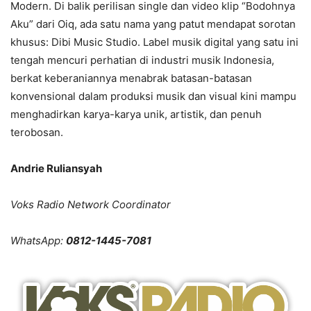
Modern. Di balik perilisan single dan video klip “Bodohnya
Aku” dari Oiq, ada satu nama yang patut mendapat sorotan
khusus: Dibi Music Studio. Label musik digital yang satu ini
tengah mencuri perhatian di industri musik Indonesia,
berkat keberaniannya menabrak batasan-batasan
konvensional dalam produksi musik dan visual kini mampu
menghadirkan karya-karya unik, artistik, dan penuh
terobosan.
Andrie Ruliansyah
Voks Radio Network Coordinator
WhatsApp:
0812-1445-7081