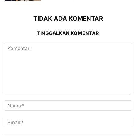
TIDAK ADA KOMENTAR
TINGGALKAN KOMENTAR