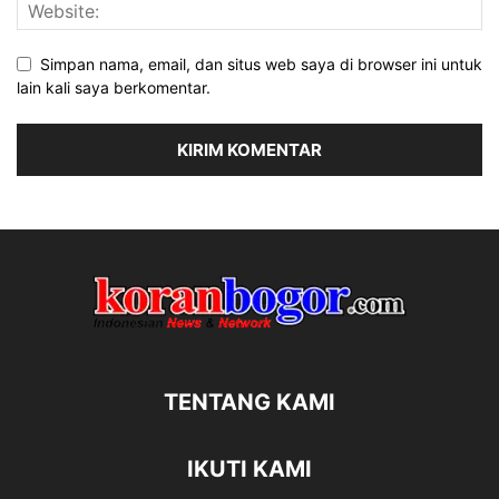
Simpan nama, email, dan situs web saya di browser ini untuk
lain kali saya berkomentar.
TENTANG KAMI
IKUTI KAMI