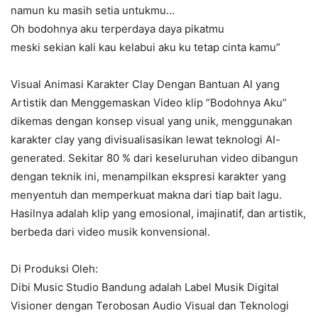
namun ku masih setia untukmu…
Oh bodohnya aku terperdaya daya pikatmu
meski sekian kali kau kelabui aku ku tetap cinta kamu”
Visual Animasi Karakter Clay Dengan Bantuan AI yang
Artistik dan Menggemaskan Video klip “Bodohnya Aku”
dikemas dengan konsep visual yang unik, menggunakan
karakter clay yang divisualisasikan lewat teknologi AI-
generated. Sekitar 80 % dari keseluruhan video dibangun
dengan teknik ini, menampilkan ekspresi karakter yang
menyentuh dan memperkuat makna dari tiap bait lagu.
Hasilnya adalah klip yang emosional, imajinatif, dan artistik,
berbeda dari video musik konvensional.
Di Produksi Oleh:
Dibi Music Studio Bandung adalah Label Musik Digital
Visioner dengan Terobosan Audio Visual dan Teknologi