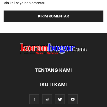
lain kali saya berkomentar.
TENTANG KAMI
IKUTI KAMI