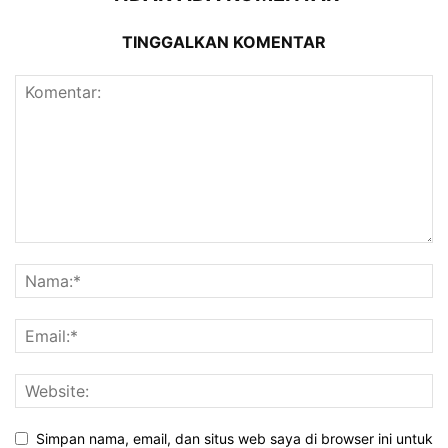
TINGGALKAN KOMENTAR
Simpan nama, email, dan situs web saya di browser ini untuk