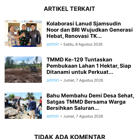
ARTIKEL TERKAIT
Kolaborasi Lanud Sjamsudin
Noor dan BRI Wujudkan Generasi
Hebat, Renovasi TK...
admin
-
Sabtu, 8 Agustus 2026
TMMD Ke-129 Tuntaskan
Pembukaan Lahan 1 Hektar, Siap
Ditanami untuk Perkuat...
admin
-
Jumat, 7 Agustus 2026
Bahu Membahu Demi Desa Sehat,
Satgas TMMD Bersama Warga
Bersihkan Saluran...
admin
-
Jumat, 7 Agustus 2026
TIDAK ADA KOMENTAR