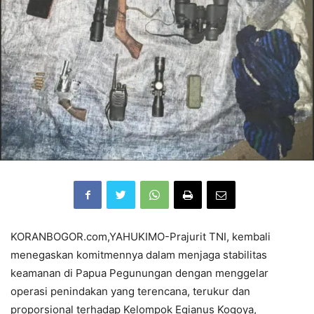
KORANBOGOR.com,YAHUKIMO-Prajurit TNI, kembali
menegaskan komitmennya dalam menjaga stabilitas
keamanan di Papua Pegunungan dengan menggelar
operasi penindakan yang terencana, terukur dan
proporsional terhadap Kelompok Egianus Kogoya,