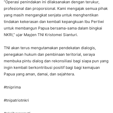
“Operasi penindakan ini dilaksanakan dengan terukur,
profesional dan proporsional. Kami mengajak semua pihak
yang masih mengangkat senjata untuk menghentikan
tindakan kekerasan dan kembali kepangkuan Ibu Pertiwi
untuk membangun Papua bersama-sama dalam bingkai
NKRI,” ujar Mayjen TNI Kristomei Sianturi.
TNI akan terus mengutamakan pendekatan dialogis,
penegakan hukum dan pembinaan teritorial, seraya
membuka pintu dialog dan rekonsiliasi bagi siapa pun yang
ingin kembali berkontribusi positif bagi bagi kemajuan
Papua yang aman, damai, dan sejahtera.
#tniprima
#tnipatriotnkri