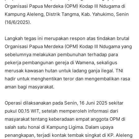
Organisasi Papua Merdeka (OPM) Kodap III Ndugama di
Kampung Aleleng, Distrik Tangma, Kab. Yahukimo, Senin
(16/6/2025).
Langkah tegas ini merupakan respon atas tindakan brutal
Organisasi Papua Merdeka (OPM) Kodap III Ndugama yang
sebelumnya melakukan pembunuhan terhadap para
pekerja pembangunan gereja di Wamena, sekaligus
merusak kawasan hutan untuk ladang ganja ilegal. TNI
hadir untuk menghentikan teror dan mengembalikan rasa
aman bagi masyarakat.
Operasi dilaksanakan pada Senin, 16 Juni 2025 sekitar
pukul 00.15 WIT, setelah memperoleh informasi dari
masyarakat tentang keberadaan empat anggota OPM di
salah satu honai di Kampung Ligima. Dalam upaya
penangkapan, terjadi kontak tembak singkat di KP. Aleleng