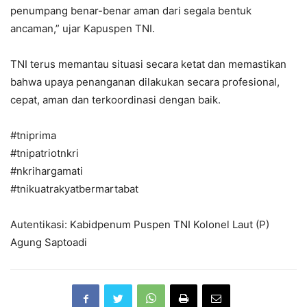
penumpang benar-benar aman dari segala bentuk
ancaman,” ujar Kapuspen TNI.
TNI terus memantau situasi secara ketat dan memastikan
bahwa upaya penanganan dilakukan secara profesional,
cepat, aman dan terkoordinasi dengan baik.
#tniprima
#tnipatriotnkri
#nkrihargamati
#tnikuatrakyatbermartabat
Autentikasi: Kabidpenum Puspen TNI Kolonel Laut (P)
Agung Saptoadi