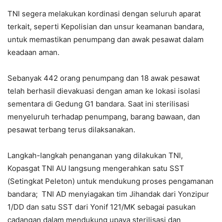
TNI segera melakukan kordinasi dengan seluruh aparat
terkait, seperti Kepolisian dan unsur keamanan bandara,
untuk memastikan penumpang dan awak pesawat dalam
keadaan aman.
Sebanyak 442 orang penumpang dan 18 awak pesawat
telah berhasil dievakuasi dengan aman ke lokasi isolasi
sementara di Gedung G1 bandara. Saat ini sterilisasi
menyeluruh terhadap penumpang, barang bawaan, dan
pesawat terbang terus dilaksanakan.
Langkah-langkah penanganan yang dilakukan TNI,
Kopasgat TNI AU langsung mengerahkan satu SST
(Setingkat Peleton) untuk mendukung proses pengamanan
bandara; TNI AD menyiagakan tim Jihandak dari Yonzipur
1/DD dan satu SST dari Yonif 121/MK sebagai pasukan
cadangan dalam mendukung upaya sterilisasi dan