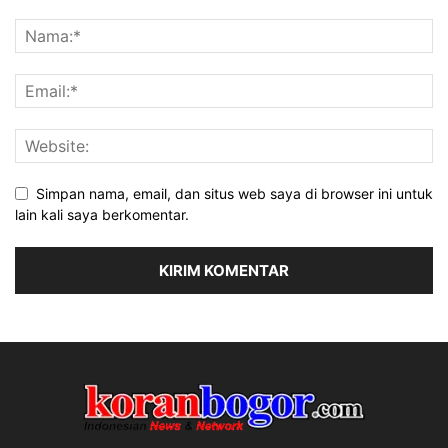
Simpan nama, email, dan situs web saya di browser ini untuk
lain kali saya berkomentar.