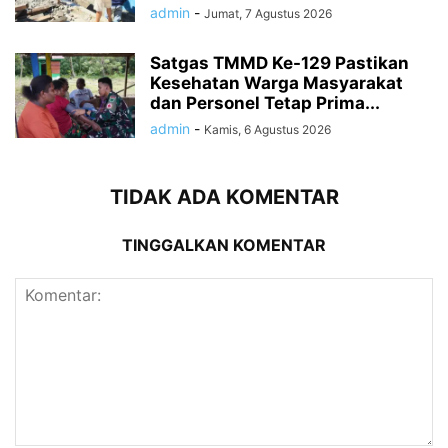
admin
-
Jumat, 7 Agustus 2026
Satgas TMMD Ke-129 Pastikan
Kesehatan Warga Masyarakat
dan Personel Tetap Prima...
admin
-
Kamis, 6 Agustus 2026
TIDAK ADA KOMENTAR
TINGGALKAN KOMENTAR