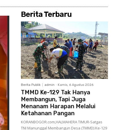
Berita Terbaru
Berita Publik
admin
-
Kamis, 6 Agustus 2026
TMMD Ke-129 Tak Hanya
Membangun, Tapi Juga
Menanam Harapan Melalui
Ketahanan Pangan
KORANBOGOR.com,HALMAHERA TIMUR-Satgas
TNI Manunggal Membangun Desa (TMMD) Ke-129