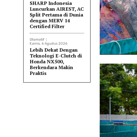
SHARP Indonesia
Luncurkan AIREST, AC
Split Pertama di Dunia
dengan MERV 14
Certified Filter
Otomotif
Kamis, 6 Agustus 2026
Lebih Dekat Dengan
Teknologi E-Clutch di
Honda NX500,
Berkendara Makin
Praktis