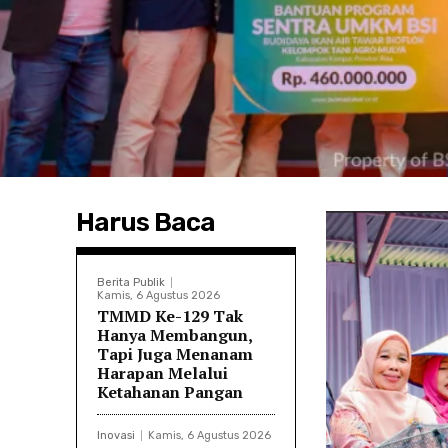
Harus Baca
Berita Publik
Kamis, 6 Agustus 2026
TMMD Ke-129 Tak
Hanya Membangun,
Tapi Juga Menanam
Harapan Melalui
Ketahanan Pangan
Inovasi
Kamis, 6 Agustus 2026