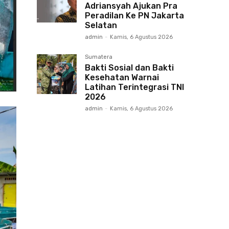
Adriansyah Ajukan Pra
Peradilan Ke PN Jakarta
Selatan
admin
-
Kamis, 6 Agustus 2026
Sumatera
Bakti Sosial dan Bakti
Kesehatan Warnai
Latihan Terintegrasi TNI
2026
admin
-
Kamis, 6 Agustus 2026