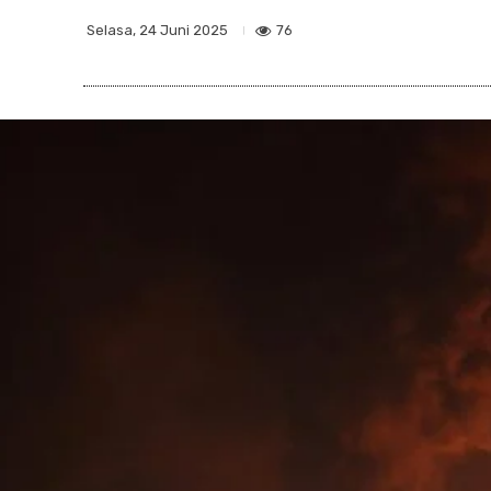
76
Selasa, 24 Juni 2025