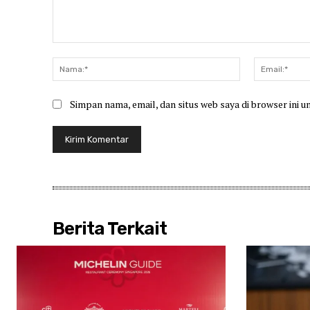
Komentar:
Nama:*
Simpan nama, email, dan situs web saya di browser ini u
Berita Terkait