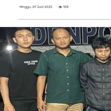
158
Minggu, 29 Juni 2025