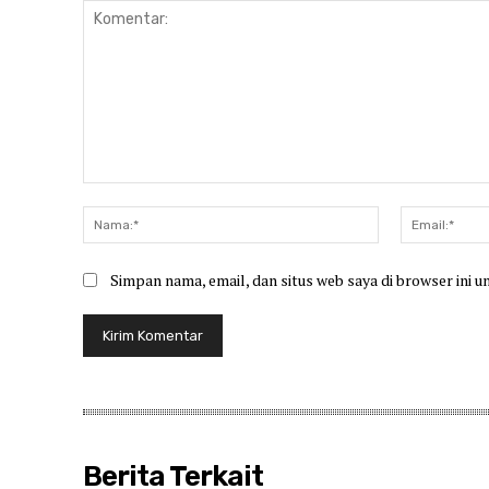
Komentar:
Nama:*
Simpan nama, email, dan situs web saya di browser ini u
Berita Terkait