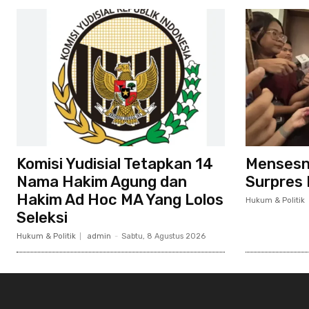
Komisi Yudisial Tetapkan 14
Mensesn
Nama Hakim Agung dan
Surpres 
Hakim Ad Hoc MA Yang Lolos
Hukum & Politik
Seleksi
Hukum & Politik
admin
-
Sabtu, 8 Agustus 2026