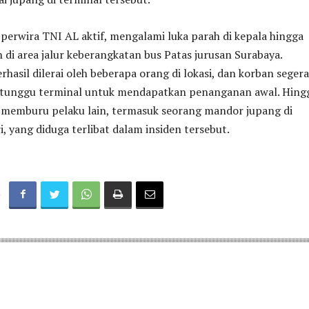
perwira TNI AL aktif, mengalami luka parah di kepala hingga
 di area jalur keberangkatan bus Patas jurusan Surabaya.
hasil dilerai oleh beberapa orang di lokasi, dan korban segera
 tunggu terminal untuk mendapatkan penanganan awal. Hing
ih memburu pelaku lain, termasuk seorang mandor jupang di
i, yang diduga terlibat dalam insiden tersebut.