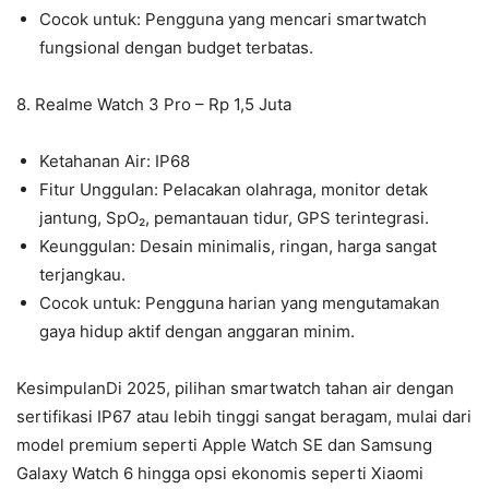
Cocok untuk: Pengguna yang mencari smartwatch
fungsional dengan budget terbatas.
8. Realme Watch 3 Pro – Rp 1,5 Juta
Ketahanan Air: IP68
Fitur Unggulan: Pelacakan olahraga, monitor detak
jantung, SpO₂, pemantauan tidur, GPS terintegrasi.
Keunggulan: Desain minimalis, ringan, harga sangat
terjangkau.
Cocok untuk: Pengguna harian yang mengutamakan
gaya hidup aktif dengan anggaran minim.
KesimpulanDi 2025, pilihan smartwatch tahan air dengan
sertifikasi IP67 atau lebih tinggi sangat beragam, mulai dari
model premium seperti Apple Watch SE dan Samsung
Galaxy Watch 6 hingga opsi ekonomis seperti Xiaomi