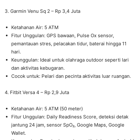
3. Garmin Venu Sq 2 – Rp 3,4 Juta
Ketahanan Air: 5 ATM
Fitur Unggulan: GPS bawaan, Pulse Ox sensor,
pemantauan stres, pelacakan tidur, baterai hingga 11
hari.
Keunggulan: Ideal untuk olahraga outdoor seperti lari
dan aktivitas kebugaran.
Cocok untuk: Pelari dan pecinta aktivitas luar ruangan.
4. Fitbit Versa 4 – Rp 2,9 Juta
Ketahanan Air: 5 ATM (50 meter)
Fitur Unggulan: Daily Readiness Score, deteksi detak
jantung 24 jam, sensor SpO₂, Google Maps, Google
Wallet.