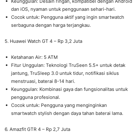
Keunggulan: Desain ringan, kompatibel dengan Android
dan iOS, nyaman untuk penggunaan sehari-hari.
Cocok untuk: Pengguna aktif yang ingin smartwatch
serbaguna dengan harga terjangkau.
5. Huawei Watch GT 4 – Rp 3,2 Juta
Ketahanan Air: 5 ATM
Fitur Unggulan: Teknologi TruSeen 5.5+ untuk detak
jantung, TruSleep 3.0 untuk tidur, notifikasi siklus
menstruasi, baterai 8-14 hari.
Keunggulan: Kombinasi gaya dan fungsionalitas untuk
pengguna profesional.
Cocok untuk: Pengguna yang menginginkan
smartwatch stylish dengan daya tahan baterai lama.
6. Amazfit GTR 4 – Rp 2,7 Juta