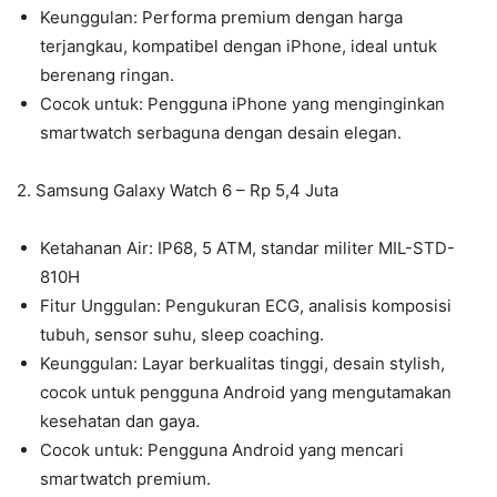
Keunggulan: Performa premium dengan harga
terjangkau, kompatibel dengan iPhone, ideal untuk
berenang ringan.
Cocok untuk: Pengguna iPhone yang menginginkan
smartwatch serbaguna dengan desain elegan.
2. Samsung Galaxy Watch 6 – Rp 5,4 Juta
Ketahanan Air: IP68, 5 ATM, standar militer MIL-STD-
810H
Fitur Unggulan: Pengukuran ECG, analisis komposisi
tubuh, sensor suhu, sleep coaching.
Keunggulan: Layar berkualitas tinggi, desain stylish,
cocok untuk pengguna Android yang mengutamakan
kesehatan dan gaya.
Cocok untuk: Pengguna Android yang mencari
smartwatch premium.