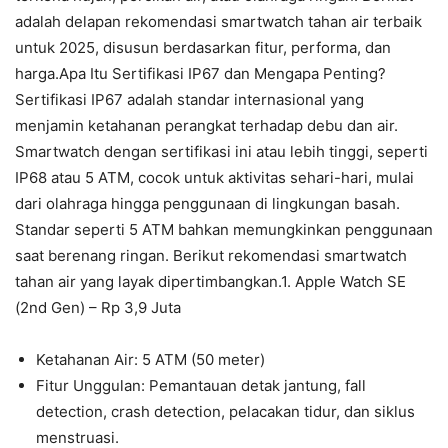
adalah delapan rekomendasi smartwatch tahan air terbaik
untuk 2025, disusun berdasarkan fitur, performa, dan
harga.Apa Itu Sertifikasi IP67 dan Mengapa Penting?
Sertifikasi IP67 adalah standar internasional yang
menjamin ketahanan perangkat terhadap debu dan air.
Smartwatch dengan sertifikasi ini atau lebih tinggi, seperti
IP68 atau 5 ATM, cocok untuk aktivitas sehari-hari, mulai
dari olahraga hingga penggunaan di lingkungan basah.
Standar seperti 5 ATM bahkan memungkinkan penggunaan
saat berenang ringan. Berikut rekomendasi smartwatch
tahan air yang layak dipertimbangkan.1. Apple Watch SE
(2nd Gen) – Rp 3,9 Juta
Ketahanan Air: 5 ATM (50 meter)
Fitur Unggulan: Pemantauan detak jantung, fall
detection, crash detection, pelacakan tidur, dan siklus
menstruasi.