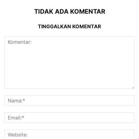
TIDAK ADA KOMENTAR
TINGGALKAN KOMENTAR