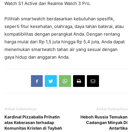
Watch S1 Active dan Realme Watch 3 Pro.
Pilihlah smartwatch berdasarkan kebutuhan spesifik,
seperti fitur kesehatan, olahraga, daya tahan baterai, atau
kompatibilitas dengan perangkat Anda. Dengan rentang
harga mulai dari Rp 1,5 juta hingga Rp 5,4 juta, Anda dapat
menemukan smartwatch tahan air yang sesuai dengan
gaya hidup dan anggaran Anda.
Artikel Sebelumnya
Artikel Selanjutnya
Kardinal Pizzaballa Prihatin
Heboh Russia Temukan
atas Kekerasan terhadap
Cadangan Minyak Di
Komunitas Kristen di Taybeh
Antartika