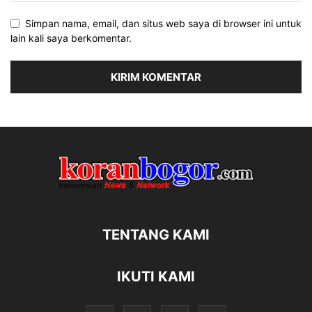
Simpan nama, email, dan situs web saya di browser ini untuk
lain kali saya berkomentar.
TENTANG KAMI
IKUTI KAMI