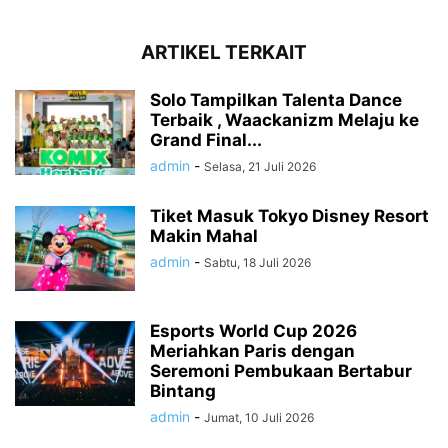
ARTIKEL TERKAIT
Solo Tampilkan Talenta Dance
Terbaik , Waackanizm Melaju ke
Grand Final...
admin
-
Selasa, 21 Juli 2026
Tiket Masuk Tokyo Disney Resort
Makin Mahal
admin
-
Sabtu, 18 Juli 2026
Esports World Cup 2026
Meriahkan Paris dengan
Seremoni Pembukaan Bertabur
Bintang
admin
-
Jumat, 10 Juli 2026