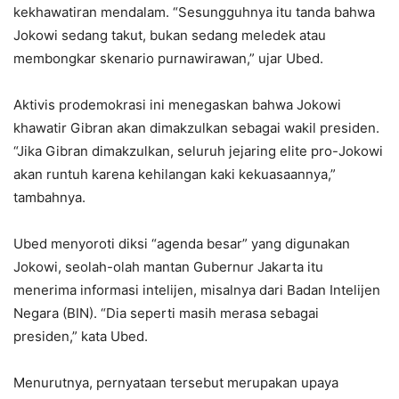
kekhawatiran mendalam. “Sesungguhnya itu tanda bahwa
Jokowi sedang takut, bukan sedang meledek atau
membongkar skenario purnawirawan,” ujar Ubed.
Aktivis prodemokrasi ini menegaskan bahwa Jokowi
khawatir Gibran akan dimakzulkan sebagai wakil presiden.
“Jika Gibran dimakzulkan, seluruh jejaring elite pro-Jokowi
akan runtuh karena kehilangan kaki kekuasaannya,”
tambahnya.
Ubed menyoroti diksi “agenda besar” yang digunakan
Jokowi, seolah-olah mantan Gubernur Jakarta itu
menerima informasi intelijen, misalnya dari Badan Intelijen
Negara (BIN). “Dia seperti masih merasa sebagai
presiden,” kata Ubed.
Menurutnya, pernyataan tersebut merupakan upaya