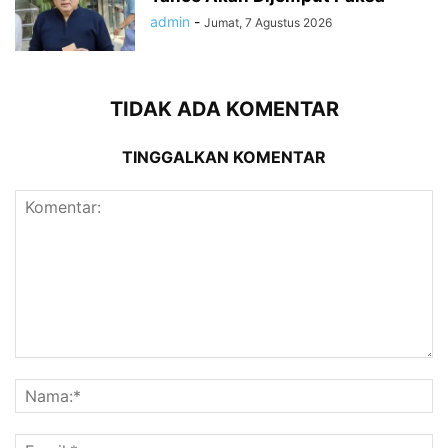
admin
-
Jumat, 7 Agustus 2026
TIDAK ADA KOMENTAR
TINGGALKAN KOMENTAR