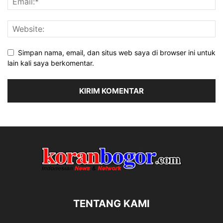
Simpan nama, email, dan situs web saya di browser ini untuk
lain kali saya berkomentar.
TENTANG KAMI