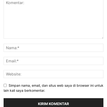
Simpan nama, email, dan situs web saya di browser ini untuk
lain kali saya berkomentar.