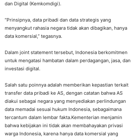
dan Digital (Kemkomdigi).
“Prinsipnya, data pribadi dan data strategis yang
menyangkut rahasia negara tidak akan dibagikan, hanya
data komersial,” tegasnya.
Dalam joint statement tersebut, Indonesia berkomitmen
untuk mengatasi hambatan dalam perdagangan, jasa, dan
investasi digital.
Salah satu poinnya adalah memberikan kepastian terkait
transfer data pribadi ke AS, dengan catatan bahwa AS
diakui sebagai negara yang menyediakan perlindungan
data memadai sesuai hukum Indonesia, sebagaimana
tercantum dalam lembar fakta.Kementerian menjamin
bahwa kebijakan ini tidak akan membahayakan privasi
warga Indonesia, karena hanya data komersial yang