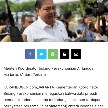
Menteri Koordinator bidang Perekonomian Airlangga
Hartarto. (Antara/Antara)
KORANBOGOR.com,JAKARTA-Kementerian Koordinator
Bidang Perekonomian menegaskan bahwa data pribadi
penduduk Indonesia tetap terlindungi meskipun terdapat
pernyataan bersama (joint statement) antara Indonesia dan