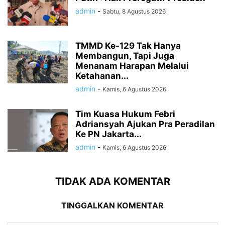
admin
-
Sabtu, 8 Agustus 2026
TMMD Ke-129 Tak Hanya
Membangun, Tapi Juga
Menanam Harapan Melalui
Ketahanan...
admin
-
Kamis, 6 Agustus 2026
Tim Kuasa Hukum Febri
Adriansyah Ajukan Pra Peradilan
Ke PN Jakarta...
admin
-
Kamis, 6 Agustus 2026
TIDAK ADA KOMENTAR
TINGGALKAN KOMENTAR