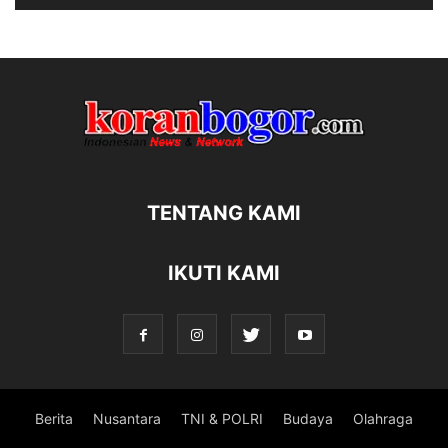
TENTANG KAMI
IKUTI KAMI
Berita
Nusantara
TNI & POLRI
Budaya
Olahraga