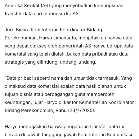
Amerika Serikat (AS) yang menyebutkan kemungkinan
transfer data dari Indonesia ke AS.
Juru Bicara Kementerian Koordinator Bidang
Perekonomian, Haryo Limanseto, menjelaskan bahwa data
yang dapat diakses oleh pemerintah AS hanya berupa data
komersial yang telah diolah, bukan data pribadi atau data
strategis yang dilindungi undang-undang.
“Data pribadi seperti nama dan umur tidak termasuk. Yang
dimaksud data komersial adalah data hasil olahan untuk
tujuan bisnis atau perdagangan guna memperoleh
keuntungan,” ujar Haryo di kantor Kementerian Koordinator
Bidang Perekonomian, Rabu (23/7/2025).
Haryo menegaskan bahwa pengaturan transfer data ini
berada di bawah tanggung jawab Kementerian Komunikasi